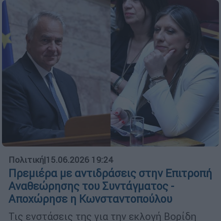
Πολιτική
|
15.06.2026 19:24
Πρεμιέρα με αντιδράσεις στην Επιτροπή
Αναθεώρησης του Συντάγματος -
Αποχώρησε η Κωνσταντοπούλου
Τις ενστάσεις της για την εκλογή Βορίδη