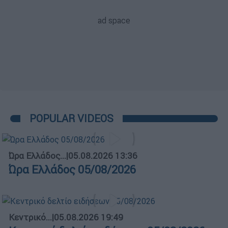
POPULAR VIDEOS
Ώρα Ελλάδος...
|
05.08.2026 13:36
Ώρα Ελλάδος 05/08/2026
Κεντρικό...
|
05.08.2026 19:49