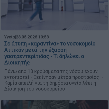
Υγεία
|
28.05.2026 10:53
Σε άτυπη «καραντίνα» το νοσοκομείο
Αττικόν μετά την έξαρση
γαστρεντερίτιδας - Τι δηλώνει ο
Διοικητής
Πάνω από 10 κρούσματα της νόσου έχουν
εντοπιστεί - Ξεκίνησαν μέτρα προστασίας -
Καμία απειλή για τη δημόσια υγεία λέει η
Δίοικηση του νοσοκομείου