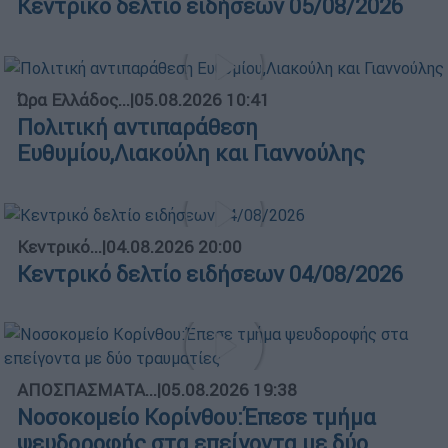
Κεντρικό δελτίο ειδήσεων 05/08/2026
Ώρα Ελλάδος...
|
05.08.2026 10:41
Πολιτική αντιπαράθεση
Ευθυμίου,Λιακούλη και Γιαννούλης
Κεντρικό...
|
04.08.2026 20:00
Κεντρικό δελτίο ειδήσεων 04/08/2026
ΑΠΟΣΠΑΣΜΑΤΑ...
|
05.08.2026 19:38
Νοσοκομείο Κορίνθου:Έπεσε τμήμα
ψευδοροφής στα επείγοντα με δύο