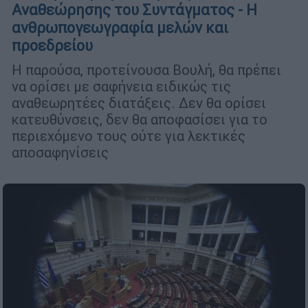
Αναθεώρησης του Συντάγματος - Η
ανθρωπογεωγραφία μελών και
προεδρείου
Η παρούσα, προτείνουσα Βουλή, θα πρέπει
να ορίσει με σαφήνεια ειδικώς τις
αναθεωρητέες διατάξεις. Δεν θα ορίσει
κατευθύνσεις, δεν θα αποφασίσει για το
περιεχόμενο τους ούτε για λεκτικές
αποσαφηνίσεις