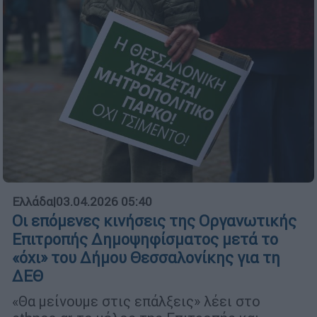
Ελλάδα
|
03.04.2026 05:40
Οι επόμενες κινήσεις της Οργανωτικής
Επιτροπής Δημοψηφίσματος μετά το
«όχι» του Δήμου Θεσσαλονίκης για τη
ΔΕΘ
«Θα μείνουμε στις επάλξεις» λέει στο