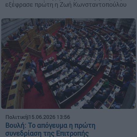
εξέφρασε πρώτη η Ζωή Κωνσταντοπούλου
Πολιτική
|
15.06.2026 13:56
Βουλή: Το απόγευμα η πρώτη
συνεδρίαση της Επιτροπής