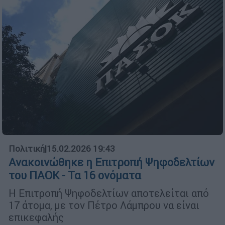
Πολιτική
|
15.02.2026 19:43
Ανακοινώθηκε η Επιτροπή Ψηφοδελτίων
του ΠΑΟΚ - Τα 16 ονόματα
Η Επιτροπή Ψηφοδελτίων αποτελείται από
17 άτομα, με τον Πέτρο Λάμπρου να είναι
επικεφαλής