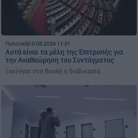
Πολιτική
|
10.06.2026 11:31
Αυτά είναι τα μέλη της Επιτροπής για
την Αναθεώρηση του Συντάγματος
Ξεκίνησε στη Βουλή η διαδικασία