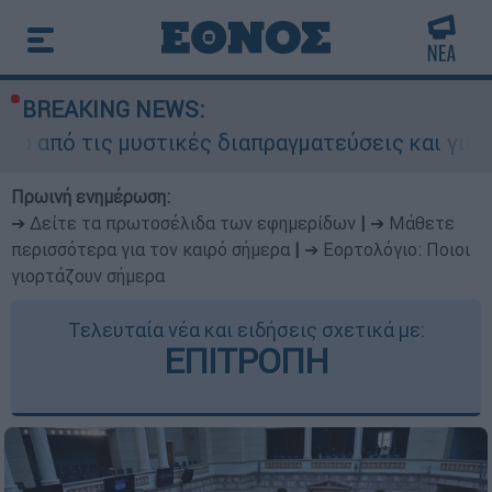
BREAKING NEWS:
 μυστικές διαπραγματεύσεις και γιατί αντιδρούν
Πρωινή ενημέρωση:
➔ Δείτε τα πρωτοσέλιδα των εφημερίδων
|
➔ Μάθετε
περισσότερα για τον καιρό σήμερα
|
➔ Εορτολόγιο: Ποιοι
γιορτάζουν σήμερα
Τελευταία νέα και ειδήσεις σχετικά με:
ΕΠΙΤΡΟΠΗ