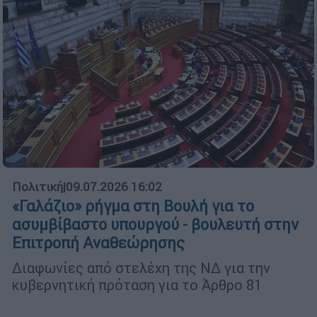
Πολιτική
|
09.07.2026 16:02
«Γαλάζιο» ρήγμα στη Βουλή για το
ασυμβίβαστο υπουργού - βουλευτή στην
Επιτροπή Αναθεώρησης
Διαφωνίες από στελέχη της ΝΔ για την
κυβερνητική πρόταση για το Άρθρο 81