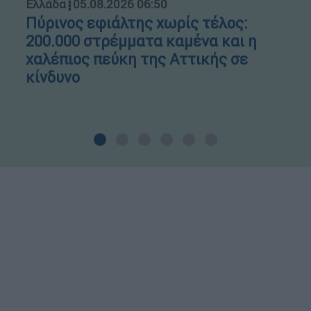
Ελλάδα
┋
05.08.2026 06:50
Πύρινος εφιάλτης χωρίς τέλος:
200.000 στρέμματα καμένα και η
χαλέπιος πεύκη της Αττικής σε
κίνδυνο