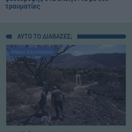
τραυματίες
ΑΥΤΟ ΤΟ ΔΙΑΒΑΣΕΣ;
Μαρία Λιλιοπούλου