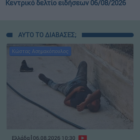
Κεντρικό δελτίο ειδήσεων 06/08/2026
ΑΥΤΟ ΤΟ ΔΙΑΒΑΣΕΣ;
Κώστας Ασημακόπουλος
Ελλάδα
┋
06.08.2026 10:30