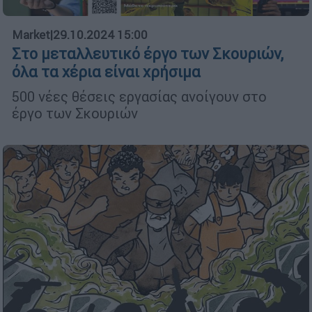
Market
|
29.10.2024 15:00
Στο μεταλλευτικό έργο των Σκουριών,
όλα τα χέρια είναι χρήσιμα
500 νέες θέσεις εργασίας ανοίγουν στο
έργο των Σκουριών