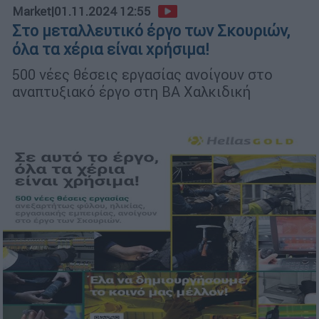
Market
|
01.11.2024 12:55
Στο μεταλλευτικό έργο των Σκουριών,
όλα τα χέρια είναι χρήσιμα!
500 νέες θέσεις εργασίας ανοίγουν στο
αναπτυξιακό έργο στη ΒΑ Χαλκιδική