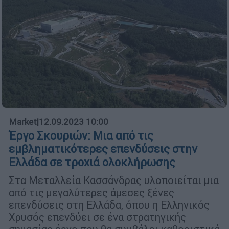
Market
|
12.09.2023 10:00
Έργο Σκουριών: Μια από τις
εμβληματικότερες επενδύσεις στην
Ελλάδα σε τροχιά ολοκλήρωσης
Στα Μεταλλεία Κασσάνδρας υλοποιείται μια
από τις μεγαλύτερες άμεσες ξένες
επενδύσεις στη Ελλάδα, όπου η Ελληνικός
Χρυσός επενδύει σε ένα στρατηγικής