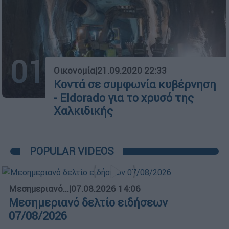
01
Οικονομία
|
21.09.2020 22:33
Κοντά σε συμφωνία κυβέρνηση
- Eldorado για το χρυσό της
Χαλκιδικής
POPULAR VIDEOS
Μεσημεριανό...
|
07.08.2026 14:06
Μεσημεριανό δελτίο ειδήσεων
07/08/2026