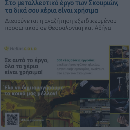
Στο μεταλλευτικό έργο των Σκουριών,
τα δικά σου χέρια είναι χρήσιμα
Διευρύνεται η αναζήτηση εξειδικευμένου
προσωπικού σε Θεσσαλονίκη και Αθήνα