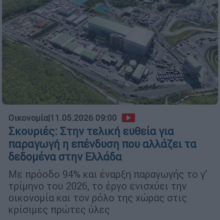
Οικονομία
|
11.05.2026 09:00
Σκουριές: Στην τελική ευθεία για
παραγωγή η επένδυση που αλλάζει τα
δεδομένα στην Ελλάδα
Με πρόοδο 94% και έναρξη παραγωγής το γ’
τρίμηνο του 2026, το έργο ενισχύει την
οικονομία και τον ρόλο της χώρας στις
κρίσιμες πρώτες ύλες