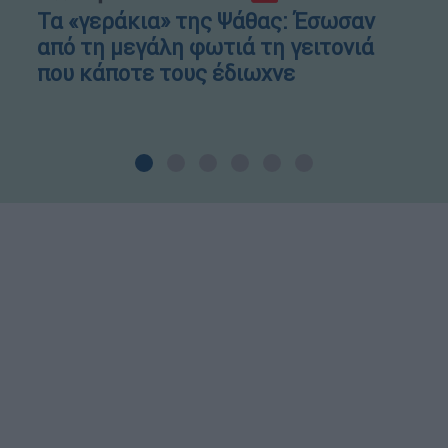
Τα «γεράκια» της Ψάθας: Έσωσαν
από τη μεγάλη φωτιά τη γειτονιά
που κάποτε τους έδιωχνε