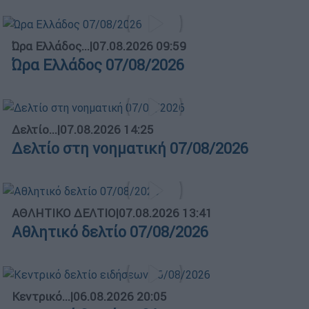
Ώρα Ελλάδος...
|
07.08.2026 09:59
Ώρα Ελλάδος 07/08/2026
Δελτίο...
|
07.08.2026 14:25
Δελτίο στη νοηματική 07/08/2026
ΑΘΛΗΤΙΚΟ ΔΕΛΤΙΟ
|
07.08.2026 13:41
Αθλητικό δελτίο 07/08/2026
Κεντρικό...
|
06.08.2026 20:05