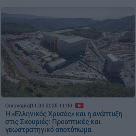
Οικονομία
|
11.09.2025 11:00
Η «Ελληνικός Χρυσός» και η ανάπτυξη
στις Σκουριές: Προοπτικές και
γεωστρατηγικό αποτύπωμα