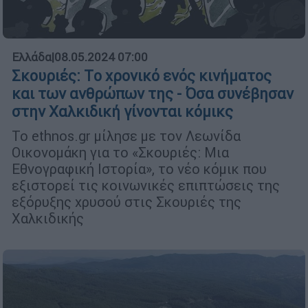
Ελλάδα
|
08.05.2024 07:00
Σκουριές: Τo χρονικό ενός κινήματος
και των ανθρώπων της - Όσα συνέβησαν
στην Χαλκιδική γίνονται κόμικς
Το ethnos.gr μίλησε με τον Λεωνίδα
Οικονομάκη για το «Σκουριές: Μια
Εθνογραφική Ιστορία», το νέο κόμικ που
εξιστορεί τις κοινωνικές επιπτώσεις της
εξόρυξης χρυσού στις Σκουριές της
Χαλκιδικής