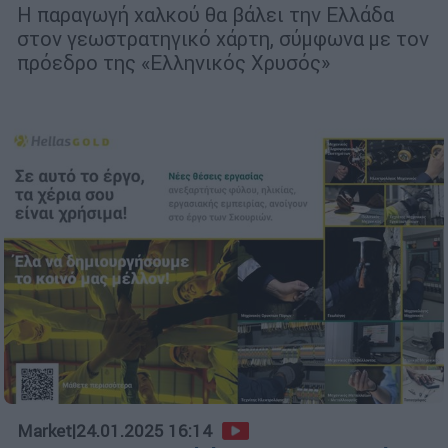
Η παραγωγή χαλκού θα βάλει την Ελλάδα
στον γεωστρατηγικό χάρτη, σύμφωνα με τον
πρόεδρο της «Ελληνικός Χρυσός»
Market
|
24.01.2025 16:14