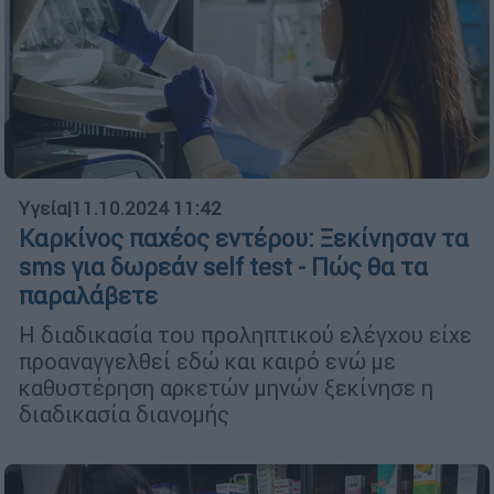
Υγεία
|
11.10.2024 11:42
Καρκίνος παχέος εντέρου: Ξεκίνησαν τα
sms για δωρεάν self test - Πώς θα τα
παραλάβετε
Η διαδικασία του προληπτικού ελέγχου είχε
προαναγγελθεί εδώ και καιρό ενώ με
καθυστέρηση αρκετών μηνών ξεκίνησε η
διαδικασία διανομής