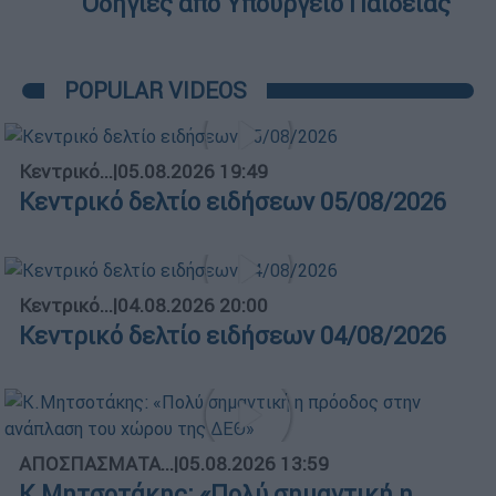
Οδηγίες από Υπουργείο Παιδείας
POPULAR VIDEOS
Κεντρικό...
|
05.08.2026 19:49
Κεντρικό δελτίο ειδήσεων 05/08/2026
Κεντρικό...
|
04.08.2026 20:00
Κεντρικό δελτίο ειδήσεων 04/08/2026
ΑΠΟΣΠΑΣΜΑΤΑ...
|
05.08.2026 13:59
Κ.Μητσοτάκης: «Πολύ σημαντική η