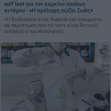
self test για τον καρκίνο παχέως
εντέρου - «Η πρόληψη σώζει ζωές»
«Η διαδικασία είναι δωρεάν και καλυμμένη
σε περίπτωση που το τεστ είναι θετικό»,
ανέφερε ο πρωθυπουργός