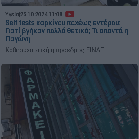
Υγεία
|
25.10.2024 11:08
Self tests καρκίνου παχέως εντέρου:
Γιατί βγήκαν πολλά θετικά; Τι απαντά η
Παγώνη
Καθησυχαστική η πρόεδρος ΕΙΝΑΠ