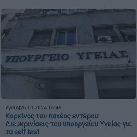
Υγεία
|
26.10.2024 15:45
Καρκίνος του παχέος εντέρου:
Διευκρινίσεις του υπουργείου Υγείας για
τα self test