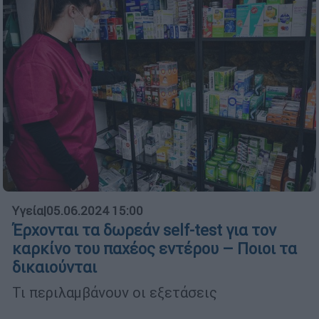
Υγεία
|
05.06.2024 15:00
Έρχονται τα δωρεάν self-test για τον
καρκίνο του παχέος εντέρου – Ποιοι τα
δικαιούνται
Τι περιλαμβάνουν οι εξετάσεις