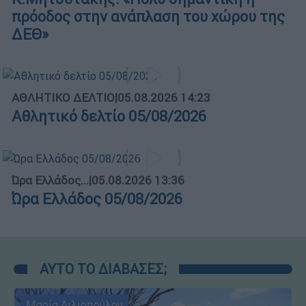
πρόοδος στην ανάπλαση του χώρου της
ΔΕΘ»
ΑΘΛΗΤΙΚΟ ΔΕΛΤΙΟ
|
05.08.2026 14:23
Αθλητικό δελτίο 05/08/2026
Ώρα Ελλάδος...
|
05.08.2026 13:36
Ώρα Ελλάδος 05/08/2026
ΑΥΤΟ ΤΟ ΔΙΑΒΑΣΕΣ;
Μαρία Λιλιοπούλου