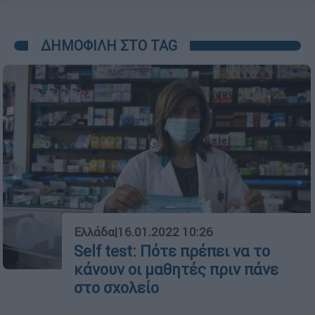
ΔΗΜΟΦΙΛΗ ΣΤΟ TAG
01
Ελλάδα
|
16.01.2022 10:26
Self test: Πότε πρέπει να το
κάνουν οι μαθητές πριν πάνε
στο σχολείο