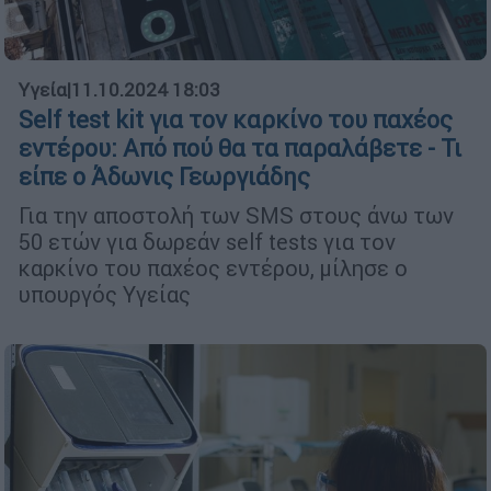
Υγεία
|
11.10.2024 18:03
Self test kit για τον καρκίνο του παχέος
εντέρου: Από πού θα τα παραλάβετε - Τι
είπε ο Άδωνις Γεωργιάδης
Για την αποστολή των SMS στους άνω των
50 ετών για δωρεάν self tests για τον
καρκίνο του παχέος εντέρου, μίλησε ο
υπουργός Υγείας