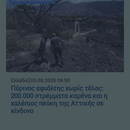
Ελλάδα
┋
05.08.2026 06:50
Πύρινος εφιάλτης χωρίς τέλος:
200.000 στρέμματα καμένα και η
χαλέπιος πεύκη της Αττικής σε
κίνδυνο