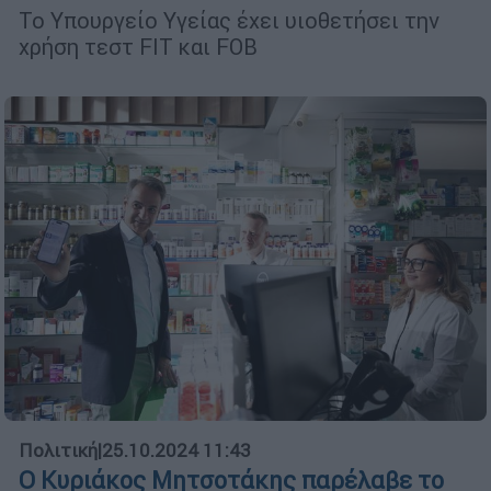
Το Υπουργείο Υγείας έχει υιοθετήσει την
χρήση τεστ FIT και FOB
Πολιτική
|
25.10.2024 11:43
Ο Κυριάκος Μητσοτάκης παρέλαβε το