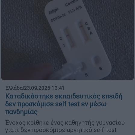
Ελλάδα
|
23.09.2025 13:41
Καταδικάστηκε εκπαιδευτικός επειδή
δεν προσκόμισε self test εν μέσω
πανδημίας
Ένοχος κρίθηκε ένας καθηγητής γυμνασίου
γιατί δεν προσκόμισε αρνητικό self-test