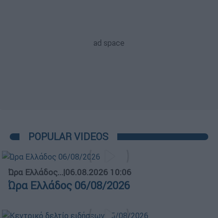
POPULAR VIDEOS
Ώρα Ελλάδος...
|
06.08.2026 10:06
Ώρα Ελλάδος 06/08/2026