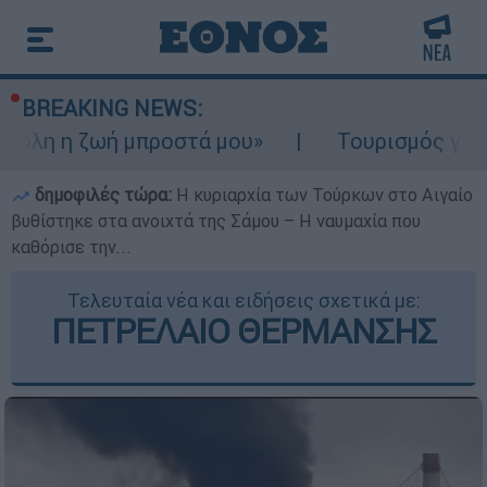
BREAKING NEWS:
ωή μπροστά μου»
Τουρισμός για Ολους 202
δημοφιλές τώρα:
Η κυριαρχία των Τούρκων στο Αιγαίο
βυθίστηκε στα ανοιχτά της Σάμου – Η ναυμαχία που
καθόρισε την...
Τελευταία νέα και ειδήσεις σχετικά με:
ΠΕΤΡΕΛΑΙΟ ΘΕΡΜΑΝΣΗΣ