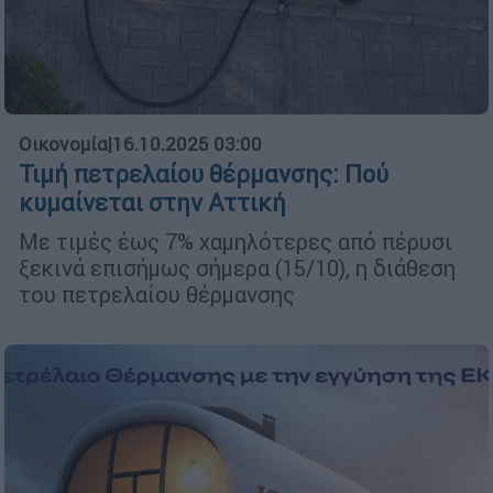
Οικονομία
|
16.10.2025 03:00
Τιμή πετρελαίου θέρμανσης: Πού
κυμαίνεται στην Αττική
Με τιμές έως 7% χαμηλότερες από πέρυσι
ξεκινά επισήμως σήμερα (15/10), η διάθεση
του πετρελαίου θέρμανσης