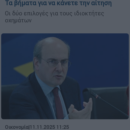
Τα βήματα για να κάνετε την αίτηση
Οι δύο επιλογές για τους ιδιοκτήτες
οχημάτων
Οικονομία
|
11.11.2025 11:25