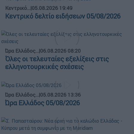
Κεντρικό...
|
05.08.2026 19:49
Κεντρικό δελτίο ειδήσεων 05/08/2026
Ώρα Ελλάδος...
|
06.08.2026 08:20
Όλες οι τελευταίες εξελίξεις στις
ελληνοτουρκικές σχέσεις
Ώρα Ελλάδος...
|
05.08.2026 13:36
Ώρα Ελλάδος 05/08/2026