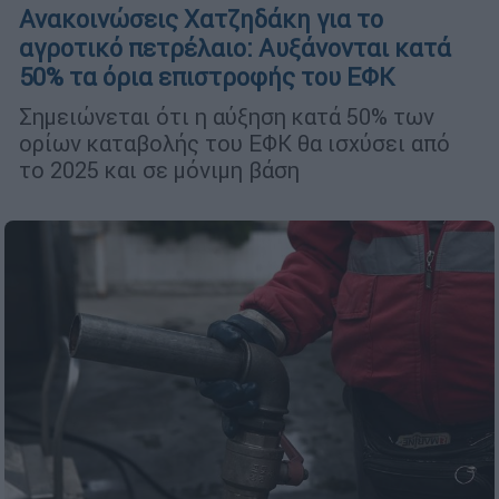
Ανακοινώσεις Χατζηδάκη για το
αγροτικό πετρέλαιο: Αυξάνονται κατά
50% τα όρια επιστροφής του ΕΦΚ
Σημειώνεται ότι η αύξηση κατά 50% των
ορίων καταβολής του ΕΦΚ θα ισχύσει από
το 2025 και σε μόνιμη βάση