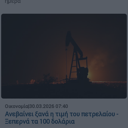
ημέρα
Οικονομία
|
30.03.2026 07:40
Ανεβαίνει ξανά η τιμή του πετρελαίου -
Ξεπερνά τα 100 δολάρια