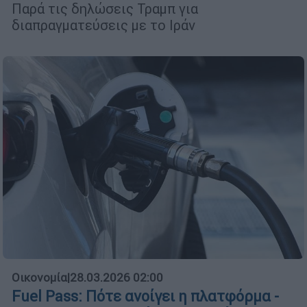
Παρά τις δηλώσεις Τραμπ για
διαπραγματεύσεις με το Ιράν
Οικονομία
|
28.03.2026 02:00
Fuel Pass: Πότε ανοίγει η πλατφόρμα -