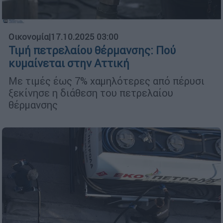
Οικονομία
|
17.10.2025 03:00
Τιμή πετρελαίου θέρμανσης: Πού
κυμαίνεται στην Αττική
Με τιμές έως 7% χαμηλότερες από πέρυσι
ξεκίνησε η διάθεση του πετρελαίου
θέρμανσης