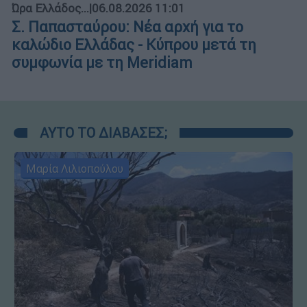
Ώρα Ελλάδος...
|
06.08.2026 11:01
Σ. Παπασταύρου: Νέα αρχή για το
καλώδιο Ελλάδας - Κύπρου μετά τη
συμφωνία με τη Meridiam
ΑΥΤΟ ΤΟ ΔΙΑΒΑΣΕΣ;
Μαρία Λιλιοπούλου