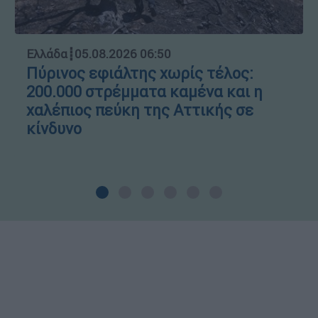
Ελλάδα
┋
05.08.2026 06:50
Πύρινος εφιάλτης χωρίς τέλος:
200.000 στρέμματα καμένα και η
χαλέπιος πεύκη της Αττικής σε
κίνδυνο