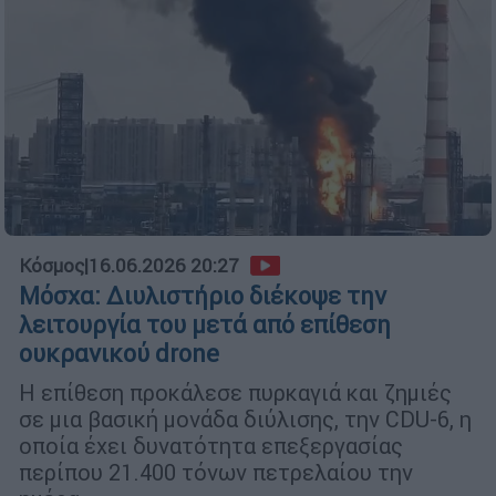
Κόσμος
|
16.06.2026 20:27
Μόσχα: Διυλιστήριο διέκοψε την
λειτουργία του μετά από επίθεση
ουκρανικού drone
Η επίθεση προκάλεσε πυρκαγιά και ζημιές
σε μια βασική μονάδα διύλισης, την CDU-6, η
οποία έχει δυνατότητα επεξεργασίας
περίπου 21.400 τόνων πετρελαίου την