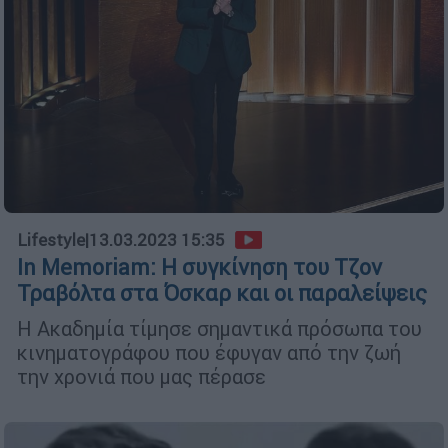
Lifestyle
|
13.03.2023 15:35
In Memoriam: H συγκίνηση του Τζον
Τραβόλτα στα Όσκαρ και οι παραλείψεις
Η Ακαδημία τίμησε σημαντικά πρόσωπα του
κινηματογράφου που έφυγαν από την ζωή
την χρονιά που μας πέρασε