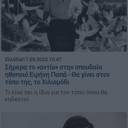
Ελλάδα
|
17.09.2022 10:47
Σήμερα το «αντίο» στην σπουδαία
ηθοποιό Ειρήνη Παπά - Θα γίνει στον
τόπο της, το Χιλιομόδι
Τι είχε πει η ίδια για τον τόπο όπου θα
κηδευτεί