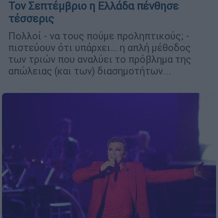
Τον Σεπτέμβριο η Ελλάδα πένθησε
τέσσερις
Πολλοί - να τους πούμε προληπτικούς; -
πιστεύουν ότι υπάρχει… η απλή μέθοδος
των τριών που αναλύει το πρόβλημα της
απώλειας (και των) διασημοτήτων...