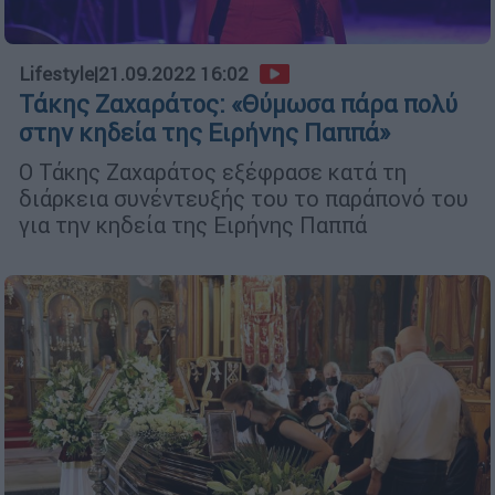
Lifestyle
|
21.09.2022 16:02
Τάκης Ζαχαράτος: «Θύμωσα πάρα πολύ
στην κηδεία της Ειρήνης Παππά»
Ο Τάκης Ζαχαράτος εξέφρασε κατά τη
διάρκεια συνέντευξής του το παράπονό του
για την κηδεία της Ειρήνης Παππά