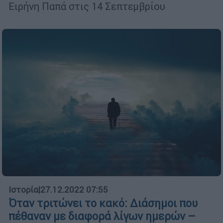
Ειρήνη Παπά στις 14 Σεπτεμβρίου
Ιστορία
|
27.12.2022 07:55
Όταν τριτώνει το κακό: Διάσημοι που
πέθαναν με διαφορά λίγων ημερών –