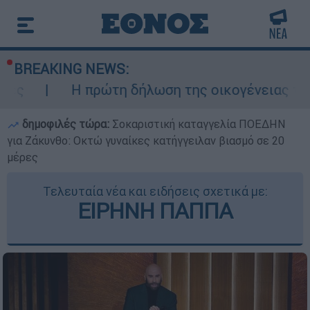
BREAKING NEWS:
Η πρώτη δήλωση της οικογένειας της 38χρονη
δημοφιλές τώρα:
Σοκαριστική καταγγελία ΠΟΕΔΗΝ
για Ζάκυνθο: Οκτώ γυναίκες κατήγγειλαν βιασμό σε 20
μέρες
Τελευταία νέα και ειδήσεις σχετικά με:
ΕΙΡΗΝΗ ΠΑΠΠΑ