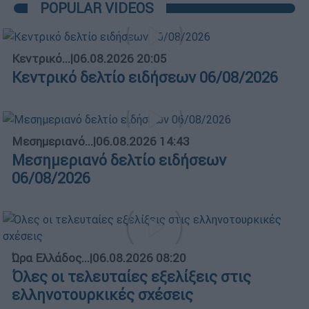
POPULAR VIDEOS
Κεντρικό...
|
06.08.2026 20:05
Κεντρικό δελτίο ειδήσεων 06/08/2026
Μεσημεριανό...
|
06.08.2026 14:43
Μεσημεριανό δελτίο ειδήσεων
06/08/2026
Ώρα Ελλάδος...
|
06.08.2026 08:20
Όλες οι τελευταίες εξελίξεις στις
ελληνοτουρκικές σχέσεις