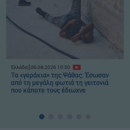
Ελλάδα
┋
06.08.2026 10:30
Τα «γεράκια» της Ψάθας: Έσωσαν
από τη μεγάλη φωτιά τη γειτονιά
που κάποτε τους έδιωχνε