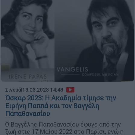
Σινεμά
|
13.03.2023 14:43
Όσκαρ 2023: H Ακαδημία τίμησε την
Ειρήνη Παππά και τον Βαγγέλη
Παπαθανασίου
Ο Βαγγέλης Παπαθανασίου έφυγε από την
ζωή στις 17 Μαΐου 2022 στο Παρίσι, ενώ η