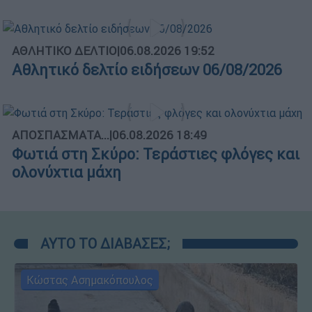
ΑΘΛΗΤΙΚΟ ΔΕΛΤΙΟ
|
06.08.2026 19:52
Αθλητικό δελτίο ειδήσεων 06/08/2026
ΑΠΟΣΠΑΣΜΑΤΑ...
|
06.08.2026 18:49
Φωτιά στη Σκύρο: Τεράστιες φλόγες και
ολονύχτια μάχη
ΑΥΤΟ ΤΟ ΔΙΑΒΑΣΕΣ;
Κώστας Ασημακόπουλος