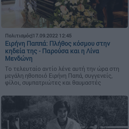
Πολιτισμός
|
17.09.2022 12:45
Ειρήνη Παππά: Πλήθος κόσμου στην
κηδεία της - Παρούσα και η Λίνα
Μενδώνη
Το τελευταίο αντίο λένε αυτή την ώρα στη
μεγάλη ηθοποιό Ειρήνη Παπά, συγγενείς,
φίλοι, συμπατριώτες και θαυμαστές