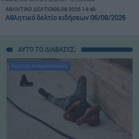
ΑΘΛΗΤΙΚΟ ΔΕΛΤΙΟ
|
06.08.2026 14:46
Αθλητικό δελτίο ειδήσεων 06/08/2026
ΑΥΤΟ ΤΟ ΔΙΑΒΑΣΕΣ;
Κώστας Ασημακόπουλος