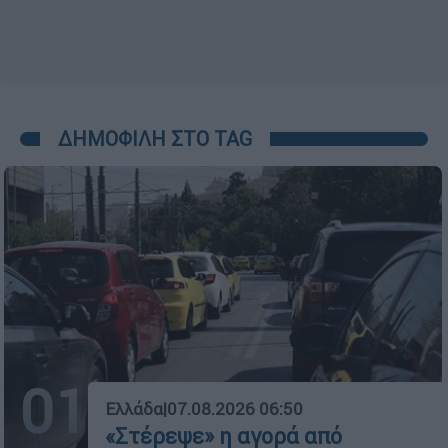
ΔΗΜΟΦΙΛΗ ΣΤΟ TAG
01
Ελλάδα
|
07.08.2026 06:50
«Στέρεψε» η αγορά από