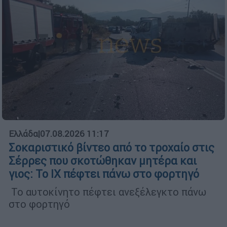
Ελλάδα
|
07.08.2026 11:17
Σοκαριστικό βίντεο από το τροχαίο στις
Σέρρες που σκοτώθηκαν μητέρα και
γιος: Το ΙΧ πέφτει πάνω στο φορτηγό
Το αυτοκίνητο πέφτει ανεξέλεγκτο πάνω
στο φορτηγό