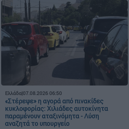
Ελλάδα
|
07.08.2026 06:50
«Στέρεψε» η αγορά από πινακίδες
κυκλοφορίας: Χιλιάδες αυτοκίνητα
παραμένουν αταξινόμητα - Λύση
αναζητά το υπουργείο