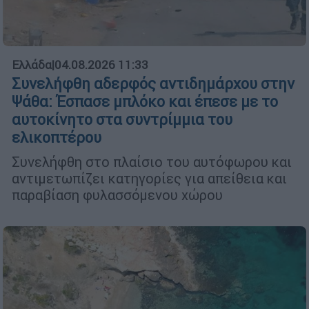
Ελλάδα
|
04.08.2026 11:33
Συνελήφθη αδερφός αντιδημάρχου στην
Ψάθα: Έσπασε μπλόκο και έπεσε με το
αυτοκίνητο στα συντρίμμια του
ελικοπτέρου
Συνελήφθη στο πλαίσιο του αυτόφωρου και
αντιμετωπίζει κατηγορίες για απείθεια και
παραβίαση φυλασσόμενου χώρου