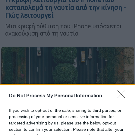
καταπολεμά τη ναυτία από την κίνηση -
Πώς λειτουργεί
Μια κρυφή ρύθμιση του iPhone υπόσχεται
ανακούφιση από τη ναυτία
Do Not Process My Personal Information
If you wish to opt-out of the sale, sharing to third parties, or
processing of your personal or sensitive information for
targeted advertising by us, please use the below opt-out
section to confirm your selection. Please note that after your