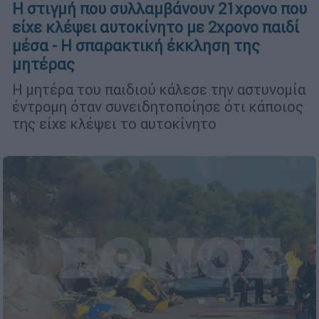
Η στιγμή που συλλαμβάνουν 21χρονο που
είχε κλέψει αυτοκίνητο με 2χρονο παιδί
μέσα - Η σπαρακτική έκκληση της
μητέρας
Η μητέρα του παιδιού κάλεσε την αστυνομία
έντρομη όταν συνειδητοποίησε ότι κάποιος
της είχε κλέψει το αυτοκίνητο