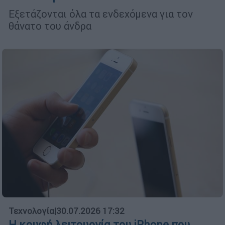
Εξετάζονται όλα τα ενδεχόμενα για τον
θάνατο του άνδρα
Τεχνολογία
|
30.07.2026 17:32
Η κρυφή λειτουργία του iPhone που