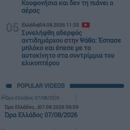
Κουφονήσια και δεν τη πιάνει ο
αέρας
05
Ελλάδα
|
04.08.2026 11:33
Συνελήφθη αδερφός
αντιδημάρχου στην Ψάθα: Έσπασε
μπλόκο και έπεσε με το
αυτοκίνητο στα συντρίμμια του
ελικοπτέρου
POPULAR VIDEOS
Ώρα Ελλάδος...
|
07.08.2026 09:59
Ώρα Ελλάδος 07/08/2026