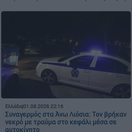
Ελλάδα
|
01.08.2026 22:16
Συναγερμός στα Άνω Λιόσια: Τον βρήκαν
νεκρό με τραύμα στο κεφάλι μέσα σε
αυτοκίνητο