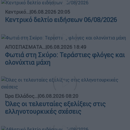
Κεντρικό...
|
06.08.2026 20:05
Κεντρικό δελτίο ειδήσεων 06/08/2026
ΑΠΟΣΠΑΣΜΑΤΑ...
|
06.08.2026 18:49
Φωτιά στη Σκύρο: Τεράστιες φλόγες και
ολονύχτια μάχη
Ώρα Ελλάδος...
|
06.08.2026 08:20
Όλες οι τελευταίες εξελίξεις στις
ελληνοτουρκικές σχέσεις