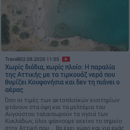
Travel
|
02.08.2026 11:55
Χωρίς διόδια, χωρίς πλοίο: Η παραλία
της Αττικής με τα τιρκουάζ νερά που
θυμίζει Κουφονήσια και δεν τη πιάνει ο
αέρας
Όσο οι τιμές των ακτοπλοϊκών εισιτηρίων
φτάνουν στα ύψη και τα μελτέμια του
Αυγούστου ταλαιπωρούν τα νησιά των
Κυκλάδων, όλοι ψάχνουμε εκείνο το σημείο
στην Αττική που... θα έχει χώρο και για εμάς