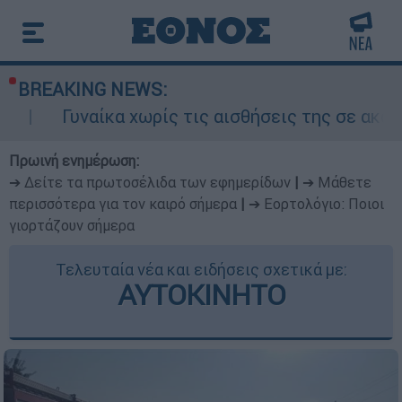
BREAKING NEWS:
αίκα χωρίς τις αισθήσεις της σε ακάλυπτο πολυ
Πρωινή ενημέρωση:
➔ Δείτε τα πρωτοσέλιδα των εφημερίδων
|
➔ Μάθετε
περισσότερα για τον καιρό σήμερα
|
➔ Εορτολόγιο: Ποιοι
γιορτάζουν σήμερα
Τελευταία νέα και ειδήσεις σχετικά με:
ΑΥΤΟΚΙΝΗΤΟ