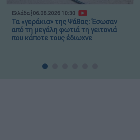
Ελλάδα
┋
06.08.2026 10:30
Τα «γεράκια» της Ψάθας: Έσωσαν
από τη μεγάλη φωτιά τη γειτονιά
που κάποτε τους έδιωχνε