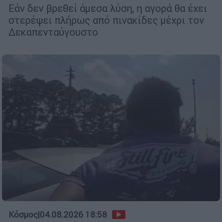
Εάν δεν βρεθεί άμεσα λύση, η αγορά θα έχει
στερέψει πλήρως από πινακίδες μέχρι τον
Δεκαπενταύγουστο
Κόσμος
|
04.08.2026 18:58