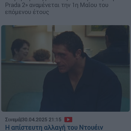
Prada 2» αναμένεται την 1η Μαΐου του
επόμενου έτους
Σινεμά
|
30.04.2025 21:15
Η απίστευτη αλλαγή του Ντουέιν