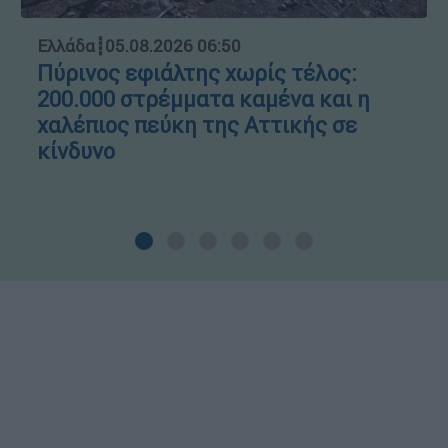
Ελλάδα
┋
05.08.2026 06:50
Πύρινος εφιάλτης χωρίς τέλος:
200.000 στρέμματα καμένα και η
χαλέπιος πεύκη της Αττικής σε
κίνδυνο