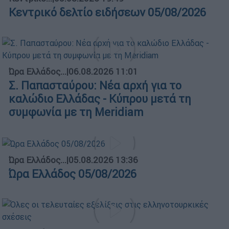
Κεντρικό δελτίο ειδήσεων 05/08/2026
Ώρα Ελλάδος...
|
06.08.2026 11:01
Σ. Παπασταύρου: Νέα αρχή για το
καλώδιο Ελλάδας - Κύπρου μετά τη
συμφωνία με τη Meridiam
Ώρα Ελλάδος...
|
05.08.2026 13:36
Ώρα Ελλάδος 05/08/2026