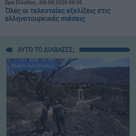
Ώρα Ελλάδος...
|
06.08.2026 08:20
Όλες οι τελευταίες εξελίξεις στις
ελληνοτουρκικές σχέσεις
ΑΥΤΟ ΤΟ ΔΙΑΒΑΣΕΣ;
Μαρία Λιλιοπούλου