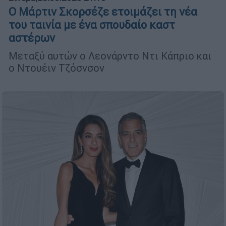
Ο Μάρτιν Σκορσέζε ετοιμάζει τη νέα
του ταινία με ένα σπουδαίο καστ
αστέρων
Μεταξύ αυτών ο Λεονάρντο Ντι Κάπριο και
ο Ντουέιν Τζόσνσον