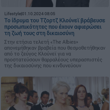
Lifestyle
|
01.10.2024 08:05
Το ίδρυμα του Τζορτζ Κλούνεϊ βράβευσε
προσωπικότητες που έχουν αφιερώσει
τη ζωή τους στη δικαιοσύνη
Στην ετήσια τελετή «The Albies»
απονεμήθηκαν βραβεία που θεσμοθετήθηκαν
από το ζεύγος Κλούνεϊ για να
προστατεύσουν θαρραλέους υπερασπιστές
της δικαιοσύνης που κινδυνεύουν