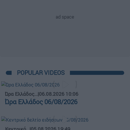
POPULAR VIDEOS
Ώρα Ελλάδος...
|
06.08.2026 10:06
Ώρα Ελλάδος 06/08/2026
Κεντρικό...
|
05.08.2026 19:49