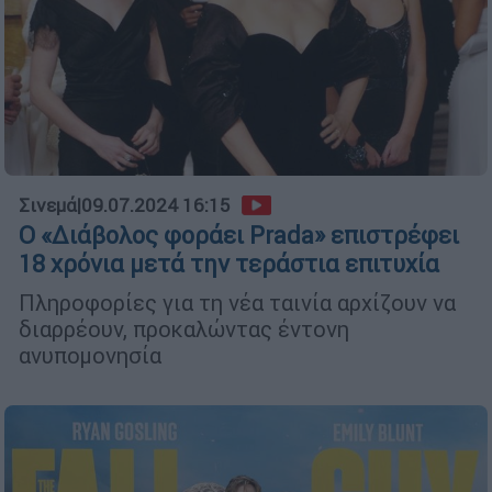
Σινεμά
|
09.07.2024 16:15
Ο «Διάβολος φοράει Prada» επιστρέφει
18 χρόνια μετά την τεράστια επιτυχία
Πληροφορίες για τη νέα ταινία αρχίζουν να
διαρρέουν, προκαλώντας έντονη
ανυπομονησία