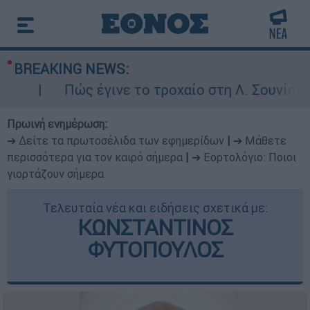
BREAKING NEWS:
Πώς έγινε το τροχαίο στη Λ. Σουνίου: Έ
Πρωινή ενημέρωση:
➔ Δείτε τα πρωτοσέλιδα των εφημερίδων
|
➔ Μάθετε
περισσότερα για τον καιρό σήμερα
|
➔ Εορτολόγιο: Ποιοι
γιορτάζουν σήμερα
Τελευταία νέα και ειδήσεις σχετικά με:
ΚΩΝΣΤΑΝΤΙΝΟΣ
ΦΥΤΟΠΟΥΛΟΣ