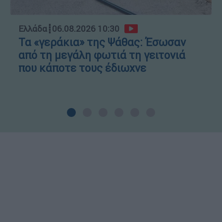
Ελλάδα
┋
06.08.2026 10:30
Τα «γεράκια» της Ψάθας: Έσωσαν
από τη μεγάλη φωτιά τη γειτονιά
που κάποτε τους έδιωχνε