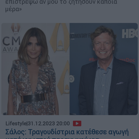
επιστρέψω αν μου το ζητήσουν κάποια
μέρα»
Lifestyle
|
31.12.2023 20:00
Σάλος: Τραγουδίστρια κατέθεσε αγωγή