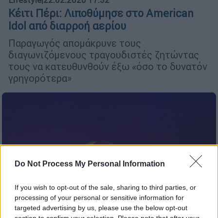
Κέιτι Πέρι: Λιποθύμησε στο American
Idol από διαρροή αερίου
Παραγωγός απομάκρυνε τους
διαγωνιζόμενους τραγουδιστές ζητώντας
τους να κατευθυνθούν έξω «όσο το δυνατόν
γρηγορότερα»
Do Not Process My Personal Information
If you wish to opt-out of the sale, sharing to third parties, or
processing of your personal or sensitive information for
targeted advertising by us, please use the below opt-out