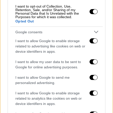
I want to opt-out of Collection, Use,
Retention, Sale, and/or Sharing of my
Personal Data that Is Unrelated with the
Purposes for which it was collected.
Opted Out
Google consents
I want to allow Google to enable storage
related to advertising like cookies on web or
device identifiers in apps.
I want to allow my user data to be sent to
Google for online advertising purposes.
I want to allow Google to send me
personalized advertising.
POPULAR VIDEOS
I want to allow Google to enable storage
related to analytics like cookies on web or
device identifiers in apps.
Κεντρικό...
|
06.08.2026 20:05