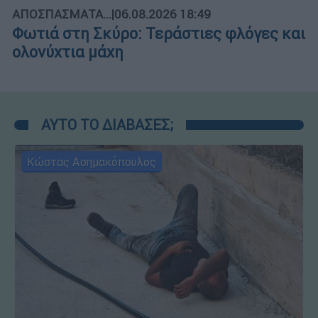
ΑΠΟΣΠΑΣΜΑΤΑ...
|
06.08.2026 18:49
Φωτιά στη Σκύρο: Τεράστιες φλόγες και
ολονύχτια μάχη
ΑΥΤΟ ΤΟ ΔΙΑΒΑΣΕΣ;
Κώστας Ασημακόπουλος