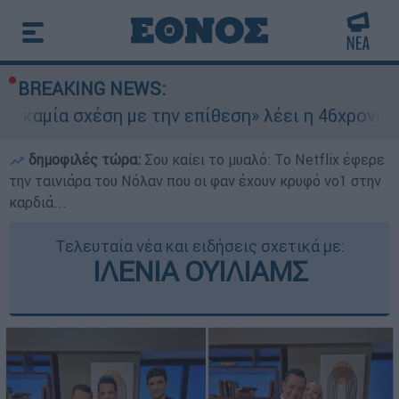
BREAKING NEWS:
 σχέση με την επίθεση» λέει η 46χρονη - Τι απο
δημοφιλές τώρα:
Σου καίει το μυαλό: Το Netflix έφερε
την ταινιάρα του Νόλαν που οι φαν έχουν κρυφό νο1 στην
καρδιά...
Τελευταία νέα και ειδήσεις σχετικά με:
ΙΛΕΝΙΑ ΟΥΙΛΙΑΜΣ