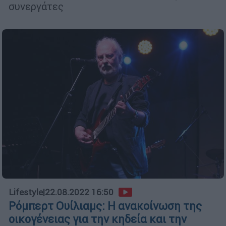
συνεργάτες
Lifestyle
|
22.08.2022 16:50
Ρόμπερτ Ουίλιαμς: Η ανακοίνωση της
οικογένειας για την κηδεία και την