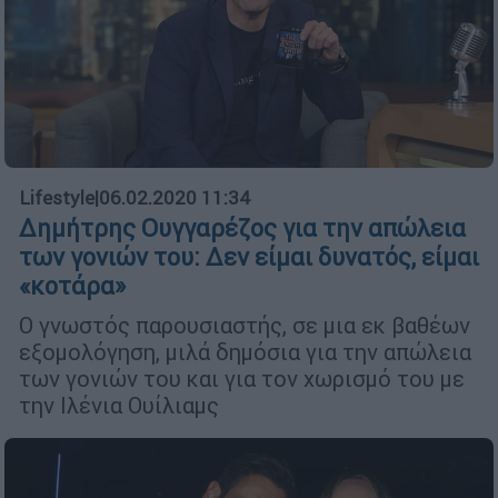
Lifestyle
|
06.02.2020 11:34
Δημήτρης Ουγγαρέζος για την απώλεια
των γονιών του: Δεν είμαι δυνατός, είμαι
«κοτάρα»
Ο γνωστός παρουσιαστής, σε μια εκ βαθέων
εξομολόγηση, μιλά δημόσια για την απώλεια
των γονιών του και για τον χωρισμό του με
την Ιλένια Ουίλιαμς