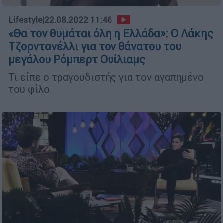
Lifestyle
|
22.08.2022 11:46
«Θα τον θυμάται όλη η Ελλάδα»: Ο Λάκης
Τζορντανέλλι για τον θάνατου του
μεγάλου Ρόμπερτ Ουίλιαμς
Τι είπε ο τραγουδιστής για τον αγαπημένο
του φίλο