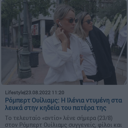
Lifestyle
|
23.08.2022 11:20
Ρόμπερτ Ουίλιαμς: Η Ιλένια ντυμένη στα
λευκά στην κηδεία του πατέρα της
Το τελευταίο «αντίο» λένε σήμερα (23/8)
στον Ρόμπερτ Ουίλιαμς συγγενείς, φίλοι και