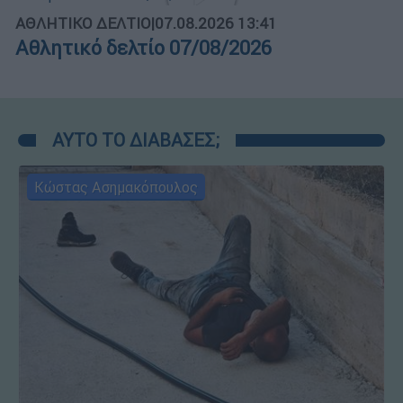
ΑΘΛΗΤΙΚΟ ΔΕΛΤΙΟ
|
07.08.2026 13:41
Αθλητικό δελτίο 07/08/2026
ΑΥΤΟ ΤΟ ΔΙΑΒΑΣΕΣ;
Κώστας Ασημακόπουλος