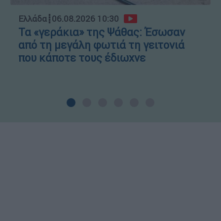
Ελλάδα
┋
06.08.2026 10:30
Τα «γεράκια» της Ψάθας: Έσωσαν
από τη μεγάλη φωτιά τη γειτονιά
που κάποτε τους έδιωχνε