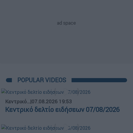
POPULAR VIDEOS
Κεντρικό...
|
07.08.2026 19:53
Κεντρικό δελτίο ειδήσεων 07/08/2026