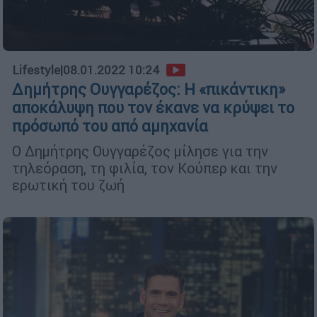
Lifestyle
|
08.01.2022 10:24
Δημήτρης Ουγγαρέζος: Η «πικάντικη»
αποκάλυψη που τον έκανε να κρύψει το
πρόσωπό του από αμηχανία
Ο Δημήτρης Ουγγαρέζος μίλησε για την
τηλεόραση, τη φιλία, τον Κούπερ και την
ερωτική του ζωή