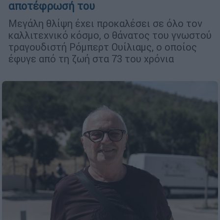
αποτέφρωσή του
Μεγάλη θλίψη έχει προκαλέσει σε όλο τον
καλλιτεχνικό κόσμο, ο θάνατος του γνωστού
τραγουδιστή Ρόμπερτ Ουίλιαμς, ο οποίος
έφυγε από τη ζωή στα 73 του χρόνια