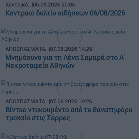
Κεντρικό...
|
06.08.2026 20:05
Κεντρικό δελτίο ειδήσεων 06/08/2026
ΑΠΟΣΠΑΣΜΑΤΑ...
|
07.08.2026 14:29
Μνημόσυνο για τη Λένα Σαμαρά στο Α΄
Νεκροταφείο Αθηνών
ΑΠΟΣΠΑΣΜΑΤΑ...
|
07.08.2026 19:26
Βίντεο ντοκουμέντο από το θανατηφόρο
τροχαίο στις Σέρρες