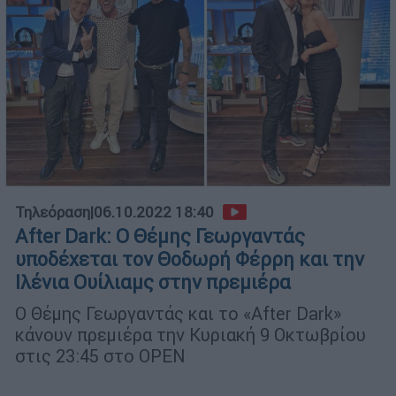
Τηλεόραση
|
06.10.2022 18:40
After Dark: Ο Θέμης Γεωργαντάς
υποδέχεται τον Θοδωρή Φέρρη και την
Ιλένια Ουίλιαμς στην πρεμιέρα
Ο Θέμης Γεωργαντάς και το «After Dark»
κάνουν πρεμιέρα την Κυριακή 9 Οκτωβρίου
στις 23:45 στο OPEN