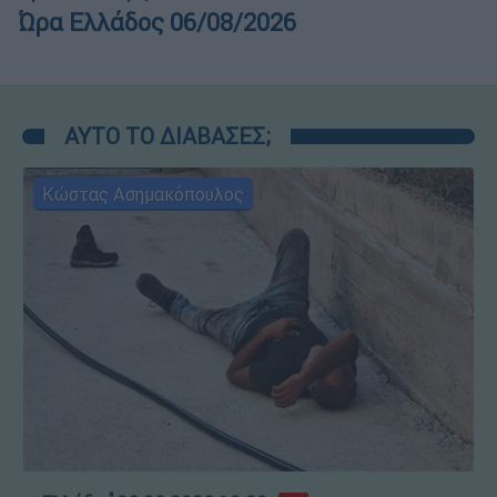
Ώρα Ελλάδος 06/08/2026
ΑΥΤΟ ΤΟ ΔΙΑΒΑΣΕΣ;
Κώστας Ασημακόπουλος