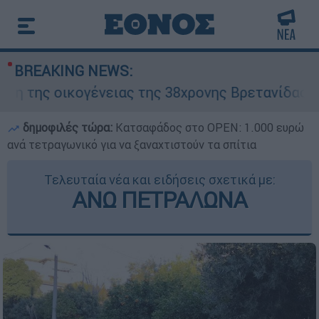
BREAKING NEWS:
ς οικογένειας της 38χρονης Βρετανίδας που δ
δημοφιλές τώρα:
Κατσαφάδος στο OPEN: 1.000 ευρώ
ανά τετραγωνικό για να ξαναχτιστούν τα σπίτια
Τελευταία νέα και ειδήσεις σχετικά με:
ΑΝΩ ΠΕΤΡΑΛΩΝΑ