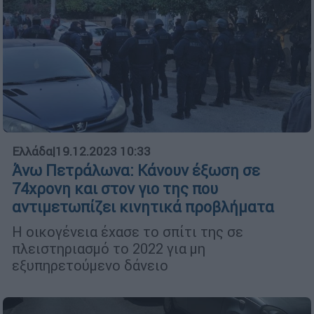
Ελλάδα
|
19.12.2023 10:33
Άνω Πετράλωνα: Κάνουν έξωση σε
74χρονη και στον γιο της που
αντιμετωπίζει κινητικά προβλήματα
Η οικογένεια έχασε το σπίτι της σε
πλειστηριασμό το 2022 για μη
εξυπηρετούμενο δάνειο