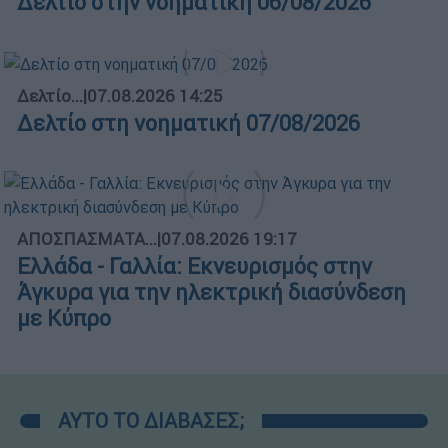
Δελτίο στην νοηματική 06/08/2026
Δελτίο...
|
07.08.2026 14:25
Δελτίο στη νοηματική 07/08/2026
ΑΠΟΣΠΑΣΜΑΤΑ...
|
07.08.2026 19:17
Ελλάδα - Γαλλία: Εκνευρισμός στην
Άγκυρα για την ηλεκτρική διασύνδεση
με Κύπρο
ΑΥΤΟ ΤΟ ΔΙΑΒΑΣΕΣ;