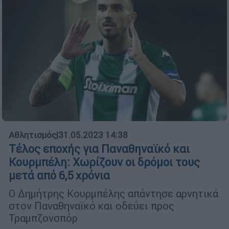
Αθλητισμός
|
31.05.2023 14:38
Τέλος εποχής για Παναθηναϊκό και
Κουρμπέλη: Χωρίζουν οι δρόμοι τους
μετά από 6,5 χρόνια
Ο Δημήτρης Κουρμπέλης απάντησε αρνητικά
στον Παναθηναϊκό και οδεύει προς
Τραμπζονσπόρ