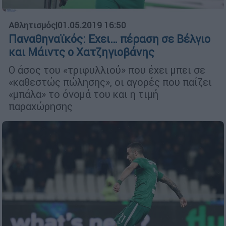
Αθλητισμός
|
01.05.2019 16:50
Παναθηναϊκός: Εχει… πέραση σε Βέλγιο
και Μάιντς ο Χατζηγιοβάνης
Ο άσος του «τριφυλλιού» που έχει μπει σε
«καθεστώς πώλησης», οι αγορές που παίζει
«μπάλα» το όνομά του και η τιμή
παραχώρησης