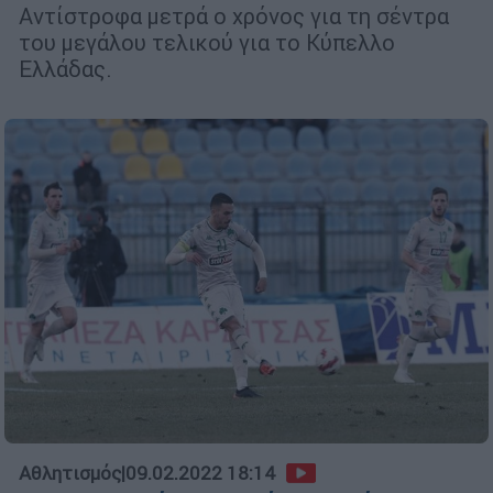
Αντίστροφα μετρά ο χρόνος για τη σέντρα
του μεγάλου τελικού για το Κύπελλο
Ελλάδας.
Αθλητισμός
|
09.02.2022 18:14