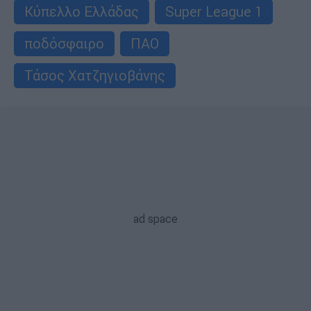
Κύπελλο Ελλάδας
Super League 1
ποδόσφαιρο
ΠΑΟ
Τάσος Χατζηγιοβάνης