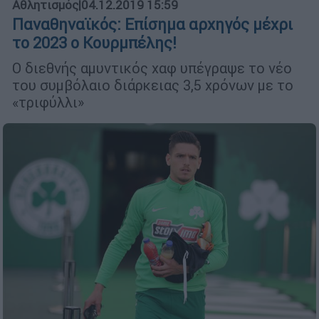
Αθλητισμός
|
04.12.2019 15:59
Παναθηναϊκός: Επίσημα αρχηγός μέχρι
το 2023 ο Κουρμπέλης!
Ο διεθνής αμυντικός χαφ υπέγραψε το νέο
του συμβόλαιο διάρκειας 3,5 χρόνων με το
«τριφύλλι»