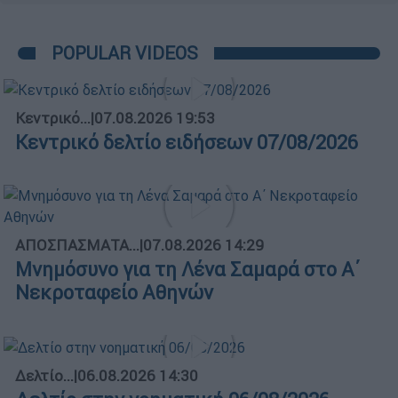
POPULAR VIDEOS
Κεντρικό...
|
07.08.2026 19:53
Κεντρικό δελτίο ειδήσεων 07/08/2026
ΑΠΟΣΠΑΣΜΑΤΑ...
|
07.08.2026 14:29
Μνημόσυνο για τη Λένα Σαμαρά στο Α΄
Νεκροταφείο Αθηνών
Δελτίο...
|
06.08.2026 14:30