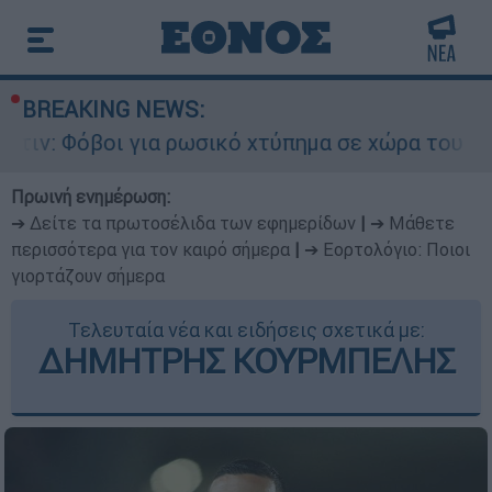
BREAKING NEWS:
για ρωσικό χτύπημα σε χώρα του ΝΑΤΟ - Τα βασι
Πρωινή ενημέρωση:
➔ Δείτε τα πρωτοσέλιδα των εφημερίδων
|
➔ Μάθετε
περισσότερα για τον καιρό σήμερα
|
➔ Εορτολόγιο: Ποιοι
γιορτάζουν σήμερα
Τελευταία νέα και ειδήσεις σχετικά με:
ΔΗΜΗΤΡΗΣ ΚΟΥΡΜΠΕΛΗΣ