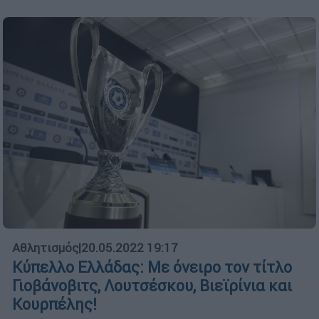
Αθλητισμός
|
20.05.2022 19:17
Κύπελλο Ελλάδας: Με όνειρο τον τίτλο
Γιοβάνοβιτς, Λουτσέσκου, Βιεϊρίνια και
Κουρπέλης!