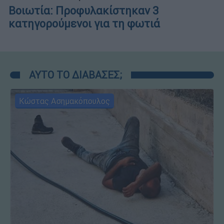
Βοιωτία: Προφυλακίστηκαν 3
κατηγορούμενοι για τη φωτιά
ΑΥΤΟ ΤΟ ΔΙΑΒΑΣΕΣ;
Κώστας Ασημακόπουλος