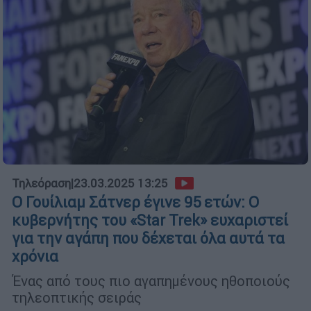
Τηλεόραση
|
23.03.2025 13:25
Ο Γουίλιαμ Σάτνερ έγινε 95 ετών: Ο
κυβερνήτης του «Star Trek» ευχαριστεί
για την αγάπη που δέχεται όλα αυτά τα
χρόνια
Ένας από τους πιο αγαπημένους ηθοποιούς
τηλεοπτικής σειράς