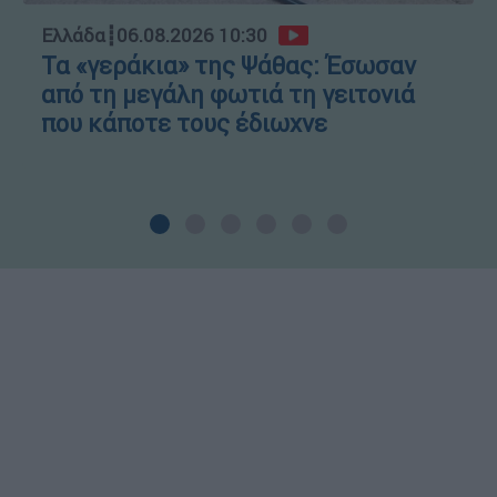
Ελλάδα
┋
06.08.2026 10:30
Τα «γεράκια» της Ψάθας: Έσωσαν
από τη μεγάλη φωτιά τη γειτονιά
που κάποτε τους έδιωχνε