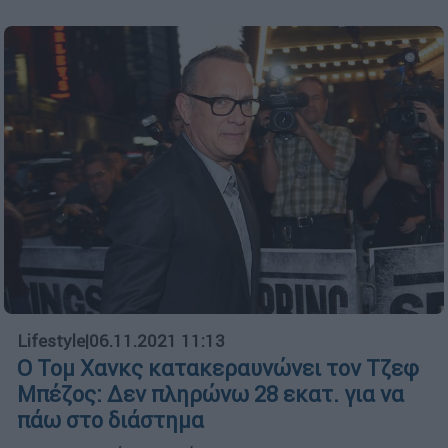
Lifestyle
|
06.11.2021 11:13
Ο Τομ Χανκς κατακεραυνώνει τον Τζεφ
Μπέζος: Δεν πληρώνω 28 εκατ. για να
πάω στο διάστημα