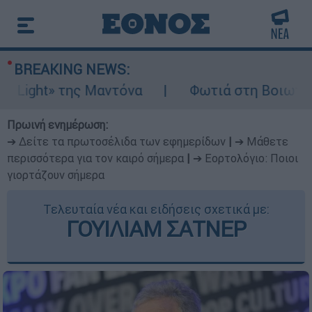
BREAKING NEWS:
t» της Μαντόνα
Φωτιά στη Βοιωτία: Ίση με
Πρωινή ενημέρωση:
➔ Δείτε τα πρωτοσέλιδα των εφημερίδων
|
➔ Μάθετε
περισσότερα για τον καιρό σήμερα
|
➔ Εορτολόγιο: Ποιοι
γιορτάζουν σήμερα
Τελευταία νέα και ειδήσεις σχετικά με:
ΓΟΥΙΛΙΑΜ ΣΑΤΝΕΡ