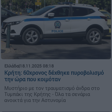
Ελλάδα
|
18.11.2025 08:18
Κρήτη: 60χρονος δέχθηκε πυροβολισμό
την ώρα που κοιμόταν
Μυστήριο με τον τραυματισμό άνδρα στο
Τυμπάκι της Κρήτης - Όλα τα σενάρια
ανοικτά για την Αστυνομία