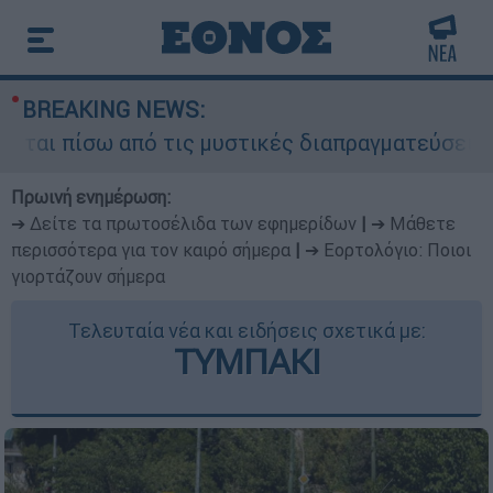
BREAKING NEWS:
αι πίσω από τις μυστικές διαπραγματεύσεις και 
Πρωινή ενημέρωση:
➔ Δείτε τα πρωτοσέλιδα των εφημερίδων
|
➔ Μάθετε
περισσότερα για τον καιρό σήμερα
|
➔ Εορτολόγιο: Ποιοι
γιορτάζουν σήμερα
Τελευταία νέα και ειδήσεις σχετικά με:
ΤΥΜΠΑΚΙ