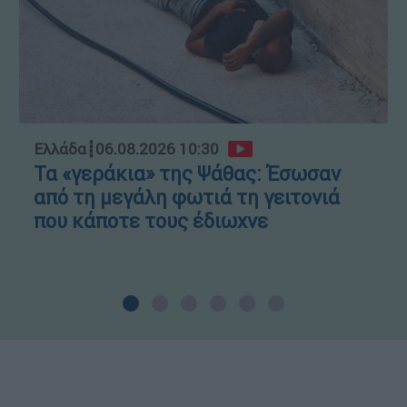
Ελλάδα
┋
06.08.2026 10:30
Τα «γεράκια» της Ψάθας: Έσωσαν
από τη μεγάλη φωτιά τη γειτονιά
που κάποτε τους έδιωχνε