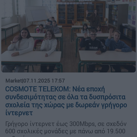
Market
|
07.11.2025 17:57
COSMOTE TELEKOM: Νέα εποχή
συνδεσιμότητας σε όλα τα δυσπρόσιτα
σχολεία της χώρας με δωρεάν γρήγορο
ίντερνετ
Γρήγορο ίντερνετ έως 300Mbps, σε σχεδόν
600 σχολικές μονάδες με πάνω από 19.500