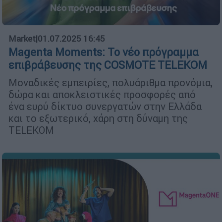
Market
|
01.07.2025 16:45
Magenta Moments: Το νέο πρόγραμμα
επιβράβευσης της COSMOTE TELEKOM
Μοναδικές εμπειρίες, πολυάριθμα προνόμια,
δώρα και αποκλειστικές προσφορές από
ένα ευρύ δίκτυο συνεργατών στην Ελλάδα
και το εξωτερικό, χάρη στη δύναμη της
TELEKOM