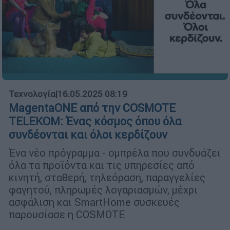
Τεχνολογία
|
16.05.2025 08:19
MagentaONE από την COSMOTE
TELEKOM: Ένας κόσμος όπου όλα
συνδέονται και όλοι κερδίζουν
Ένα νέο πρόγραμμα - ομπρέλα που συνδυάζει
όλα τα προϊόντα και τις υπηρεσίες από
κινητή, σταθερή, τηλεόραση, παραγγελίες
φαγητού, πληρωμές λογαριασμών, μέχρι
ασφάλιση και SmartHome συσκευές
παρουσίασε η COSMOTE