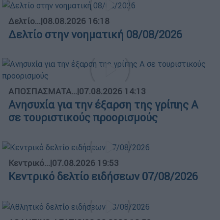
Δελτίο...
|
08.08.2026 16:18
Δελτίο στην νοηματική 08/08/2026
ΑΠΟΣΠΑΣΜΑΤΑ...
|
07.08.2026 14:13
Ανησυχία για την έξαρση της γρίπης Α
σε τουριστικούς προορισμούς
Κεντρικό...
|
07.08.2026 19:53
Κεντρικό δελτίο ειδήσεων 07/08/2026