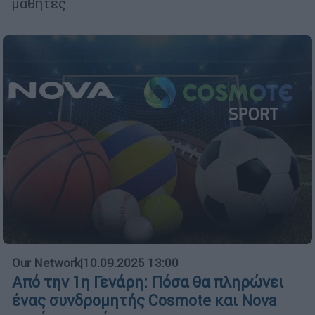
μαθητές
Our Network
|
10.09.2025 13:00
Από την 1η Γενάρη: Πόσα θα πληρώνει
ένας συνδρομητής Cosmote και Nova