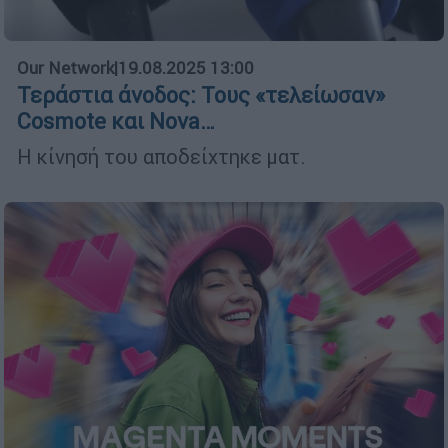
Our Network
|
19.08.2025 13:00
Τεράστια άνοδος: Τους «τελείωσαν»
Cosmote και Νova…
Η κίνησή του αποδείχτηκε ματ.