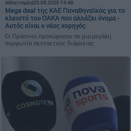
Αθλητισμός
|
20.08.2025 13:48
Mega deal της ΚΑΕ Παναθηναϊκός για το
κλειστό του ΟΑΚΑ που αλλάζει όνομα -
Αυτός είναι ο νέος χορηγός
Οι Πράσινοι προχώρησαν σε μια μεγάλη
συμφωνία πενταετούς διάρκειας