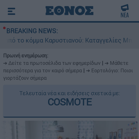
BREAKING NEWS:
όμμα Καρυστιανού: Καταγγελίες Μπρουτζάκη για
Πρωινή ενημέρωση:
➔ Δείτε τα πρωτοσέλιδα των εφημερίδων
|
➔ Μάθετε
περισσότερα για τον καιρό σήμερα
|
➔ Εορτολόγιο: Ποιοι
γιορτάζουν σήμερα
Τελευταία νέα και ειδήσεις σχετικά με:
COSMOTE