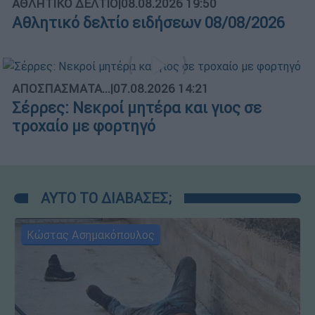
ΑΘΛΗΤΙΚΟ ΔΕΛΤΙΟ
|
08.08.2026 19:50
Αθλητικό δελτίο ειδήσεων 08/08/2026
ΑΠΟΣΠΑΣΜΑΤΑ...
|
07.08.2026 14:21
Σέρρες: Νεκροί μητέρα και γιος σε
τροχαίο με φορτηγό
ΑΥΤΟ ΤΟ ΔΙΑΒΑΣΕΣ;
Κώστας Ασημακόπουλος