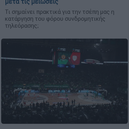
μετά τις μειώσεις
Τι σημαίνει πρακτικά για την τσέπη μας η
κατάργηση του φόρου συνδρομητικής
τηλεόρασης;