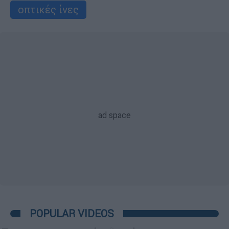
οπτικές ίνες
POPULAR VIDEOS