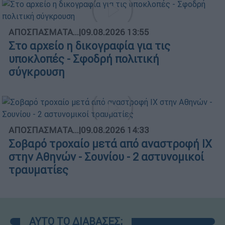
ΑΠΟΣΠΑΣΜΑΤΑ...
|
09.08.2026 13:55
Στο αρχείο η δικογραφία για τις
υποκλοπές - Σφοδρή πολιτική
σύγκρουση
ΑΠΟΣΠΑΣΜΑΤΑ...
|
09.08.2026 14:33
Σοβαρό τροχαίο μετά από αναστροφή ΙΧ
στην Αθηνών - Σουνίου - 2 αστυνομικοί
τραυματίες
ΑΥΤΟ ΤΟ ΔΙΑΒΑΣΕΣ;