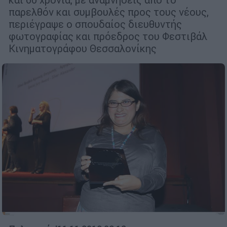
παρελθόν και συμβουλές προς τους νέους,
περιέγραψε ο σπουδαίος διευθυντής
φωτογραφίας και πρόεδρος του Φεστιβάλ
Κινηματογράφου Θεσσαλονίκης