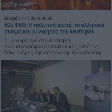
Σινεμά
|
11.11.2019 08:38
60ό ΦΚΘ: H πολιτική ματιά, το ελληνικό
σινεμά και οι νικητές του Φεστιβάλ
Τι ξεχωρίσαμε στο Φεστιβάλ
Κινηματογράφου Θεσσαλονίκης κατά τις
δέκα ημέρες της επετειακής διοργάνωσης