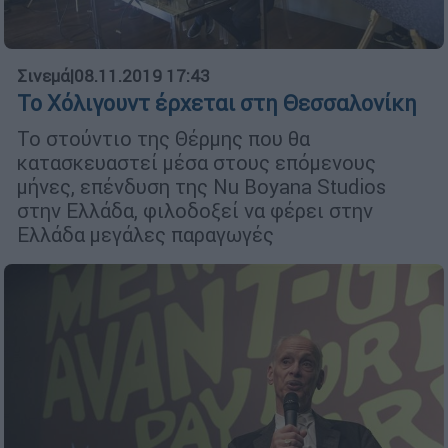
Σινεμά
|
08.11.2019 17:43
Το Χόλιγουντ έρχεται στη Θεσσαλονίκη
Το στούντιο της Θέρμης που θα
κατασκευαστεί μέσα στους επόμενους
μήνες, επένδυση της Nu Boyana Studios
στην Ελλάδα, φιλοδοξεί να φέρει στην
Ελλάδα μεγάλες παραγωγές