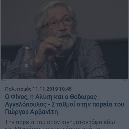
Πολιτισμός
|
11.11.2019 10:45
Ο Φίνος, η Αλίκη και ο Θόδωρος
Αγγελόπουλος - Σταθμοί στην πορεία του
Γιώργου Αρβανίτη
Την πορεία του στον κινηματογράφο εδώ
και 60 χρόνια, με αναμνήσεις από το