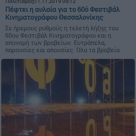
Πολιτισμός
|
11.11.2019 09:12
Πέφτει η αυλαία για το 60ό Φεστιβάλ
Κινηματογράφου Θεσσαλονίκης
Σε ήρεμους ρυθμούς η τελετή λήξης του
60ου Φεστιβάλ Κινηματογράφου και η
απονομή των βραβείων. Ευτράπελα,
παρουσίες και απουσίες. Όλα τα βραβεία.