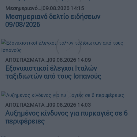
Μεσημεριανό...
|
09.08.2026 14:15
Μεσημεριανό δελτίο ειδήσεων
09/08/2026
ΑΠΟΣΠΑΣΜΑΤΑ...
|
09.08.2026 14:09
Εξονυχιστικοί έλεγχοι Ιταλών
ταξιδιωτών από τους Ισπανούς
ΑΠΟΣΠΑΣΜΑΤΑ...
|
09.08.2026 14:03
Αυξημένος κίνδυνος για πυρκαγιές σε 6
περιφέρειες