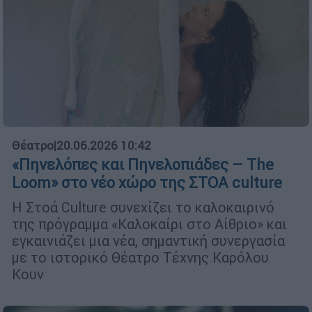
Θέατρο
|
20.06.2026 10:42
«Πηνελόπες και Πηνελοπιάδες – The
Loom» στο νέο χώρο της ΣΤΟΑ culture
Η Στοά Culture συνεχίζει το καλοκαιρινό
της πρόγραμμα «Καλοκαίρι στο Αίθριο» και
εγκαινιάζει μια νέα, σημαντική συνεργασία
με το ιστορικό Θέατρο Τέχνης Καρόλου
Κουν