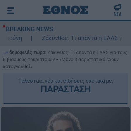
BREAKING NEWS:
Ζάκυνθος: Τι απαντά η ΕΛΑΣ για τους 8 βι
δημοφιλές τώρα:
Ζάκυνθος: Τι απαντά η ΕΛΑΣ για τους
8 βιασμούς τουριστριών - «Μόνο 3 περιστατικά έχουν
καταγγελθεί»
Τελευταία νέα και ειδήσεις σχετικά με:
ΠΑΡΑΣΤΑΣΗ