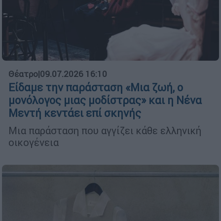
Θέατρο
|
09.07.2026 16:10
Είδαμε την παράσταση «Μια ζωή, ο
μονόλογος μιας μοδίστρας» και η Νένα
Μεντή κεντάει επί σκηνής
Μια παράσταση που αγγίζει κάθε ελληνική
οικογένεια