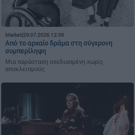
Market
|
29.07.2026 12:38
Από το αρχαίο δράμα στη σύγχρονη
συμπερίληψη
Μια παράσταση σχεδιασμένη χωρίς
αποκλεισμούς