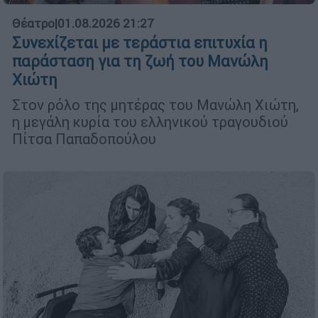
Θέατρο
|
01.08.2026 21:27
Συνεχίζεται με τεράστια επιτυχία η
παράσταση για τη ζωή του Μανώλη
Χιώτη
Στον ρόλο της μητέρας του Μανώλη Χιώτη,
η μεγάλη κυρία του ελληνικού τραγουδιού
Πίτσα Παπαδοπούλου