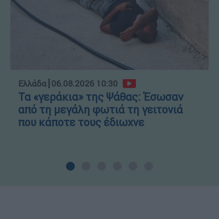
Ελλάδα
┋
06.08.2026 10:30
Τα «γεράκια» της Ψάθας: Έσωσαν
από τη μεγάλη φωτιά τη γειτονιά
που κάποτε τους έδιωχνε