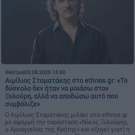
Θέατρο
|
02.08.2026 15:00
Αιμίλιος Σταματάκης στο ethnos.gr: «Το
δύσκολο δεν ήταν να μοιάσω στον
Ξυλούρη, αλλά να αποδώσω αυτό που
συμβόλιζε»
Ο Αιμίλιος Σταματάκης μιλάει στο ethnos.gr
με αφορμή την παράσταση «Νίκος Ξυλούρης,
ο Αρχάγγελος της Κρήτης» και εξηγεί γιατί η