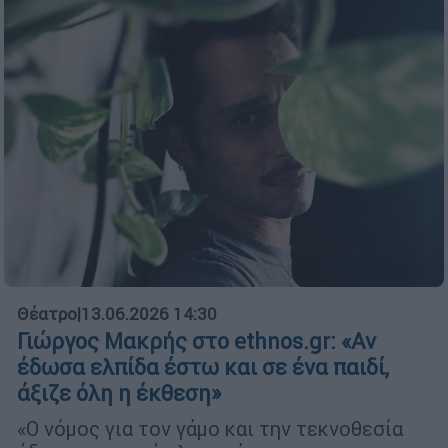
Θέατρο
|
13.06.2026 14:30
Γιώργος Μακρής στο ethnos.gr: «Αν
έδωσα ελπίδα έστω και σε ένα παιδί,
άξιζε όλη η έκθεση»
«Ο νόμος για τον γάμο και την τεκνοθεσία