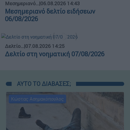
Μεσημεριανό...
|
06.08.2026 14:43
Μεσημεριανό δελτίο ειδήσεων
06/08/2026
Δελτίο...
|
07.08.2026 14:25
Δελτίο στη νοηματική 07/08/2026
ΑΥΤΟ ΤΟ ΔΙΑΒΑΣΕΣ;
Κώστας Ασημακόπουλος