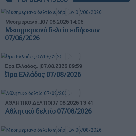
Μεσημεριανό...
|
07.08.2026 14:06
Μεσημεριανό δελτίο ειδήσεων
07/08/2026
Ώρα Ελλάδος...
|
07.08.2026 09:59
Ώρα Ελλάδος 07/08/2026
ΑΘΛΗΤΙΚΟ ΔΕΛΤΙΟ
|
07.08.2026 13:41
Αθλητικό δελτίο 07/08/2026