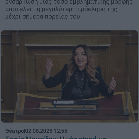
ενσάρκωση μιας τόσο εμβληματικής μορφής
αποτελεί τη μεγαλύτερη πρόκληση της
μέχρι σήμερα πορείας του
Θέατρο
|
02.08.2026 12:55