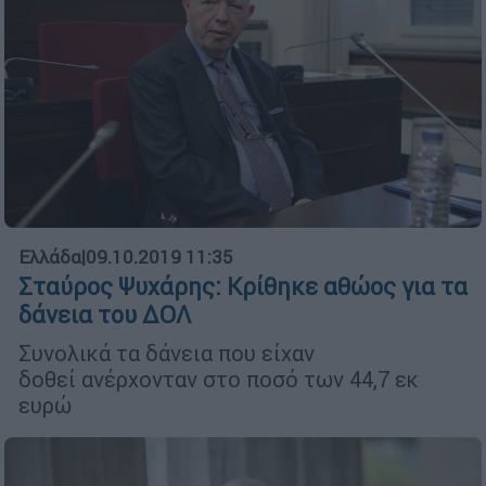
Ελλάδα
|
09.10.2019 11:35
Σταύρος Ψυχάρης: Κρίθηκε αθώος για τα
δάνεια του ΔΟΛ
Συνολικά τα δάνεια που είχαν
δοθεί ανέρχονταν στο ποσό των 44,7 εκ
ευρώ