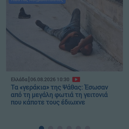
Ελλάδα
┋
06.08.2026 10:30
Τα «γεράκια» της Ψάθας: Έσωσαν
από τη μεγάλη φωτιά τη γειτονιά
που κάποτε τους έδιωχνε