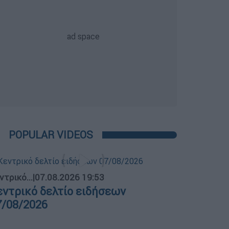
POPULAR VIDEOS
ντρικό...
|
07.08.2026 19:53
εντρικό δελτίο ειδήσεων
7/08/2026