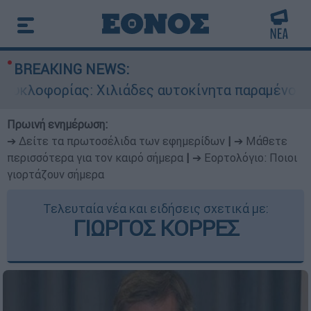
BREAKING NEWS:
κλοφορίας: Χιλιάδες αυτοκίνητα παραμένουν ατ
Πρωινή ενημέρωση:
➔ Δείτε τα πρωτοσέλιδα των εφημερίδων
|
➔ Μάθετε
περισσότερα για τον καιρό σήμερα
|
➔ Εορτολόγιο: Ποιοι
γιορτάζουν σήμερα
Τελευταία νέα και ειδήσεις σχετικά με:
ΓΙΩΡΓΟΣ ΚΟΡΡΕΣ