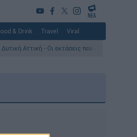
ood & Drink
Travel
Viral
Αττική - Οι εκτάσεις που κάηκαν και η επόμενη