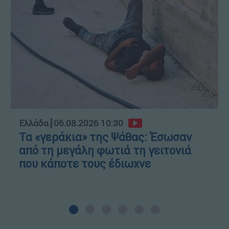
Ελλάδα
┋
06.08.2026 10:30
Τα «γεράκια» της Ψάθας: Έσωσαν
από τη μεγάλη φωτιά τη γειτονιά
που κάποτε τους έδιωχνε