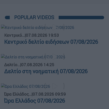
POPULAR VIDEOS
Κεντρικό...
|
07.08.2026 19:53
Κεντρικό δελτίο ειδήσεων 07/08/2026
Δελτίο...
|
07.08.2026 14:25
Δελτίο στη νοηματική 07/08/2026
Ώρα Ελλάδος...
|
07.08.2026 09:59
Ώρα Ελλάδος 07/08/2026