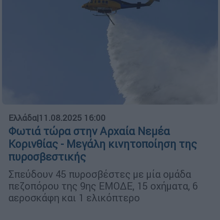
Ελλάδα
|
11.08.2025 16:00
Φωτιά τώρα στην Αρχαία Νεμέα
Κορινθίας - Μεγάλη κινητοποίηση της
πυροσβεστικής
Σπεύδουν 45 πυροσβέστες με μία ομάδα
πεζοπόρου της 9ης ΕΜΟΔΕ, 15 οχήματα, 6
αεροσκάφη και 1 ελικόπτερο