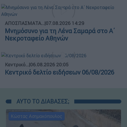
ΑΠΟΣΠΑΣΜΑΤΑ...
|
07.08.2026 14:29
Μνημόσυνο για τη Λένα Σαμαρά στο Α΄
Νεκροταφείο Αθηνών
Κεντρικό...
|
06.08.2026 20:05
Κεντρικό δελτίο ειδήσεων 06/08/2026
ΑΥΤΟ ΤΟ ΔΙΑΒΑΣΕΣ;
Κώστας Ασημακόπουλος