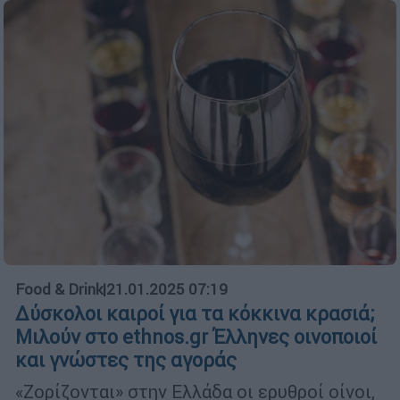
Food & Drink
|
21.01.2025 07:19
Δύσκολοι καιροί για τα κόκκινα κρασιά;
Μιλούν στο ethnos.gr Έλληνες οινοποιοί
και γνώστες της αγοράς
«Zορίζονται» στην Ελλάδα οι ερυθροί οίνοι,