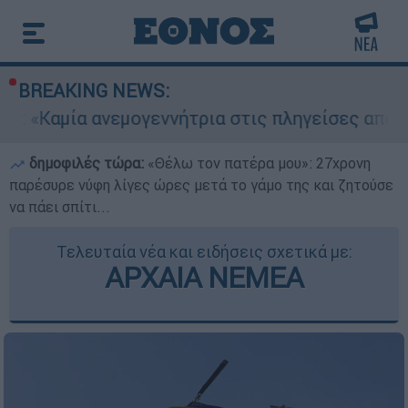
BREAKING NEWS:
αμία ανεμογεννήτρια στις πληγείσες από τις πυ
δημοφιλές τώρα:
«Θέλω τον πατέρα μου»: 27χρονη
παρέσυρε νύφη λίγες ώρες μετά το γάμο της και ζητούσε
να πάει σπίτι...
Τελευταία νέα και ειδήσεις σχετικά με:
ΑΡΧΑΙΑ ΝΕΜΕΑ