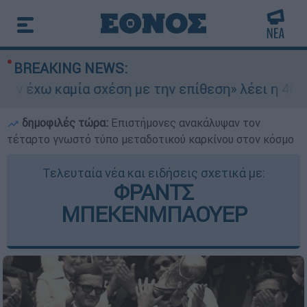
BREAKING NEWS:
 έχω καμία σχέση με την επίθεση» λέει η 46χρον
δημοφιλές τώρα:
Επιστήμονες ανακάλυψαν τον
τέταρτο γνωστό τύπο μεταδοτικού καρκίνου στον κόσμο
Τελευταία νέα και ειδήσεις σχετικά με:
ΦΡΑΝΤΣ
ΜΠΕΚΕΝΜΠΑΟΥΕΡ