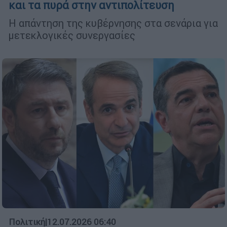
και τα πυρά στην αντιπολίτευση
Η απάντηση της κυβέρνησης στα σενάρια για
μετεκλογικές συνεργασίες
Πολιτική
|
12.07.2026 06:40