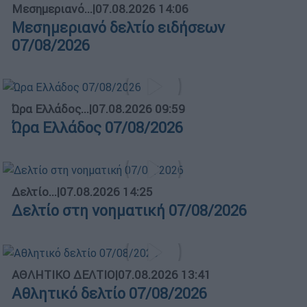
Μεσημεριανό...
|
07.08.2026 14:06
Μεσημεριανό δελτίο ειδήσεων
07/08/2026
Ώρα Ελλάδος...
|
07.08.2026 09:59
Ώρα Ελλάδος 07/08/2026
Δελτίο...
|
07.08.2026 14:25
Δελτίο στη νοηματική 07/08/2026
ΑΘΛΗΤΙΚΟ ΔΕΛΤΙΟ
|
07.08.2026 13:41
Αθλητικό δελτίο 07/08/2026