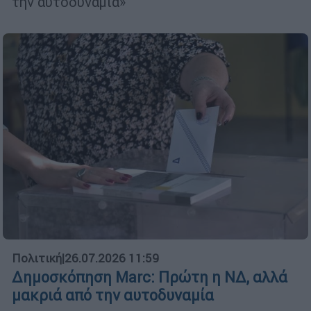
την αυτοδυναμία»
Πολιτική
|
26.07.2026 11:59
Δημοσκόπηση Marc: Πρώτη η ΝΔ, αλλά
μακριά από την αυτοδυναμία