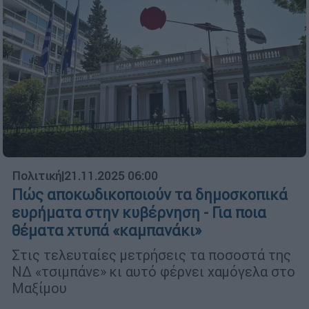
Πολιτική
|
21.11.2025 06:00
Πώς αποκωδικοποιούν τα δημοσκοπικά
ευρήματα στην κυβέρνηση - Για ποια
θέματα χτυπά «καμπανάκι»
Στις τελευταίες μετρήσεις τα ποσοστά της
ΝΔ «τσιμπάνε» κι αυτό φέρνει χαμόγελα στο
Μαξίμου