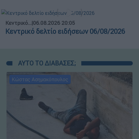
Κεντρικό...
|
06.08.2026 20:05
Κεντρικό δελτίο ειδήσεων 06/08/2026
ΑΥΤΟ ΤΟ ΔΙΑΒΑΣΕΣ;
Κώστας Ασημακόπουλος