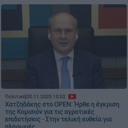
Πολιτική
|
20.11.2025 10:52
Χατζηδάκης στο OPEN: Ήρθε η έγκριση
της Κομισιόν για τις αγροτικές
επιδοτήσεις - Στην τελική ευθεία για
πληρωμές