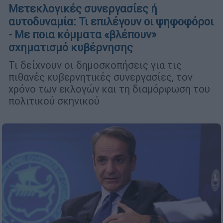
Μετεκλογικές συνεργασίες ή
αυτοδυναμία: Τι επιλέγουν οι ψηφοφόροι
- Με ποια κόμματα «βλέπουν»
σχηματισμό κυβέρνησης
Τι δείχνουν οι δημοσκοπήσεις για τις
πιθανές κυβερνητικές συνεργασίες, τον
χρόνο των εκλογών και τη διαμόρφωση του
πολιτικού σκηνικού