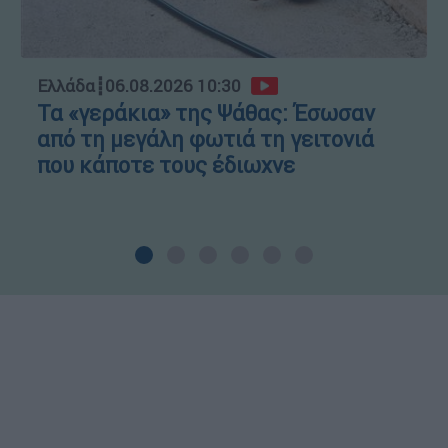
Ελλάδα
┋
06.08.2026 10:30
Τα «γεράκια» της Ψάθας: Έσωσαν
από τη μεγάλη φωτιά τη γειτονιά
που κάποτε τους έδιωχνε