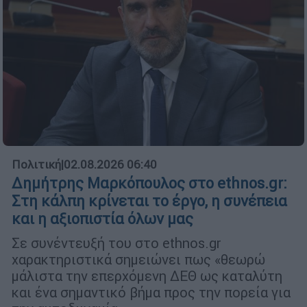
Πολιτική
|
02.08.2026 06:40
Δημήτρης Μαρκόπουλος στο ethnos.gr:
Στη κάλπη κρίνεται το έργο, η συνέπεια
και η αξιοπιστία όλων μας
Σε συνέντευξή του στο ethnos.gr
χαρακτηριστικά σημειώνει πως «θεωρώ
μάλιστα την επερχόμενη ΔΕΘ ως καταλύτη
και ένα σημαντικό βήμα προς την πορεία για