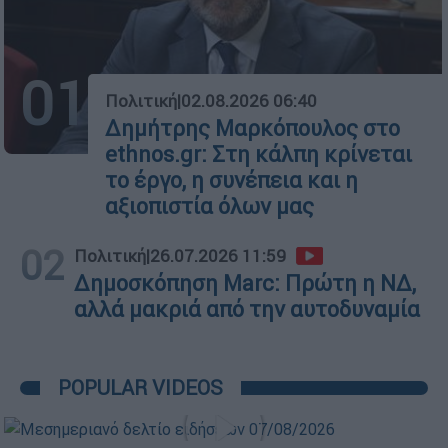
01
Πολιτική
|
02.08.2026 06:40
Δημήτρης Μαρκόπουλος στο
ethnos.gr: Στη κάλπη κρίνεται
το έργο, η συνέπεια και η
αξιοπιστία όλων μας
02
Πολιτική
|
26.07.2026 11:59
Δημοσκόπηση Marc: Πρώτη η ΝΔ,
αλλά μακριά από την αυτοδυναμία
POPULAR VIDEOS