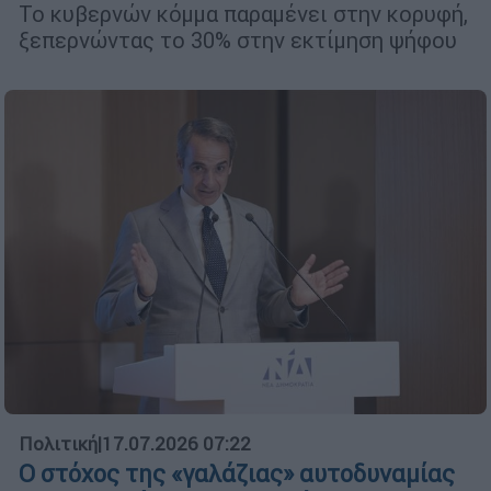
Το κυβερνών κόμμα παραμένει στην κορυφή,
ξεπερνώντας το 30% στην εκτίμηση ψήφου
Πολιτική
|
17.07.2026 07:22
Ο στόχος της «γαλάζιας» αυτοδυναμίας