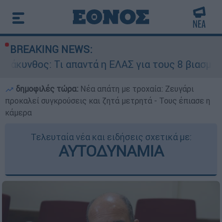
BREAKING NEWS:
Τι απαντά η ΕΛΑΣ για τους 8 βιασμούς τουριστρ
δημοφιλές τώρα:
Νέα απάτη με τροχαία: Ζευγάρι
προκαλεί συγκρούσεις και ζητά μετρητά - Τους έπιασε η
κάμερα
Τελευταία νέα και ειδήσεις σχετικά με:
ΑΥΤΟΔΥΝΑΜΙΑ