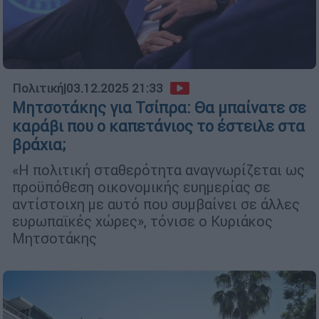
Πολιτική
|
03.12.2025 21:33
Μητσοτάκης για Τσίπρα: Θα μπαίνατε σε
καράβι που ο καπετάνιος το έστειλε στα
βράχια;
«Η πολιτική σταθερότητα αναγνωρίζεται ως
προϋπόθεση οικονομικής ευημερίας σε
αντίστοιχη με αυτό που συμβαίνει σε άλλες
ευρωπαϊκές χώρες», τόνισε ο Κυριάκος
Μητσοτάκης