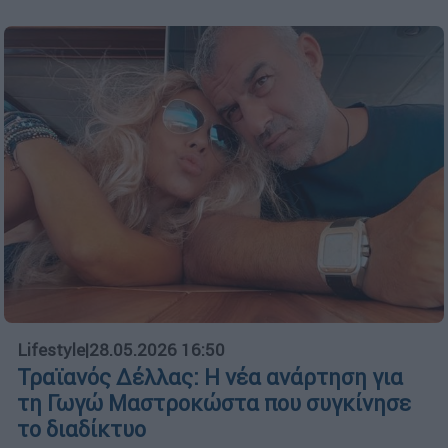
Lifestyle
|
28.05.2026 16:50
Τραϊανός Δέλλας: Η νέα ανάρτηση για
τη Γωγώ Μαστροκώστα που συγκίνησε
το διαδίκτυο