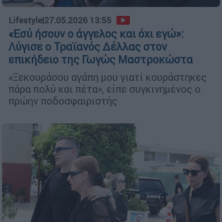
Lifestyle
|
27.05.2026 13:55
«Εσύ ήσουν ο άγγελος και όχι εγώ»:
Λύγισε ο Τραϊανός Δέλλας στον
επικήδειο της Γωγώς Μαστροκώστα
«Ξεκουράσου αγάπη μου γιατί κουράστηκες
πάρα πολύ και πέτα», είπε συγκινημένος ο
πρώην ποδοσφαιριστής