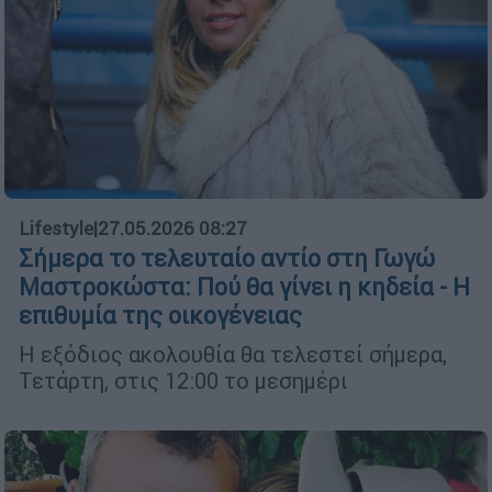
Lifestyle
|
27.05.2026 08:27
Σήμερα το τελευταίο αντίο στη Γωγώ
Μαστροκώστα: Πού θα γίνει η κηδεία - Η
επιθυμία της οικογένειας
Η εξόδιος ακολουθία θα τελεστεί σήμερα,
Τετάρτη, στις 12:00 το μεσημέρι