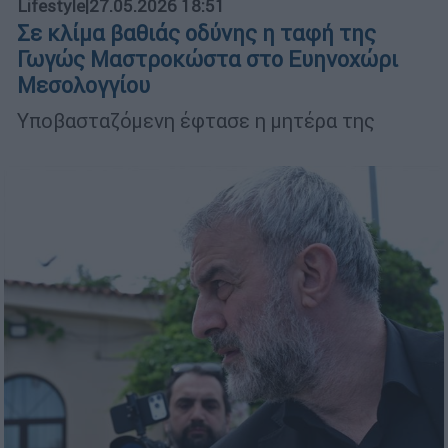
Lifestyle
|
27.05.2026 18:51
Σε κλίμα βαθιάς οδύνης η ταφή της
Γωγώς Μαστροκώστα στο Ευηνοχώρι
Μεσολογγίου
Υποβασταζόμενη έφτασε η μητέρα της