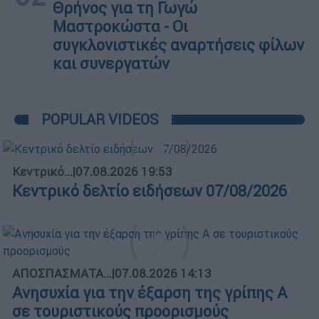
Θρήνος για τη Γωγώ
Μαστροκώστα - Οι
συγκλονιστικές αναρτήσεις φίλων
και συνεργατών
POPULAR VIDEOS
Κεντρικό...
|
07.08.2026 19:53
Κεντρικό δελτίο ειδήσεων 07/08/2026
ΑΠΟΣΠΑΣΜΑΤΑ...
|
07.08.2026 14:13
Ανησυχία για την έξαρση της γρίπης Α
σε τουριστικούς προορισμούς