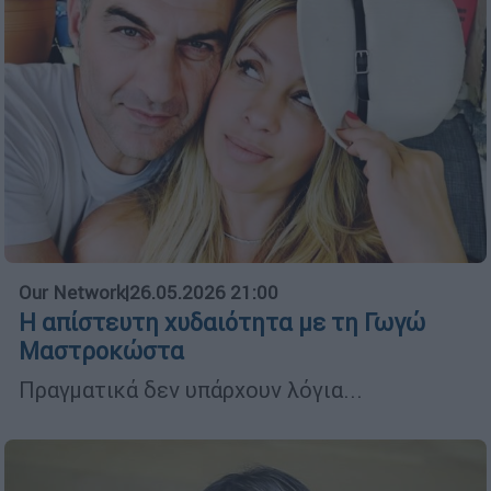
Our Network
|
26.05.2026 21:00
Η απίστευτη χυδαιότητα με τη Γωγώ
Μαστροκώστα
Πραγματικά δεν υπάρχουν λόγια...