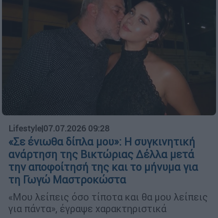
Lifestyle
|
07.07.2026 09:28
«Σε ένιωθα δίπλα μου»: Η συγκινητική
ανάρτηση της Βικτώριας Δέλλα μετά
την αποφοίτησή της και το μήνυμα για
τη Γωγώ Μαστροκώστα
«Μου λείπεις όσο τίποτα και θα μου λείπεις
για πάντα», έγραψε χαρακτηριστικά