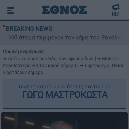
BREAKING NEWS:
 περίμεναν τον γάμο του Ρονάλντο στη Μαδέρα α
Πρωινή ενημέρωση:
➔ Δείτε τα πρωτοσέλιδα των εφημερίδων
|
➔ Μάθετε
περισσότερα για τον καιρό σήμερα
|
➔ Εορτολόγιο: Ποιοι
γιορτάζουν σήμερα
Τελευταία νέα και ειδήσεις σχετικά με:
ΓΩΓΩ ΜΑΣΤΡΟΚΩΣΤΑ