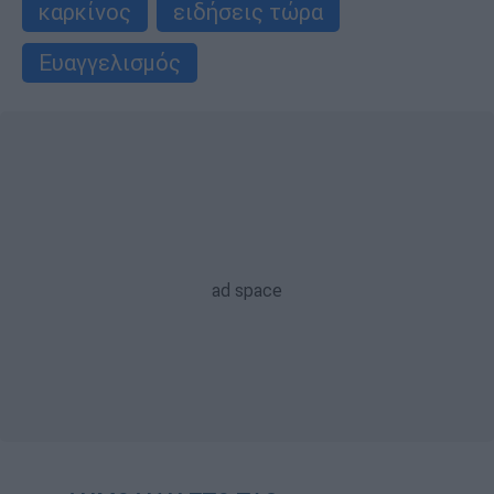
καρκίνος
ειδήσεις τώρα
Ευαγγελισμός