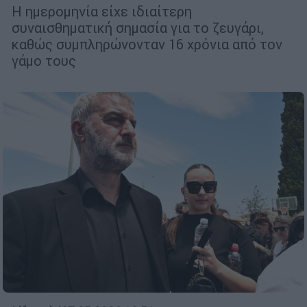
Η ημερομηνία είχε ιδιαίτερη
συναισθηματική σημασία για το ζευγάρι,
καθώς συμπληρώνονταν 16 χρόνια από τον
γάμο τους