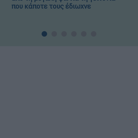
που κάποτε τους έδιωχνε