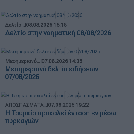
Δελτίο...
|
08.08.2026 16:18
Δελτίο στην νοηματική 08/08/2026
Μεσημεριανό...
|
07.08.2026 14:06
Μεσημεριανό δελτίο ειδήσεων
07/08/2026
ΑΠΟΣΠΑΣΜΑΤΑ...
|
07.08.2026 19:22
Η Τουρκία προκαλεί ένταση εν μέσω
πυρκαγιών