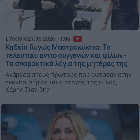
Lifestyle
|
27.05.2026 11:35
Κηδεία Γωγώς Μαστροκώστα: Το
τελευταίο αντίο συγγενών και φίλων -
Τα σπαρακτικά λόγια της μητέρας της
Ανάμεσα στους πρώτους που έφτασαν στην
εκκλησία ήταν και ο στενός της φίλος,
Χάρης Σιανίδης