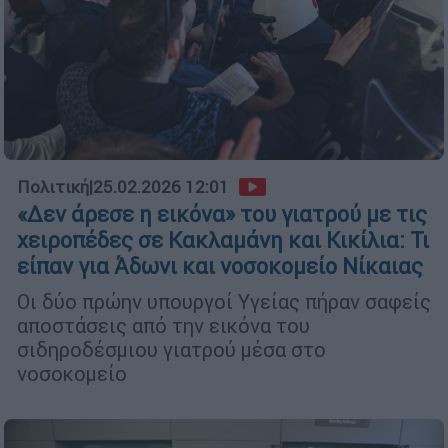
Πολιτική
|
25.02.2026 12:01
«Δεν άρεσε η εικόνα» του γιατρού με τις
χειροπέδες σε Κακλαμάνη και Κικίλια: Τι
είπαν για Άδωνι και νοσοκομείο Νίκαιας
Οι δύο πρώην υπουργοί Υγείας πήραν σαφείς
αποστάσεις από την εικόνα του
σιδηροδέσμιου γιατρού μέσα στο
νοσοκομείο