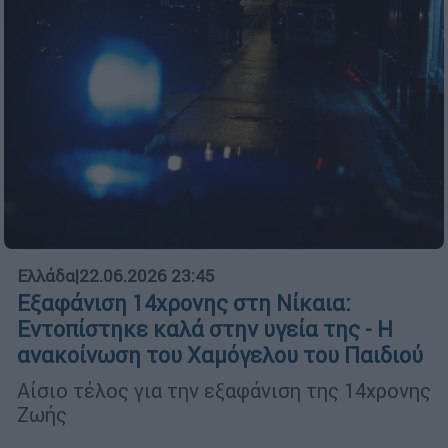
Ελλάδα
|
22.06.2026 23:45
Εξαφάνιση 14χρονης στη Νίκαια:
Εντοπίστηκε καλά στην υγεία της - Η
ανακοίνωση του Χαμόγελου του Παιδιού
Αίσιο τέλος για την εξαφάνιση της 14χρονης
Ζωής