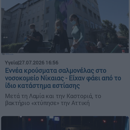
Υγεία
|
27.07.2026 16:56
Εννέα κρούσματα σαλμονέλας στο
νοσοκομείο Νίκαιας - Είχαν φάει από το
ίδιο κατάστημα εστίασης
Μετά τη Λαμία και την Καστοριά, το
βακτήριο «χτύπησε» την Αττική