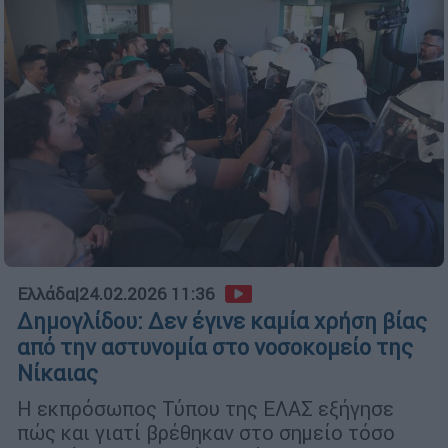
Ελλάδα
|
24.02.2026 11:36
Δημογλίδου: Δεν έγινε καμία χρήση βίας
από την αστυνομία στο νοσοκομείο της
Νίκαιας
Η εκπρόσωπος Τύπου της ΕΛΑΣ εξήγησε
πώς και γιατί βρέθηκαν στο σημείο τόσο