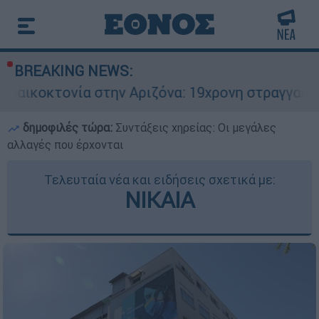
BREAKING NEWS:
 στην Αριζόνα: 19χρονη στραγγαλίστηκε από τον
δημοφιλές τώρα:
Συντάξεις χηρείας: Οι μεγάλες
αλλαγές που έρχονται
Τελευταία νέα και ειδήσεις σχετικά με:
ΝΙΚΑΙΑ