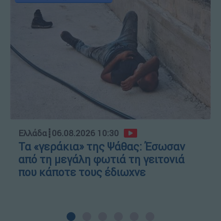
Ελλάδα
┋
06.08.2026 10:30
Τα «γεράκια» της Ψάθας: Έσωσαν
από τη μεγάλη φωτιά τη γειτονιά
που κάποτε τους έδιωχνε