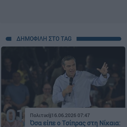
ΔΗΜΟΦΙΛΗ ΣΤΟ TAG
01
Πολιτική
|
16.06.2026 07:47
Όσα είπε ο Τσίπρας στη Νίκαια: