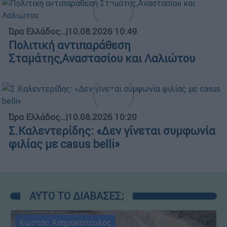
Ώρα Ελλάδος...
|
10.08.2026 10:49
Πολιτική αντιπαράθεση
Σταμάτης,Αναστασίου και Λαλιώτου
Ώρα Ελλάδος...
|
10.08.2026 10:20
Σ.Καλεντερίδης: «Δεν γίνεται συμφωνία
φιλίας με casus belli»
ΑΥΤΟ ΤΟ ΔΙΑΒΑΣΕΣ;
Κώστας Ασημακόπουλος