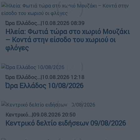
Ώρα Ελλάδος...
|
10.08.2026 08:39
Ηλεία: Φωτιά τώρα στο χωριό Μουζάκι
– Κοντά στην είσοδο του χωριού οι
φλόγες
Ώρα Ελλάδος...
|
10.08.2026 12:18
Ώρα Ελλάδος 10/08/2026
Κεντρικό...
|
09.08.2026 20:50
Κεντρικό δελτίο ειδήσεων 09/08/2026