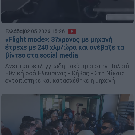
Ελλάδα
|
02.05.2026 15:26
«Flight mode»: 37χρονος με μηχανή
έτρεχε με 240 χλμ/ώρα και ανέβαζε τα
βίντεο στα social media
Ανέπτυσσε ιλιγγιώδη ταχύτητα στην Παλαιά
Εθνική οδό Ελευσίνας - Θήβας - Στη Νίκαια
εντοπίστηκε και κατασχέθηκε η μηχανή