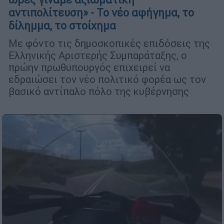
αντιπολίτευση» - Το νέο αφήγημα, το
δίλημμα, το στοίχημα
Με φόντο τις δημοσκοπικές επιδόσεις της
Ελληνικής Αριστερής Συμπαράταξης, ο
πρώην πρωθυπουργός επιχειρεί να
εδραιώσει τον νέο πολιτικό φορέα ως τον
βασικό αντίπαλο πόλο της κυβέρνησης