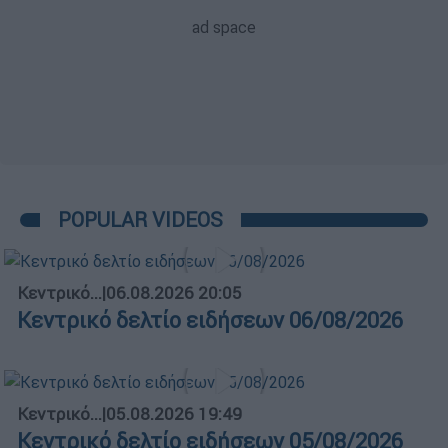
POPULAR VIDEOS
Κεντρικό...
|
06.08.2026 20:05
Κεντρικό δελτίο ειδήσεων 06/08/2026
Κεντρικό...
|
05.08.2026 19:49
Κεντρικό δελτίο ειδήσεων 05/08/2026