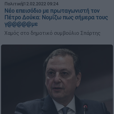
Πολιτική
|
12.02.2022 09:24
Νέο επεισόδιο με πρωταγωνιστή τον
Πέτρο Δούκα: Νομίζω πως σήμερα τους
γ@@@@@με
Χαμός στο δημοτικό συμβούλιο Σπάρτης