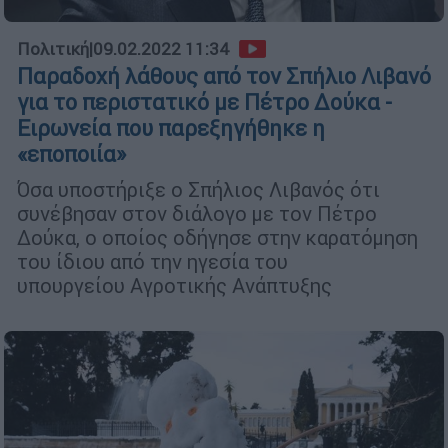
Πολιτική
|
09.02.2022 11:34
Παραδοχή λάθους από τον Σπήλιο Λιβανό
για το περιστατικό με Πέτρο Δούκα -
Ειρωνεία που παρεξηγήθηκε η
«εποποιία»
Όσα υποστήριξε ο Σπήλιος Λιβανός ότι
συνέβησαν στον διάλογο με τον Πέτρο
Δούκα, ο οποίος οδήγησε στην καρατόμηση
του ίδιου από την ηγεσία του
υπουργείου Αγροτικής Ανάπτυξης