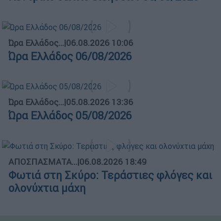
Ώρα Ελλάδος...
|
06.08.2026 10:06
Ώρα Ελλάδος 06/08/2026
Ώρα Ελλάδος...
|
05.08.2026 13:36
Ώρα Ελλάδος 05/08/2026
ΑΠΟΣΠΑΣΜΑΤΑ...
|
06.08.2026 18:49
Φωτιά στη Σκύρο: Τεράστιες φλόγες και
ολονύχτια μάχη