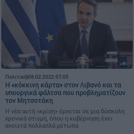
Πολιτική
|
08.02.2022 07:05
Η «κόκκινη κάρτα» στον Λιβανό και τα
υπουργικά φάλτσα που προβληματίζουν
τον Μητσοτάκη
Η νέα αυτή «κρίση» έρχεται σε μια δύσκολη
χρονικά στιγμή, όπου η κυβέρνηση έχει
ανοιχτά πολλαπλά μέτωπα