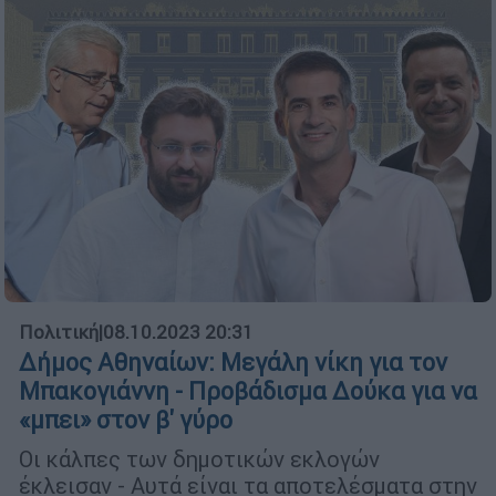
Πολιτική
|
08.10.2023 20:31
Δήμος Αθηναίων: Μεγάλη νίκη για τον
Μπακογιάννη - Προβάδισμα Δούκα για να
«μπει» στον β' γύρο
Οι κάλπες των δημοτικών εκλογών
έκλεισαν - Αυτά είναι τα αποτελέσματα στην