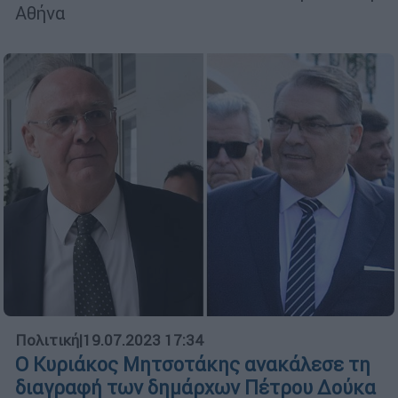
Αθήνα
Πολιτική
|
19.07.2023 17:34
Ο Κυριάκος Μητσοτάκης ανακάλεσε τη
διαγραφή των δημάρχων Πέτρου Δούκα