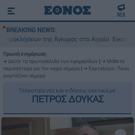
BREAKING NEWS:
ν της Άγκυρας στο Αιγαίο: Εικονική αερομαχία 
Πρωινή ενημέρωση:
➔ Δείτε τα πρωτοσέλιδα των εφημερίδων
|
➔ Μάθετε
περισσότερα για τον καιρό σήμερα
|
➔ Εορτολόγιο: Ποιοι
γιορτάζουν σήμερα
Τελευταία νέα και ειδήσεις σχετικά με:
ΠΕΤΡΟΣ ΔΟΥΚΑΣ