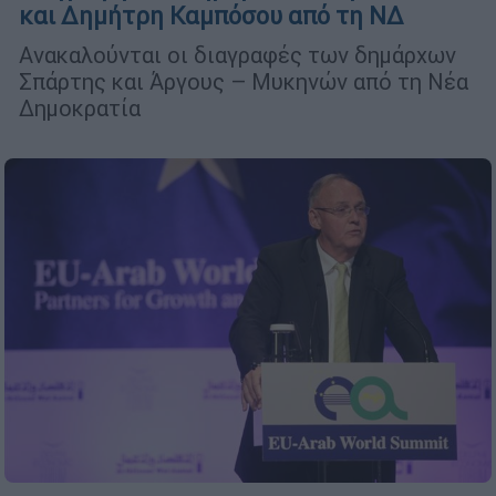
και Δημήτρη Καμπόσου από τη ΝΔ
Ανακαλούνται οι διαγραφές των δημάρχων
Σπάρτης και Άργους – Μυκηνών από τη Νέα
Δημοκρατία