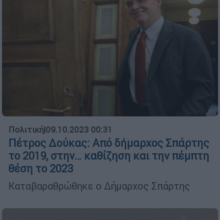
Πολιτική
|
09.10.2023 00:31
Πέτρος Δούκας: Από δήμαρχος Σπάρτης
το 2019, στην… καθίζηση και την πέμπτη
θέση το 2023
Καταβαραθρώθηκε ο Δήμαρχος Σπάρτης