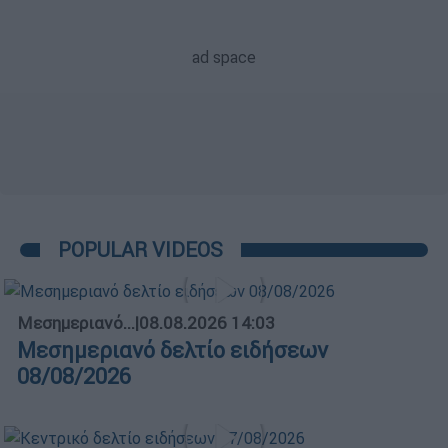
POPULAR VIDEOS
Μεσημεριανό...
|
08.08.2026 14:03
Μεσημεριανό δελτίο ειδήσεων
08/08/2026