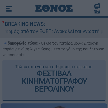
BREAKING NEWS:
από τον ΕΦΕΤ: Ανακαλείται γνωστή μαρμελάδα -
δημοφιλές τώρα:
«Θέλω τον πατέρα μου»: 27χρονη
παρέσυρε νύφη λίγες ώρες μετά το γάμο της και ζητούσε
να πάει σπίτι...
Τελευταία νέα και ειδήσεις σχετικά με:
ΦΕΣΤΙΒΑΛ
ΚΙΝΗΜΑΤΟΓΡΑΦΟΥ
ΒΕΡΟΛΙΝΟΥ