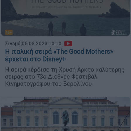
Σινεμά
|
06.03.2023 10:10
Η ιταλική σειρά «The Good Mothers»
έρχεται στο Disney+
Η σειρά κέρδισε τη Χρυσή Άρκτο καλύτερης
σειράς στο 73ο Διεθνές Φεστιβάλ
Κινηματογράφου του Βερολίνου