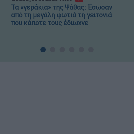
Τα «γεράκια» της Ψάθας: Έσωσαν
από τη μεγάλη φωτιά τη γειτονιά
που κάποτε τους έδιωχνε