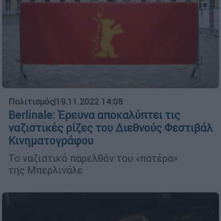
Πολιτισμός
|
19.11.2022 14:08
Berlinale: Έρευνα αποκαλύπτει τις
ναζιστικές ρίζες του Διεθνούς Φεστιβάλ
Κινηματογράφου
Το ναζιστικό παρελθόν του «πατέρα»
της Μπερλινάλε