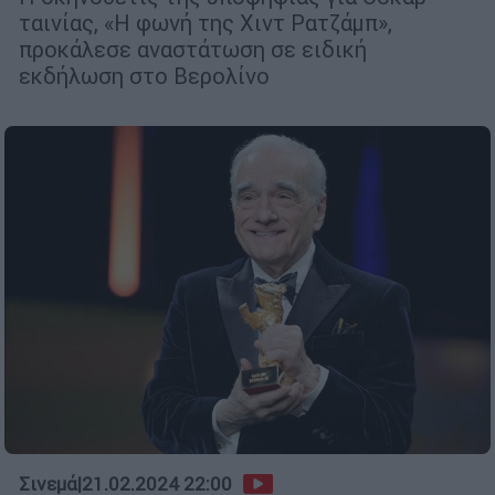
ταινίας, «Η φωνή της Χιντ Ρατζάμπ»,
προκάλεσε αναστάτωση σε ειδική
εκδήλωση στο Βερολίνο
Σινεμά
|
21.02.2024 22:00