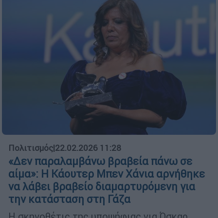
Πολιτισμός
|
22.02.2026 11:28
«Δεν παραλαμβάνω βραβεία πάνω σε
αίμα»: Η Κάουτερ Μπεν Χάνια αρνήθηκε
να λάβει βραβείο διαμαρτυρόμενη για
την κατάσταση στη Γάζα
Η σκηνοθέτις της υποψήφιας για Όσκαρ