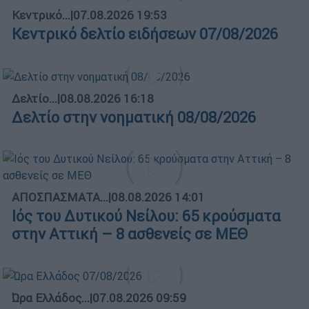
Κεντρικό...
|
07.08.2026 19:53
Κεντρικό δελτίο ειδήσεων 07/08/2026
Δελτίο...
|
08.08.2026 16:18
Δελτίο στην νοηματική 08/08/2026
ΑΠΟΣΠΑΣΜΑΤΑ...
|
08.08.2026 14:01
Ιός του Δυτικού Νείλου: 65 κρούσματα
στην Αττική – 8 ασθενείς σε ΜΕΘ
Ώρα Ελλάδος...
|
07.08.2026 09:59