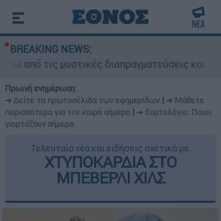
BREAKING NEWS:
ις μυστικές διαπραγματεύσεις και γιατί αντιδρο
Πρωινή ενημέρωση:
➔ Δείτε τα πρωτοσέλιδα των εφημερίδων
|
➔ Μάθετε
περισσότερα για τον καιρό σήμερα
|
➔ Εορτολόγιο: Ποιοι
γιορτάζουν σήμερα
Τελευταία νέα και ειδήσεις σχετικά με:
ΧΤΥΠΟΚΑΡΔΙΑ ΣΤΟ
ΜΠΕΒΕΡΛΙ ΧΙΛΣ