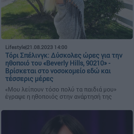
Lifestyle
|
21.08.2023 14:00
Τόρι Σπέλινγκ: Δύσκολες ώρες για την
ηθοποιό του «Beverly Hills, 90210» -
Βρίσκεται στο νοσοκομείο εδώ και
τέσσερις μέρες
«Μου λείπουν τόσο πολύ τα παιδιά μου»
έγραψε η ηθοποιός στην ανάρτησή της