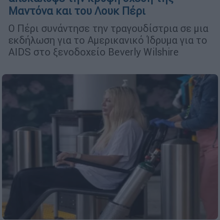
Μαντόνα και του Λουκ Πέρι
Ο Πέρι συνάντησε την τραγουδίστρια σε μια
εκδήλωση για το Αμερικανικό Ίδρυμα για το
AIDS στο ξενοδοχείο Beverly Wilshire