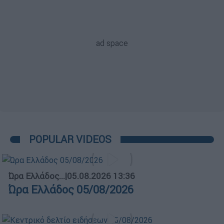
POPULAR VIDEOS
Ώρα Ελλάδος...
|
05.08.2026 13:36
Ώρα Ελλάδος 05/08/2026