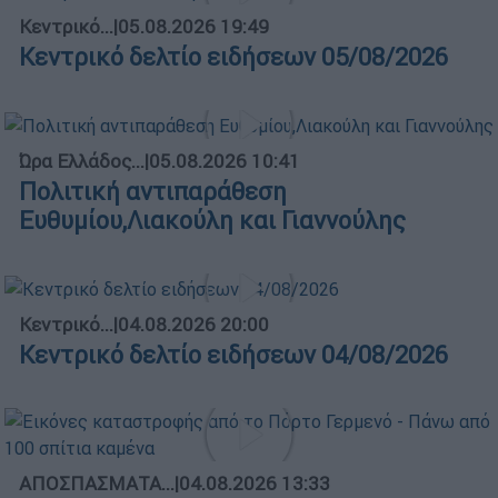
Κεντρικό...
|
05.08.2026 19:49
Κεντρικό δελτίο ειδήσεων 05/08/2026
Ώρα Ελλάδος...
|
05.08.2026 10:41
Πολιτική αντιπαράθεση
Ευθυμίου,Λιακούλη και Γιαννούλης
Κεντρικό...
|
04.08.2026 20:00
Κεντρικό δελτίο ειδήσεων 04/08/2026
ΑΠΟΣΠΑΣΜΑΤΑ...
|
04.08.2026 13:33