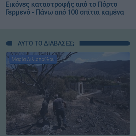
Εικόνες καταστροφής από το Πόρτο
Γερμενό - Πάνω από 100 σπίτια καμένα
ΑΥΤΟ ΤΟ ΔΙΑΒΑΣΕΣ;
Μαρία Λιλιοπούλου