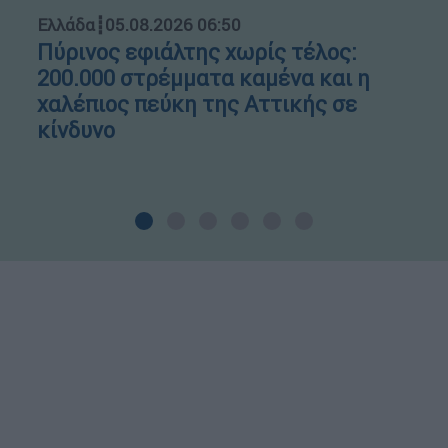
Ελλάδα
┋
05.08.2026 06:50
Πύρινος εφιάλτης χωρίς τέλος:
200.000 στρέμματα καμένα και η
χαλέπιος πεύκη της Αττικής σε
κίνδυνο