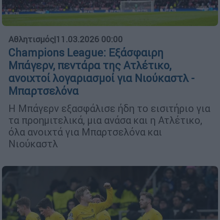
Αθλητισμός
|
11.03.2026 00:00
Champions League: Εξάσφαιρη
Μπάγερν, πεντάρα της Ατλέτικο,
ανοιχτοί λογαριασμοί για Νιούκαστλ -
Μπαρτσελόνα
Η Μπάγερν εξασφάλισε ήδη το εισιτήριο για
τα προημιτελικά, μια ανάσα και η Ατλέτικο,
όλα ανοιχτά για Μπαρτσελόνα και
Νιούκαστλ