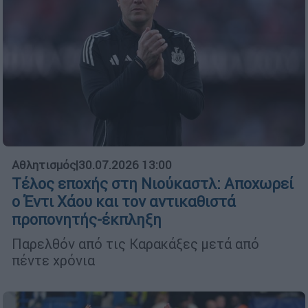
Αθλητισμός
|
30.07.2026 13:00
Τέλος εποχής στη Νιούκαστλ: Αποχωρεί
ο Έντι Χάου και τον αντικαθιστά
προπονητής-έκπληξη
Παρελθόν από τις Καρακάξες μετά από
πέντε χρόνια