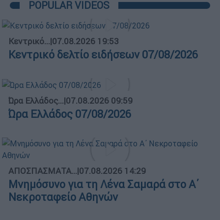
POPULAR VIDEOS
Κεντρικό...
|
07.08.2026 19:53
Κεντρικό δελτίο ειδήσεων 07/08/2026
Ώρα Ελλάδος...
|
07.08.2026 09:59
Ώρα Ελλάδος 07/08/2026
ΑΠΟΣΠΑΣΜΑΤΑ...
|
07.08.2026 14:29
Μνημόσυνο για τη Λένα Σαμαρά στο Α΄
Νεκροταφείο Αθηνών