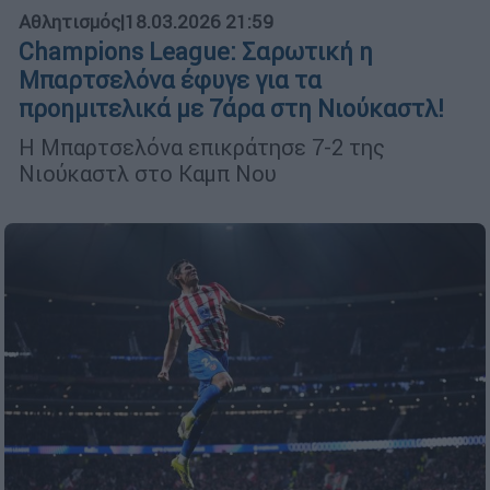
Αθλητισμός
|
18.03.2026 21:59
Champions League: Σαρωτική η
Μπαρτσελόνα έφυγε για τα
προημιτελικά με 7άρα στη Νιούκαστλ!
Η Μπαρτσελόνα επικράτησε 7-2 της
Νιούκαστλ στο Καμπ Νου