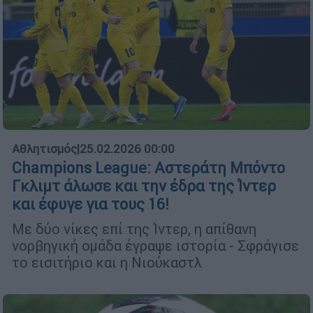
Αθλητισμός
|
25.02.2026 00:00
Champions League: Αστεράτη Μπόντο
Γκλιμτ άλωσε και την έδρα της Ίντερ
και έφυγε για τους 16!
Με δύο νίκες επί της Ίντερ, η απίθανη
νορβηγική ομάδα έγραψε ιστορία - Σφράγισε
το εισιτήριο και η Νιούκαστλ