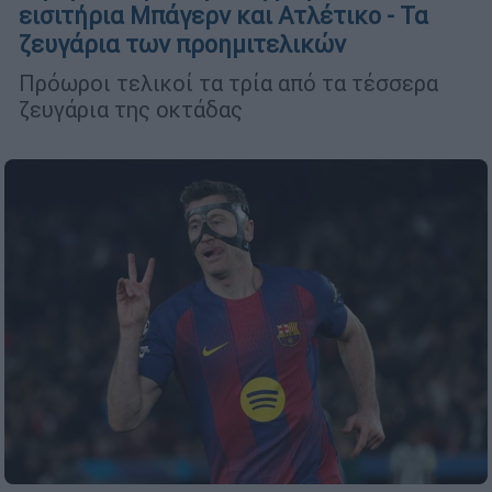
εισιτήρια Μπάγερν και Ατλέτικο - Τα
ζευγάρια των προημιτελικών
Πρόωροι τελικοί τα τρία από τα τέσσερα
ζευγάρια της οκτάδας