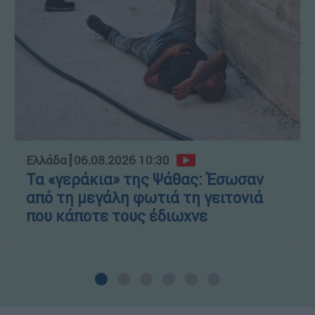
Ελλάδα
┋
06.08.2026 10:30
Τα «γεράκια» της Ψάθας: Έσωσαν
από τη μεγάλη φωτιά τη γειτονιά
που κάποτε τους έδιωχνε