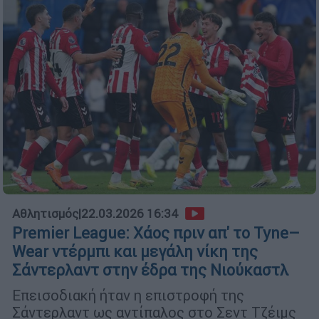
Αθλητισμός
|
22.03.2026 16:34
Premier League: Χάος πριν απ' το Tyne–
Wear ντέρμπι και μεγάλη νίκη της
Σάντερλαντ στην έδρα της Νιούκαστλ
Επεισοδιακή ήταν η επιστροφή της
Σάντερλαντ ως αντίπαλος στο Σεντ Τζέιμς