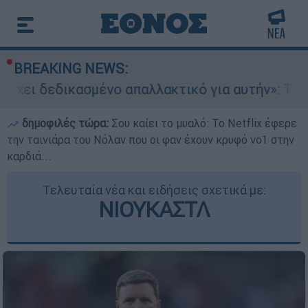
BREAKING NEWS:
ένο απαλλακτικό για αυτήν»: Τι δηλώνει στο et
δημοφιλές τώρα:
Σου καίει το μυαλό: Το Netflix έφερε
την ταινιάρα του Νόλαν που οι φαν έχουν κρυφό νο1 στην
καρδιά...
Τελευταία νέα και ειδήσεις σχετικά με:
ΝΙΟΥΚΑΣΤΛ