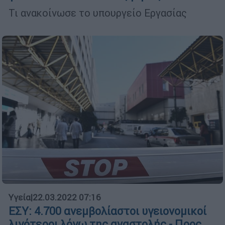
Τι ανακοίνωσε το υπουργείο Εργασίας
Υγεία
|
22.03.2022 07:16
ΕΣΥ: 4.700 ανεμβολίαστοι υγειονομικοί
λιγότεροι λόγω της αναστολής - Προς