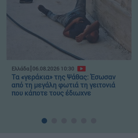
Ελλάδα
┋
06.08.2026 10:30
Τα «γεράκια» της Ψάθας: Έσωσαν
από τη μεγάλη φωτιά τη γειτονιά
που κάποτε τους έδιωχνε