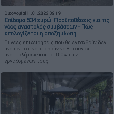
Οικονομία
|
11.01.2022 09:19
Επίδομα 534 ευρώ: Προϋποθέσεις για τις
νέες αναστολές συμβάσεων - Πώς
υπολογίζεται η αποζημίωση
Οι νέες επιχειρήσεις που θα ενταχθούν δεν
αναμένεται να μπορούν να θέτουν σε
αναστολή έως και το 100% των
εργαζομένων τους