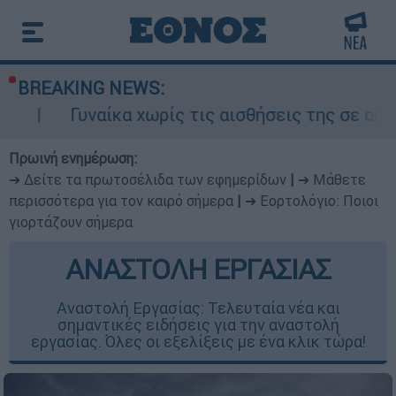
BREAKING NEWS:
κα χωρίς τις αισθήσεις της σε ακάλυπτο πολυκ
Πρωινή ενημέρωση:
➔ Δείτε τα πρωτοσέλιδα των εφημερίδων
|
➔ Μάθετε
περισσότερα για τον καιρό σήμερα
|
➔ Εορτολόγιο: Ποιοι
γιορτάζουν σήμερα
ΑΝΑΣΤΟΛΗ ΕΡΓΑΣΙΑΣ
Αναστολή Εργασίας: Τελευταία νέα και
σημαντικές ειδήσεις για την αναστολή
εργασίας. Όλες οι εξελίξεις με ένα κλικ τώρα!