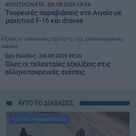
ΑΠΟΣΠΑΣΜΑΤΑ...
|
06.08.2026 19:34
Τουρκικές παραβιάσεις στο Αιγαίο με
μαχητικά F-16 και drones
Ώρα Ελλάδος...
|
06.08.2026 08:20
Όλες οι τελευταίες εξελίξεις στις
ελληνοτουρκικές σχέσεις
ΑΥΤΟ ΤΟ ΔΙΑΒΑΣΕΣ;
Κώστας Ασημακόπουλος