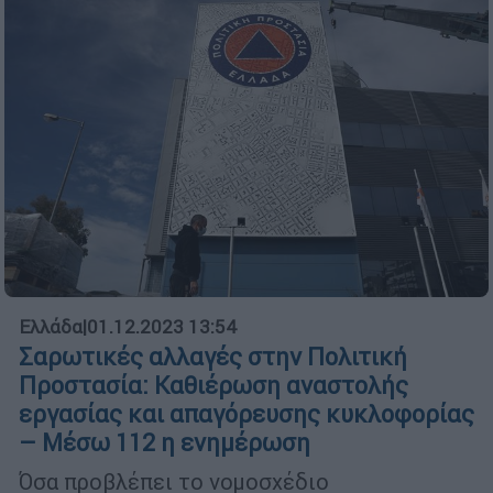
Ελλάδα
|
01.12.2023 13:54
Σαρωτικές αλλαγές στην Πολιτική
Προστασία: Καθιέρωση αναστολής
εργασίας και απαγόρευσης κυκλοφορίας
– Μέσω 112 η ενημέρωση
Όσα προβλέπει το νομοσχέδιο