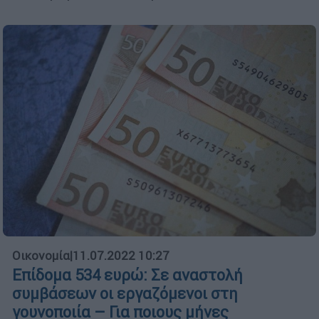
Οικονομία
|
11.07.2022 10:27
Επίδομα 534 ευρώ: Σε αναστολή
συμβάσεων οι εργαζόμενοι στη
γουνοποιία – Για ποιους μήνες