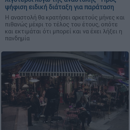
ψήφιση ειδική διάταξη για παράταση
Η αναστολή θα κρατήσει αρκετούς μήνες και
πιθανώς μέχρι το τέλος του έτους, οπότε
και εκτιμάται ότι μπορεί και να έχει λήξει η
πανδημία