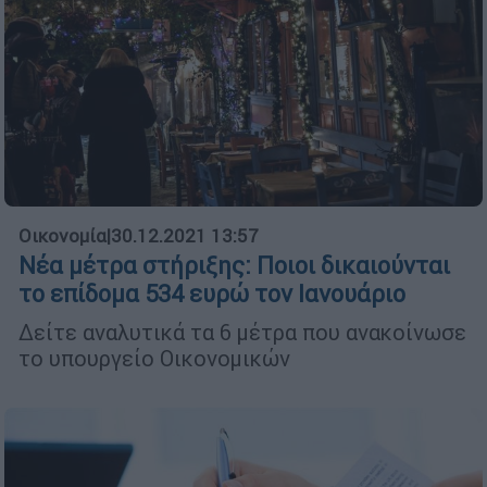
Οικονομία
|
30.12.2021 13:57
Νέα μέτρα στήριξης: Ποιοι δικαιούνται
το επίδομα 534 ευρώ τον Ιανουάριο
Δείτε αναλυτικά τα 6 μέτρα που ανακοίνωσε
το υπουργείο Οικονομικών