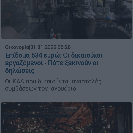
Οικονομία
|
01.01.2022 05:28
Επίδομα 534 ευρώ: Οι δικαιούχοι
εργαζόμενοι - Πότε ξεκινούν οι
δηλώσεις
Οι ΚΑΔ που δικαιούνται αναστολές
συμβάσεων τον Ιανουάριο