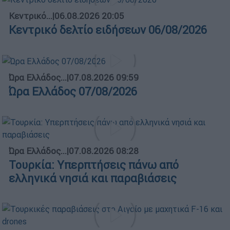
Κεντρικό...
|
06.08.2026 20:05
Κεντρικό δελτίο ειδήσεων 06/08/2026
Ώρα Ελλάδος...
|
07.08.2026 09:59
Ώρα Ελλάδος 07/08/2026
Ώρα Ελλάδος...
|
07.08.2026 08:28
Τουρκία: Υπερπτήσεις πάνω από
ελληνικά νησιά και παραβιάσεις