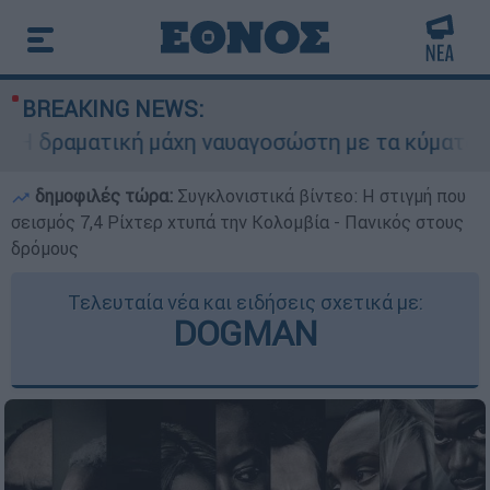
BREAKING NEWS:
 δραματική μάχη ναυαγοσώστη με τα κύματα για 
δημοφιλές τώρα:
Συγκλονιστικά βίντεο: Η στιγμή που
σεισμός 7,4 Ρίχτερ χτυπά την Κολομβία - Πανικός στους
δρόμους
Τελευταία νέα και ειδήσεις σχετικά με:
DOGMAN