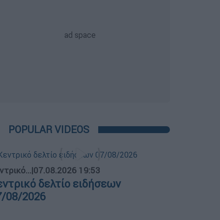
POPULAR VIDEOS
ντρικό...
|
07.08.2026 19:53
εντρικό δελτίο ειδήσεων
7/08/2026