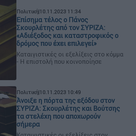
Πολιτική
|
10.11.2023 11:34
Επίσημα τέλος ο Πάνος
Σκουρλέτης από τον ΣΥΡΙΖΑ:
«Αδιέξοδος και καταστροφικός ο
δρόμος που έχει επιλεγεί»
Καταιγιστικές οι εξελίξεις στο κόμμα
- Η επιστολή που κοινοποίησε
Πολιτική
|
10.11.2023 10:49
Άνοιξε η πόρτα της εξόδου στον
ΣΥΡΙΖΑ: Σκουρλέτης και Βούτσης
τα στελέχη που αποχωρούν
σήμερα
Καταιγιστικές οι εξελίξεις στον