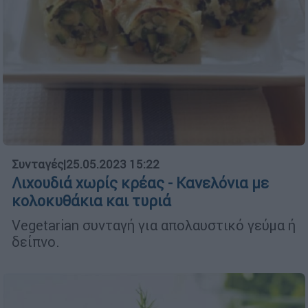
Συνταγές
|
25.05.2023 15:22
Λιχουδιά χωρίς κρέας - Κανελόνια με
κολοκυθάκια και τυριά
Vegetarian συνταγή για απολαυστικό γεύμα ή
δείπνο.