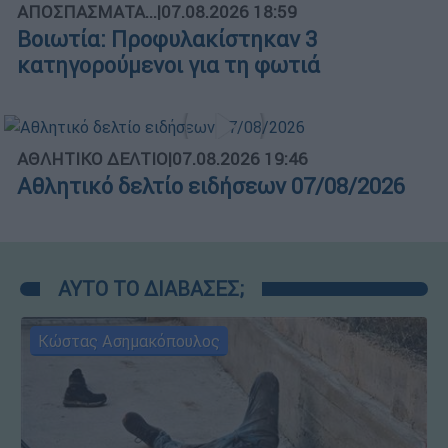
ΑΠΟΣΠΑΣΜΑΤΑ...
|
07.08.2026 18:59
Βοιωτία: Προφυλακίστηκαν 3
κατηγορούμενοι για τη φωτιά
ΑΘΛΗΤΙΚΟ ΔΕΛΤΙΟ
|
07.08.2026 19:46
Αθλητικό δελτίο ειδήσεων 07/08/2026
ΑΥΤΟ ΤΟ ΔΙΑΒΑΣΕΣ;
Κώστας Ασημακόπουλος