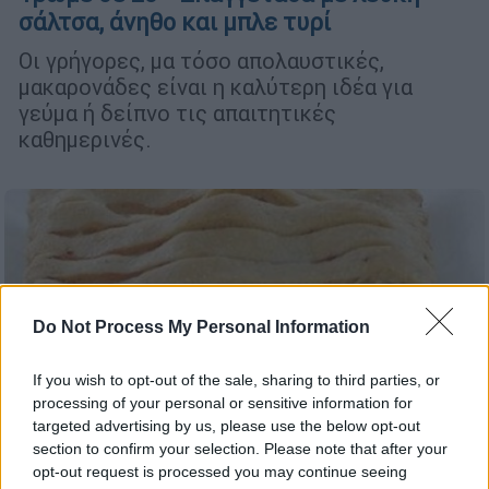
σάλτσα, άνηθο και μπλε τυρί
Οι γρήγορες, μα τόσο απολαυστικές,
μακαρονάδες είναι η καλύτερη ιδέα για
γεύμα ή δείπνο τις απαιτητικές
καθημερινές.
Do Not Process My Personal Information
If you wish to opt-out of the sale, sharing to third parties, or
processing of your personal or sensitive information for
targeted advertising by us, please use the below opt-out
section to confirm your selection. Please note that after your
opt-out request is processed you may continue seeing