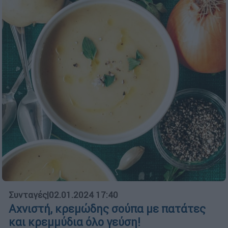
Συνταγές
|
02.01.2024 17:40
Αχνιστή, κρεμώδης σούπα με πατάτες
και κρεμμύδια όλο γεύση!