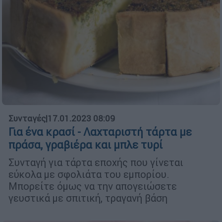
Συνταγές
|
17.01.2023 08:09
Για ένα κρασί - Λαχταριστή τάρτα με
πράσα, γραβιέρα και μπλε τυρί
Συνταγή για τάρτα εποχής που γίνεται
εύκολα με σφολιάτα του εμπορίου.
Μπορείτε όμως να την απογειώσετε
γευστικά με σπιτική, τραγανή βάση