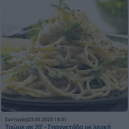
Συνταγές
|
23.05.2023 16:31
Τρώμε σε 20' - Σπαγγετάδα με λευκή