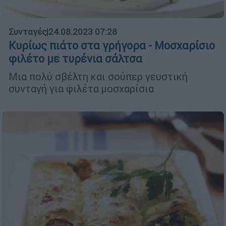
Συνταγές
|
24.08.2023 07:28
Κυρίως πιάτο στα γρήγορα - Μοσχαρίσιο
φιλέτο με τυρένια σάλτσα
Μια πολύ σβέλτη και σούπερ γευστική
συνταγή για φιλέτα μοσχαρίσια