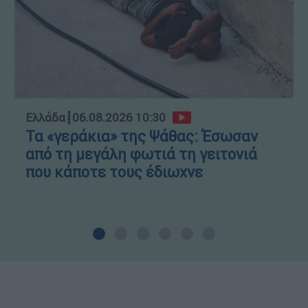
Ελλάδα
┋
06.08.2026 10:30
Τα «γεράκια» της Ψάθας: Έσωσαν
από τη μεγάλη φωτιά τη γειτονιά
που κάποτε τους έδιωχνε