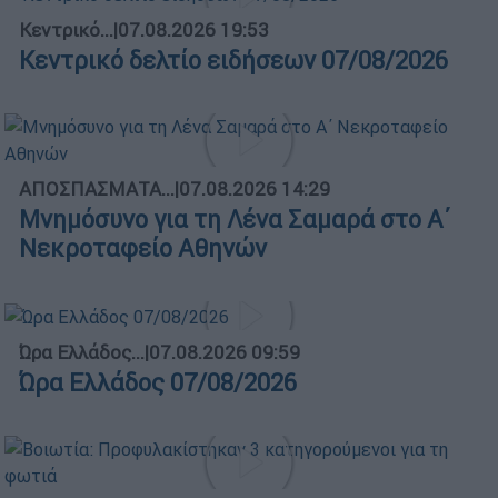
Κεντρικό...
|
07.08.2026 19:53
Κεντρικό δελτίο ειδήσεων 07/08/2026
ΑΠΟΣΠΑΣΜΑΤΑ...
|
07.08.2026 14:29
Μνημόσυνο για τη Λένα Σαμαρά στο Α΄
Νεκροταφείο Αθηνών
Ώρα Ελλάδος...
|
07.08.2026 09:59
Ώρα Ελλάδος 07/08/2026