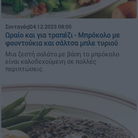
Συνταγές
|
04.12.2023 08:00
Ωραίο και για τραπέζι - Μπρόκολο με
φουντούκια και σάλτσα μπλε τυριού
Μια ζεστή σαλάτα με βάση το μπρόκολο
είναι καλοδεχούμενη σε πολλές
περιπτώσεις.