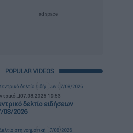
POPULAR VIDEOS
ντρικό...
|
07.08.2026 19:53
εντρικό δελτίο ειδήσεων
7/08/2026