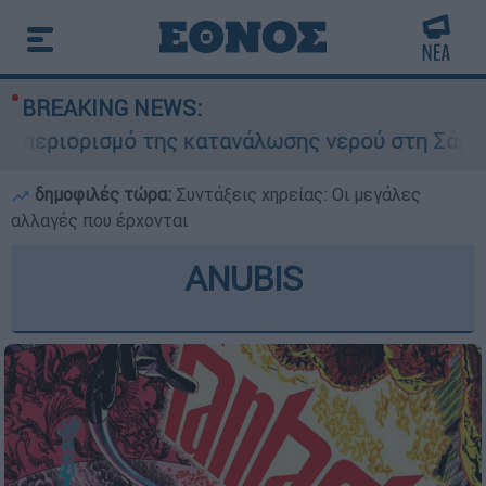
BREAKING NEWS:
εριορισμό της κατανάλωσης νερού στη Σάρτη Χαλ
δημοφιλές τώρα:
Συντάξεις χηρείας: Οι μεγάλες
αλλαγές που έρχονται
ANUBIS