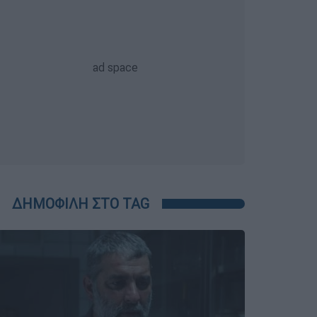
ΔΗΜΟΦΙΛΗ ΣΤΟ TAG