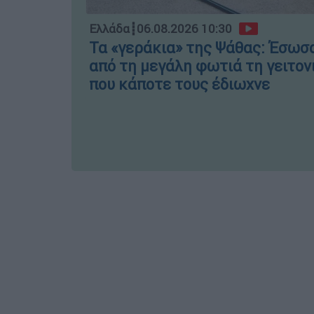
Ελλάδα
┋
06.08.2026 10:30
Τα «γεράκια» της Ψάθας: Έσωσ
από τη μεγάλη φωτιά τη γειτον
που κάποτε τους έδιωχνε