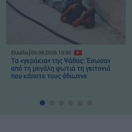
Ελλάδα
┋
06.08.2026 10:30
Τα «γεράκια» της Ψάθας: Έσωσαν
από τη μεγάλη φωτιά τη γειτονιά
που κάποτε τους έδιωχνε