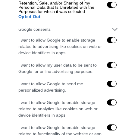
Retention, Sale, and/or Sharing of my
Personal Data that Is Unrelated with the
Γιόχαν Κρόιφ
Purposes for which it was collected.
Opted Out
Google consents
I want to allow Google to enable storage
related to advertising like cookies on web or
device identifiers in apps.
I want to allow my user data to be sent to
Google for online advertising purposes.
I want to allow Google to send me
personalized advertising.
I want to allow Google to enable storage
related to analytics like cookies on web or
device identifiers in apps.
I want to allow Google to enable storage
POPULAR VIDEOS
related to functionality of the website or app.