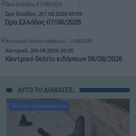
Ώρα Ελλάδος...
|
07.08.2026 09:59
Ώρα Ελλάδος 07/08/2026
Κεντρικό...
|
06.08.2026 20:05
Κεντρικό δελτίο ειδήσεων 06/08/2026
ΑΥΤΟ ΤΟ ΔΙΑΒΑΣΕΣ;
Κώστας Ασημακόπουλος