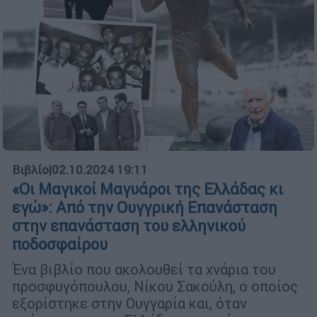
Βιβλίο
|
02.10.2024 19:11
«Οι Μαγικοί Μαγυάροι της Ελλάδας κι
εγώ»: Από την Ουγγρική Επανάσταση
στην επανάσταση του ελληνικού
ποδοσφαίρου
Ένα βιβλίο που ακολουθεί τα χνάρια του
προσφυγόπουλου, Νίκου Σακούλη, ο οποίος
εξορίστηκε στην Ουγγαρία και, όταν