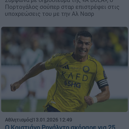
Πορτογάλος σούπερ σταρ επιστρέφει στις
υποχρεώσεις του με την Αλ Νασρ
Αθλητισμός
|
13.01.2026 12:49
Ο Κριστιάνο Ρονάλντο σκόραρε για 25