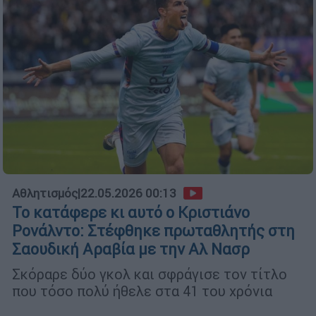
Αθλητισμός
|
22.05.2026 00:13
Το κατάφερε κι αυτό ο Κριστιάνο
Ρονάλντο: Στέφθηκε πρωταθλητής στη
Σαουδική Αραβία με την Αλ Νασρ
Σκόραρε δύο γκολ και σφράγισε τον τίτλο
που τόσο πολύ ήθελε στα 41 του χρόνια