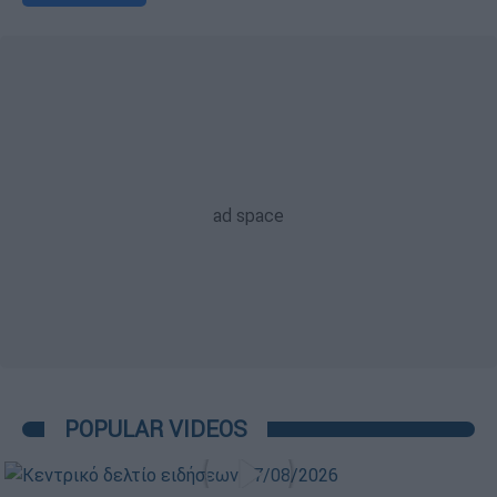
POPULAR VIDEOS