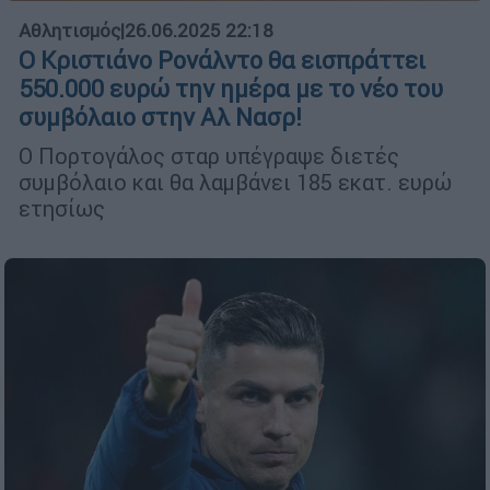
Αθλητισμός
|
26.06.2025 22:18
Ο Κριστιάνο Ρονάλντο θα εισπράττει
550.000 ευρώ την ημέρα με το νέο του
συμβόλαιο στην Αλ Νασρ!
Ο Πορτογάλος σταρ υπέγραψε διετές
συμβόλαιο και θα λαμβάνει 185 εκατ. ευρώ
ετησίως