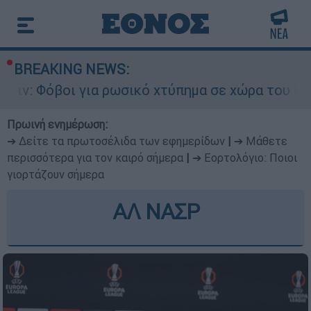
BREAKING NEWS:
ια ρωσικό χτύπημα σε χώρα του ΝΑΤΟ - Τα βασικ
Πρωινή ενημέρωση:
➔ Δείτε τα πρωτοσέλιδα των εφημερίδων
|
➔ Μάθετε
περισσότερα για τον καιρό σήμερα
|
➔ Εορτολόγιο: Ποιοι
γιορτάζουν σήμερα
ΑΛ ΝΑΣΡ