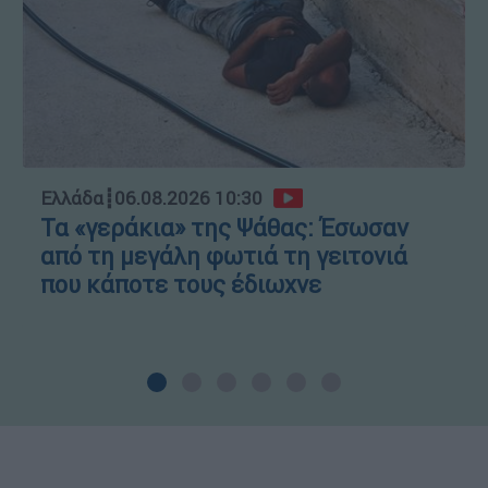
Ελλάδα
┋
06.08.2026 10:30
Τα «γεράκια» της Ψάθας: Έσωσαν
από τη μεγάλη φωτιά τη γειτονιά
που κάποτε τους έδιωχνε