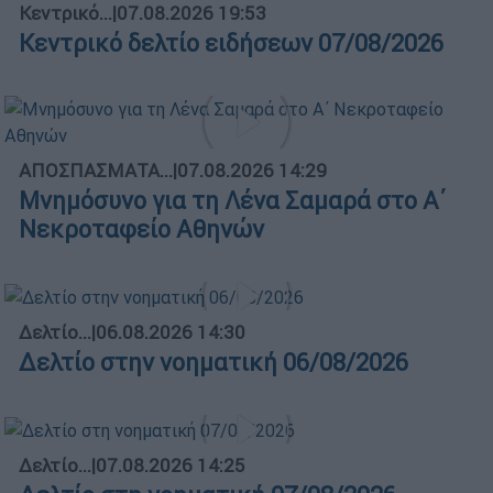
Κεντρικό...
|
07.08.2026 19:53
Κεντρικό δελτίο ειδήσεων 07/08/2026
ΑΠΟΣΠΑΣΜΑΤΑ...
|
07.08.2026 14:29
Μνημόσυνο για τη Λένα Σαμαρά στο Α΄
Νεκροταφείο Αθηνών
Δελτίο...
|
06.08.2026 14:30
Δελτίο στην νοηματική 06/08/2026
Δελτίο...
|
07.08.2026 14:25