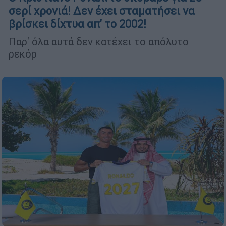
σερί χρονιά! Δεν έχει σταματήσει να
βρίσκει δίχτυα απ' το 2002!
Παρ' όλα αυτά δεν κατέχει το απόλυτο
ρεκόρ