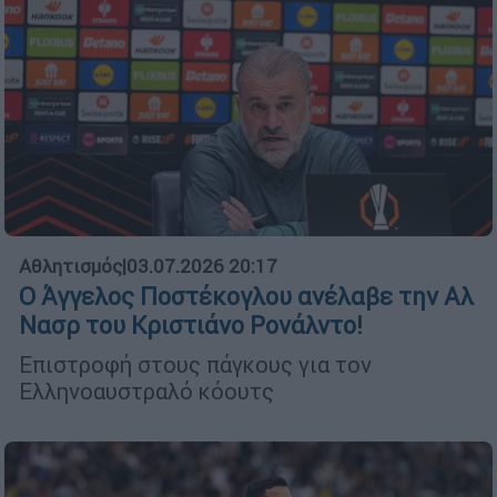
Αθλητισμός
|
03.07.2026 20:17
Ο Άγγελος Ποστέκογλου ανέλαβε την Αλ
Νασρ του Κριστιάνο Ρονάλντο!
Επιστροφή στους πάγκους για τον
Ελληνοαυστραλό κόουτς