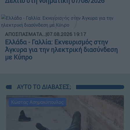
Δελτίο στη νοηματική 07/08/2026
ΑΠΟΣΠΑΣΜΑΤΑ...
|
07.08.2026 19:17
Ελλάδα - Γαλλία: Εκνευρισμός στην
Άγκυρα για την ηλεκτρική διασύνδεση
με Κύπρο
ΑΥΤΟ ΤΟ ΔΙΑΒΑΣΕΣ;
Κώστας Ασημακόπουλος