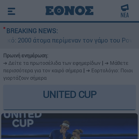
BREAKING NEWS:
000 άτομα περίμεναν τον γάμο του Ρονάλντο στ
Πρωινή ενημέρωση:
➔ Δείτε τα πρωτοσέλιδα των εφημερίδων
|
➔ Μάθετε
περισσότερα για τον καιρό σήμερα
|
➔ Εορτολόγιο: Ποιοι
γιορτάζουν σήμερα
UNITED CUP