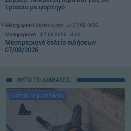
τροχαίο με φορτηγό
Μεσημεριανό...
|
07.08.2026 14:06
Μεσημεριανό δελτίο ειδήσεων
07/08/2026
ΑΥΤΟ ΤΟ ΔΙΑΒΑΣΕΣ;
Κώστας Ασημακόπουλος