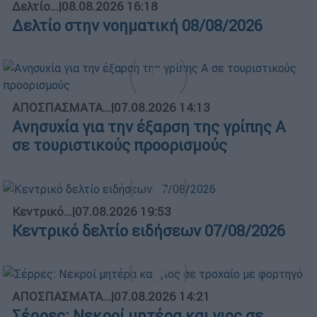
Δελτίο...
|
08.08.2026 16:18
Δελτίο στην νοηματική 08/08/2026
ΑΠΟΣΠΑΣΜΑΤΑ...
|
07.08.2026 14:13
Ανησυχία για την έξαρση της γρίπης Α
σε τουριστικούς προορισμούς
Κεντρικό...
|
07.08.2026 19:53
Κεντρικό δελτίο ειδήσεων 07/08/2026
ΑΠΟΣΠΑΣΜΑΤΑ...
|
07.08.2026 14:21
Σέρρες: Νεκροί μητέρα και γιος σε