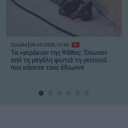
Ελλάδα
┋
06.08.2026 10:30
Τα «γεράκια» της Ψάθας: Έσωσαν
από τη μεγάλη φωτιά τη γειτονιά
που κάποτε τους έδιωχνε