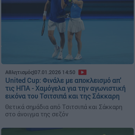
Αθλητισμός
|
07.01.2026 14:50
United Cup: Φινάλε με αποκλεισμό απ'
τις ΗΠΑ - Χαμόγελα για την αγωνιστική
εικόνα του Τσιτσιπά και της Σάκκαρη
Θετικά σημάδια από Τσιτσιπά και Σάκκαρη
στο άνοιγμα της σεζόν