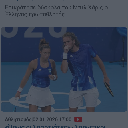
Επικράτησε δύσκολα του Μπιλ Χάρις ο
Έλληνας πρωταθλητής
Αθλητισμός
|
02.01.2026 17:00
«Όπως οι Σπαρτιάτες» - Σαρωτικοί