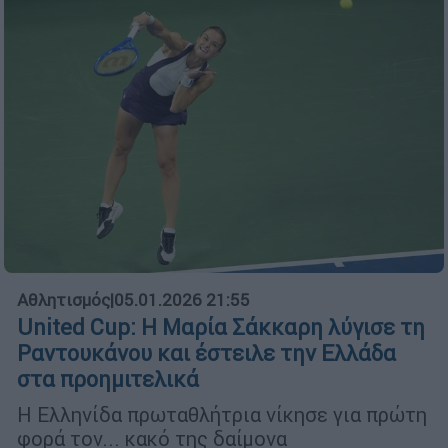
Αθλητισμός
|
05.01.2026 21:55
United Cup: Η Μαρία Σάκκαρη λύγισε τη
Ραντουκάνου και έστειλε την Ελλάδα
στα προημιτελικά
Η Ελληνίδα πρωταθλήτρια νίκησε για πρώτη
φορά τον... κακό της δαίμονα