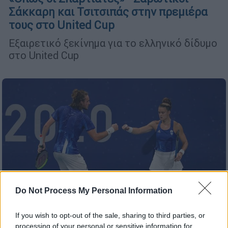
Σάκκαρη και Τσιτσιπάς στην πρεμιέρα
τους στο United Cup
Εξαιρετικό ξεκίνημα για το ελληνικό δίδυμο
στο United Cup
Do Not Process My Personal Information
If you wish to opt-out of the sale, sharing to third parties, or
processing of your personal or sensitive information for