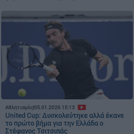
Αθλητισμός
|
05.01.2026 15:13
United Cup: Δυσκολεύτηκε αλλά έκανε
το πρώτο βήμα για την Ελλάδα ο
Στέφανος Τσιτσιπάς