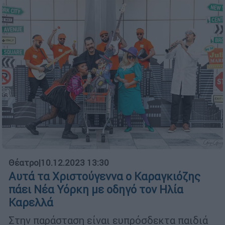
Θέατρο
|
10.12.2023 13:30
Αυτά τα Χριστούγεννα ο Καραγκιόζης
πάει Νέα Υόρκη με οδηγό τον Ηλία
Καρελλά
Στην παράσταση είναι ευπρόσδεκτα παιδιά