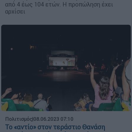
από 4 έως 104 ετών. Η προπώληση έχει
αρχίσει
Πολιτισμός
|
08.06.2023 07:10
Το «αντίο» στον τεράστιο Θανάση