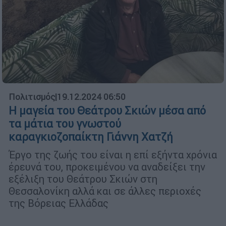
Πολιτισμός
|
19.12.2024 06:50
Η μαγεία του Θεάτρου Σκιών μέσα από
τα μάτια του γνωστού
καραγκιοζοπαίκτη Γιάννη Χατζή
Έργο της ζωής του είναι η επί εξήντα χρόνια
έρευνά του, προκειμένου να αναδείξει την
εξέλιξη του Θεάτρου Σκιών στη
Θεσσαλονίκη αλλά και σε άλλες περιοχές
της Βόρειας Ελλάδας