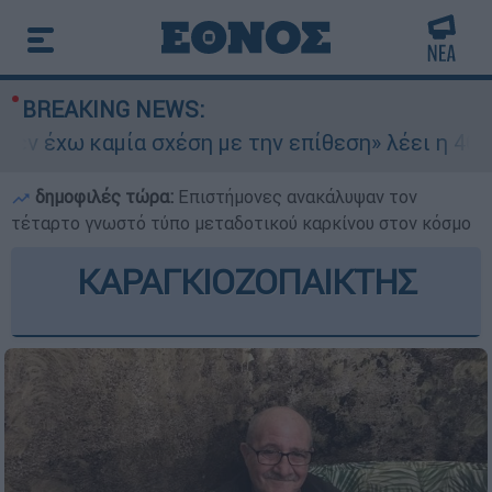
BREAKING NEWS:
έχω καμία σχέση με την επίθεση» λέει η 46χρονη
δημοφιλές τώρα:
Επιστήμονες ανακάλυψαν τον
τέταρτο γνωστό τύπο μεταδοτικού καρκίνου στον κόσμο
ΚΑΡΑΓΚΙΟΖΟΠΑΙΚΤΗΣ