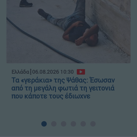
Ελλάδα
┋
06.08.2026 10:30
Τα «γεράκια» της Ψάθας: Έσωσαν
από τη μεγάλη φωτιά τη γειτονιά
που κάποτε τους έδιωχνε