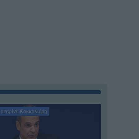
ατερίνα Κοκκαλιάρη
ΣΥΝΕΝΤΕ