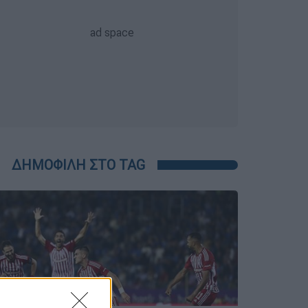
ΔΗΜΟΦΙΛΗ ΣΤΟ TAG