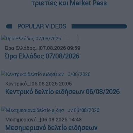
τριετίες και Market Pass
POPULAR VIDEOS
Ώρα Ελλάδος...
|
07.08.2026 09:59
Ώρα Ελλάδος 07/08/2026
Κεντρικό...
|
06.08.2026 20:05
Κεντρικό δελτίο ειδήσεων 06/08/2026
Μεσημεριανό...
|
06.08.2026 14:43
Μεσημεριανό δελτίο ειδήσεων