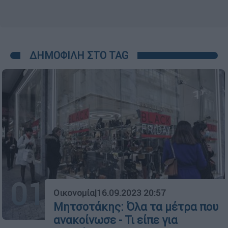
ΔΗΜΟΦΙΛΗ ΣΤΟ TAG
01
Οικονομία
|
16.09.2023 20:57
Μητσοτάκης: Όλα τα μέτρα που
ανακοίνωσε - Τι είπε για