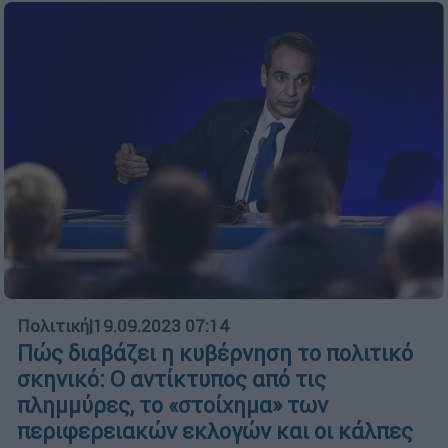
Πολιτική
|
19.09.2023 07:14
Πώς διαβάζει η κυβέρνηση το πολιτικό
σκηνικό: Ο αντίκτυπος από τις
πλημμύρες, το «στοίχημα» των
περιφερειακών εκλογών και οι κάλπες