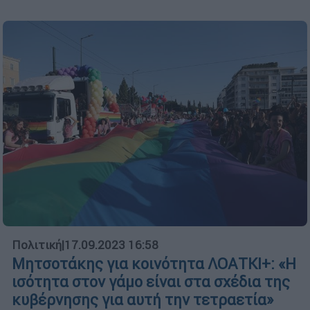
Πολιτική
|
17.09.2023 16:58
Μητσοτάκης για κοινότητα ΛΟΑΤΚΙ+: «Η
ισότητα στον γάμο είναι στα σχέδια της
κυβέρνησης για αυτή την τετραετία»