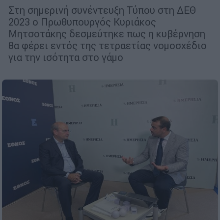
Στη σημερινή συνέντευξη Τύπου στη ΔΕΘ
2023 ο Πρωθυπουργός Κυριάκος
Μητσοτάκης δεσμεύτηκε πως η κυβέρνηση
θα φέρει εντός της τετραετίας νομοσχέδιο
για την ισότητα στο γάμο