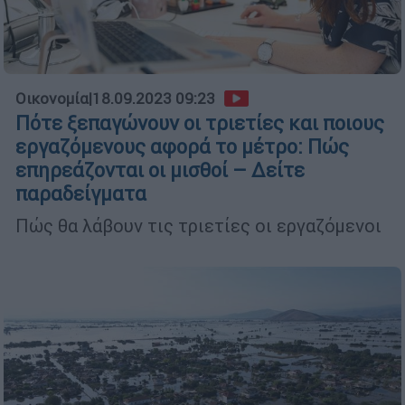
Οικονομία
|
18.09.2023 09:23
Πότε ξεπαγώνουν οι τριετίες και ποιους
εργαζόμενους αφορά το μέτρο: Πώς
επηρεάζονται οι μισθοί – Δείτε
παραδείγματα
Πώς θα λάβουν τις τριετίες οι εργαζόμενοι