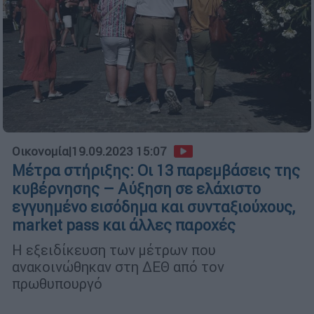
Οικονομία
|
19.09.2023 15:07
Μέτρα στήριξης: Οι 13 παρεμβάσεις της
κυβέρνησης – Αύξηση σε ελάχιστο
εγγυημένο εισόδημα και συνταξιούχους,
market pass και άλλες παροχές
Η εξειδίκευση των μέτρων που
ανακοινώθηκαν στη ΔΕΘ από τον
πρωθυπουργό