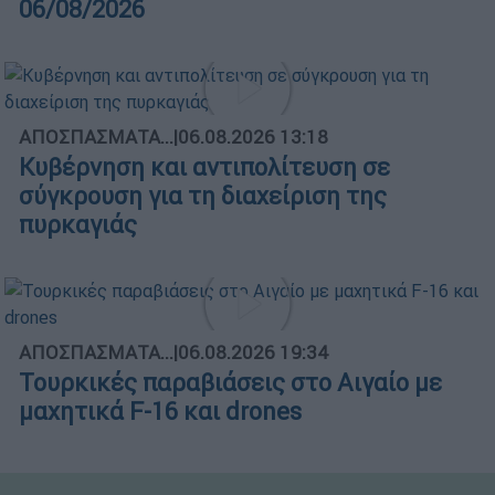
06/08/2026
ΑΠΟΣΠΑΣΜΑΤΑ...
|
06.08.2026 13:18
Κυβέρνηση και αντιπολίτευση σε
σύγκρουση για τη διαχείριση της
πυρκαγιάς
ΑΠΟΣΠΑΣΜΑΤΑ...
|
06.08.2026 19:34
Τουρκικές παραβιάσεις στο Αιγαίο με
μαχητικά F-16 και drones