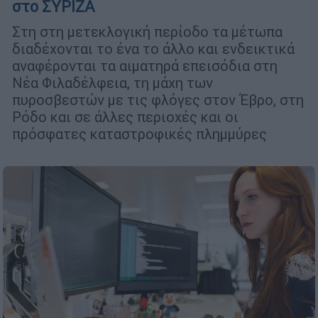
στο ΣΥΡΙΖΑ
Στη στη μετεκλογική περίοδο τα μέτωπα
διαδέχονται το ένα το άλλο και ενδεικτικά
αναφέρονται τα αιματηρά επεισόδια στη
Νέα Φιλαδέλφεια, τη μάχη των
πυροσβεστών με τις φλόγες στον Έβρο, στη
Ρόδο και σε άλλες περιοχές και οι
πρόσφατες καταστροφικές πλημμύρες