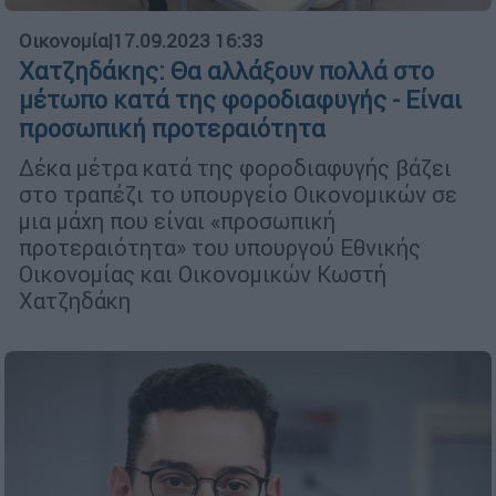
Οικονομία
|
17.09.2023 16:33
Χατζηδάκης: Θα αλλάξουν πολλά στο
μέτωπο κατά της φοροδιαφυγής - Είναι
προσωπική προτεραιότητα
Δέκα μέτρα κατά της φοροδιαφυγής βάζει
στο τραπέζι το υπουργείο Οικονομικών σε
μια μάχη που είναι «προσωπική
προτεραιότητα» του υπουργού Εθνικής
Οικονομίας και Οικονομικών Κωστή
Χατζηδάκη