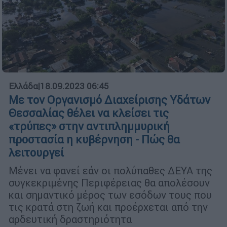
Ελλάδα
|
18.09.2023 06:45
Με τον Οργανισμό Διαχείρισης Υδάτων
Θεσσαλίας θέλει να κλείσει τις
«τρύπες» στην αντιπλημμυρική
προστασία η κυβέρνηση - Πώς θα
λειτουργεί
Μένει να φανεί εάν οι πολύπαθες ΔΕΥΑ της
συγκεκριμένης Περιφέρειας θα απολέσουν
και σημαντικό μέρος των εσόδων τους που
τις κρατά στη ζωή και προέρχεται από την
αρδευτική δραστηριότητα