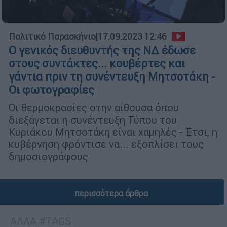
Πολιτικό Παρασκήνιο
|
17.09.2023 12:46
Ο γενικός διευθυντής της ΝΔ έδωσε
στους συντάκτες... κουβέρτες και
γάντια πριν τη συνέντευξη Μητσοτάκη -
Οι φωτογραφίες
Οι θερμοκρασίες στην αίθουσα όπου
διεξάγεται η συνέντευξη Τύπου του
Κυριάκου Μητσοτάκη είναι χαμηλές - Έτσι, η
κυβέρνηση φρόντισε να... εξοπλίσει τους
δημοσιογράφους
περισσότερα άρθρα
ΑΛΛΑ #TAGS