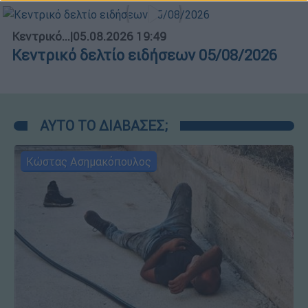
Κεντρικό...
|
05.08.2026 19:49
Κεντρικό δελτίο ειδήσεων 05/08/2026
ΑΥΤΟ ΤΟ ΔΙΑΒΑΣΕΣ;
Κώστας Ασημακόπουλος