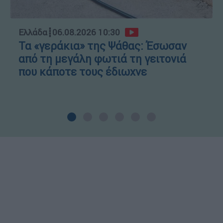
Ελλάδα
┋
06.08.2026 10:30
Τα «γεράκια» της Ψάθας: Έσωσαν
από τη μεγάλη φωτιά τη γειτονιά
που κάποτε τους έδιωχνε