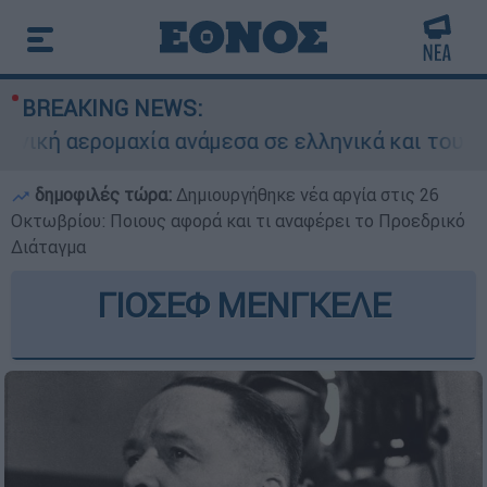
BREAKING NEWS:
 αερομαχία ανάμεσα σε ελληνικά και τουρκικά F
δημοφιλές τώρα:
Δημιουργήθηκε νέα αργία στις 26
Οκτωβρίου: Ποιους αφορά και τι αναφέρει το Προεδρικό
Διάταγμα
ΓΙΟΣΕΦ ΜΕΝΓΚΕΛΕ