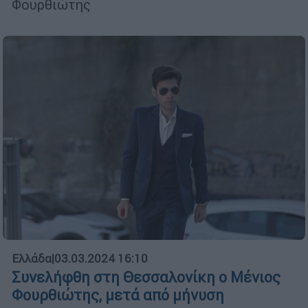
Φουρθιώτης
Ελλάδα
|
03.03.2024 16:10
Συνελήφθη στη Θεσσαλονίκη ο Μένιος
Φουρθιώτης, μετά από μήνυση