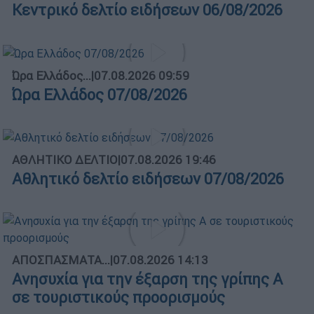
Κεντρικό δελτίο ειδήσεων 06/08/2026
Ώρα Ελλάδος...
|
07.08.2026 09:59
Ώρα Ελλάδος 07/08/2026
ΑΘΛΗΤΙΚΟ ΔΕΛΤΙΟ
|
07.08.2026 19:46
Αθλητικό δελτίο ειδήσεων 07/08/2026
ΑΠΟΣΠΑΣΜΑΤΑ...
|
07.08.2026 14:13
Ανησυχία για την έξαρση της γρίπης Α
σε τουριστικούς προορισμούς