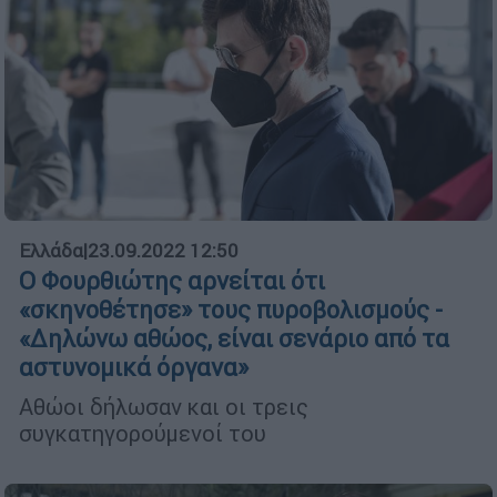
Ελλάδα
|
23.09.2022 12:50
Ο Φουρθιώτης αρνείται ότι
«σκηνοθέτησε» τους πυροβολισμούς -
«Δηλώνω αθώος, είναι σενάριο από τα
αστυνομικά όργανα»
Αθώοι δήλωσαν και οι τρεις
συγκατηγορούμενοί του