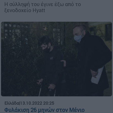
Η σύλληψή του έγινε έξω από το
ξενοδοχείο Hyatt
Ελλάδα
|
13.10.2022 20:25
Φυλάκιση 26 μηνών στον Μένιο