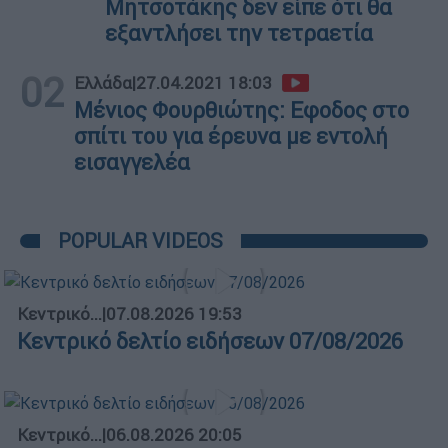
Μητσοτάκης δεν είπε ότι θα
εξαντλήσει την τετραετία
02
Ελλάδα
|
27.04.2021 18:03
Μένιος Φουρθιώτης: Εφοδος στο
σπίτι του για έρευνα με εντολή
εισαγγελέα
POPULAR VIDEOS
Κεντρικό...
|
07.08.2026 19:53
Κεντρικό δελτίο ειδήσεων 07/08/2026
Κεντρικό...
|
06.08.2026 20:05