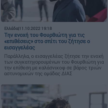
Ελλάδα
|
11.10.2022 19:18
Την ενοχή του Φουρθιώτη για τις
«επιθέσεις» στο σπίτι του ζήτησε ο
εισαγγελέας
Παράλληλα, ο εισαγγελέας ζήτησε την ενοχή
των συγκατηγορουμένων του Φουρθιώτη για
την επίθεση με καλάσνικοφ σε βάρος τριών
αστυνομικών της ομάδας ΔΙΑΣ