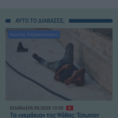
ΑΥΤΟ ΤΟ ΔΙΑΒΑΣΕΣ;
Κώστας Ασημακόπουλος
Ελλάδα
┋
06.08.2026 10:30
Τα «γεράκια» της Ψάθας: Έσωσαν