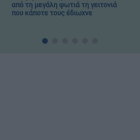
από τη μεγάλη φωτιά τη γειτονιά
που κάποτε τους έδιωχνε