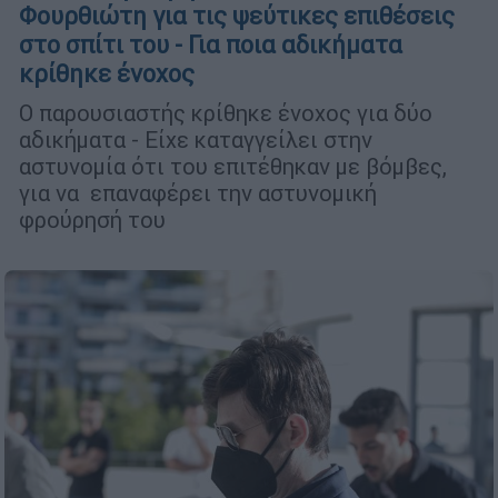
Φουρθιώτη για τις ψεύτικες επιθέσεις
στο σπίτι του - Για ποια αδικήματα
κρίθηκε ένοχος
Ο παρουσιαστής κρίθηκε ένοχος για δύο
αδικήματα - Είχε καταγγείλει στην
αστυνομία ότι του επιτέθηκαν με βόμβες,
για να επαναφέρει την αστυνομική
φρούρησή του