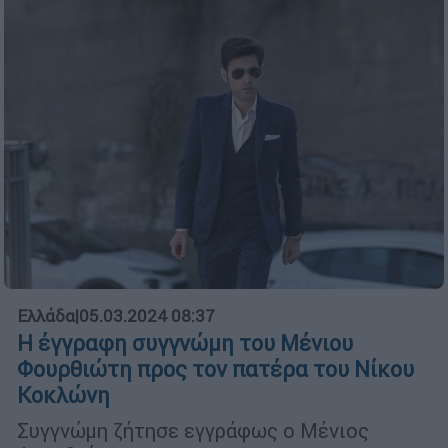
Ελλάδα
|
05.03.2024 08:37
Η έγγραφη συγγνώμη του Μένιου
Φουρθιώτη προς τον πατέρα του Νίκου
Κοκλώνη
Συγγνώμη ζήτησε εγγράφως ο Μένιος