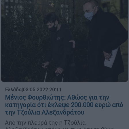
Ελλάδα
|
03.05.2022 20:11
Μένιος Φουρθιώτης: Αθώος για την
κατηγορία ότι έκλεψε 200.000 ευρώ από
την Τζούλια Αλεξανδράτου
Από την πλευρά της η Τζούλια