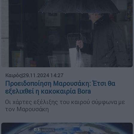
Καιρός
|
29.11.2024 14:27
Προειδοποίηση Μαρουσάκη: Έτσι θα
εξελιχθεί η κακοκαιρία Βora
Οι χάρτες εξέλιξης του καιρού σύμφωνα με
τον Μαρουσάκη