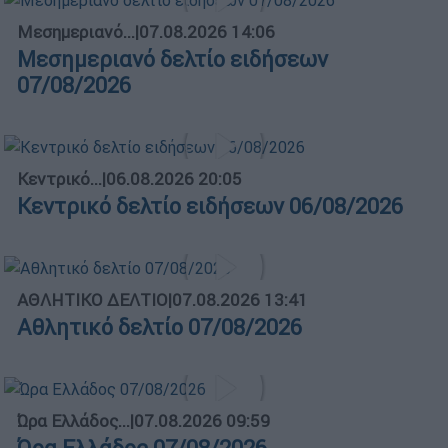
Μεσημεριανό...
|
07.08.2026 14:06
Μεσημεριανό δελτίο ειδήσεων
07/08/2026
Κεντρικό...
|
06.08.2026 20:05
Κεντρικό δελτίο ειδήσεων 06/08/2026
ΑΘΛΗΤΙΚΟ ΔΕΛΤΙΟ
|
07.08.2026 13:41
Αθλητικό δελτίο 07/08/2026
Ώρα Ελλάδος...
|
07.08.2026 09:59