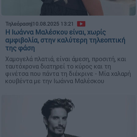
Τηλεόραση
|
10.08.2025 13:21
Η Ιωάννα Μαλέσκου είναι, χωρίς
αμφιβολία, στην καλύτερη τηλεοπτική
της φάση
Χαμογελά πλατιά, είναι άμεση, προσιτή, και
ταυτόχρονα διατηρεί το κύρος και τη
φινέτσα που πάντα τη διέκρινε - Μία χαλαρή
κουβέντα με την Ιωάννα Μαλέσκου