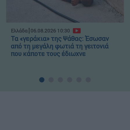
Ελλάδα
┋
06.08.2026 10:30
Τα «γεράκια» της Ψάθας: Έσωσαν
από τη μεγάλη φωτιά τη γειτονιά
που κάποτε τους έδιωχνε