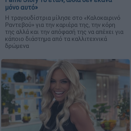
μόνο αυτό»
Η τραγουδίστρια μίλησε στο «Καλοκαιρινό
Ραντεβού» για την καριέρα της, την κόρη
της αλλά και την απόφασή της να απέχει για
κάποιο διάστημα από τα καλλιτεχνικά
δρώμενα