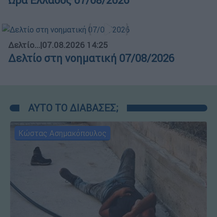
Ώρα Ελλάδος 07/08/2026
Δελτίο...
|
07.08.2026 14:25
Δελτίο στη νοηματική 07/08/2026
ΑΥΤΟ ΤΟ ΔΙΑΒΑΣΕΣ;
Κώστας Ασημακόπουλος