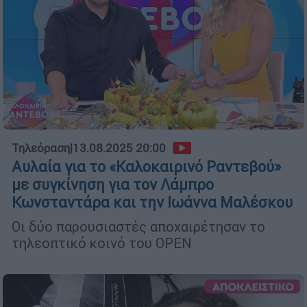
Τηλεόραση
|
13.08.2025 20:00
Αυλαία για το «Καλοκαιρινό Ραντεβού»
με συγκίνηση για τον Λάμπρο
Κωνσταντάρα και την Ιωάννα Μαλέσκου
Οι δύο παρουσιαστές αποχαιρέτησαν το
τηλεοπτικό κοινό του OPEN