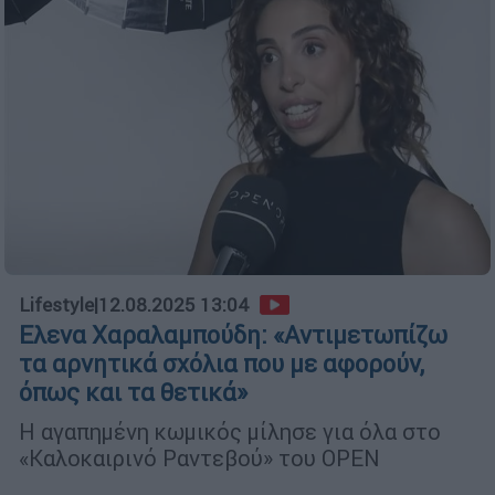
Lifestyle
|
12.08.2025 13:04
Ελενα Χαραλαμπούδη: «Αντιμετωπίζω
τα αρνητικά σχόλια που με αφορούν,
όπως και τα θετικά»
Η αγαπημένη κωμικός μίλησε για όλα στο
«Καλοκαιρινό Ραντεβού» του OPEN