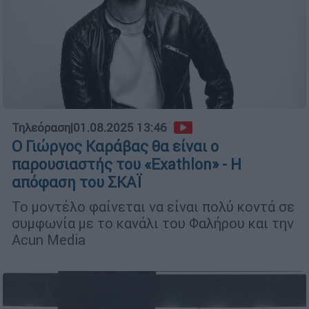
Τηλεόραση
|
01.08.2025 13:46
Ο Γιώργος Καράβας θα είναι ο
παρουσιαστής του «Exathlon» - Η
απόφαση του ΣΚΑΪ
Το μοντέλο φαίνεται να είναι πολύ κοντά σε
συμφωνία με το κανάλι του Φαλήρου και την
Acun Media