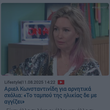
Lifestyle
|
11.08.2025 14:22
Αριελ Κωνσταντινίδη για αρνητικά
σχόλια: «Το ταμπού της ηλικίας δε με
αγγίζει»