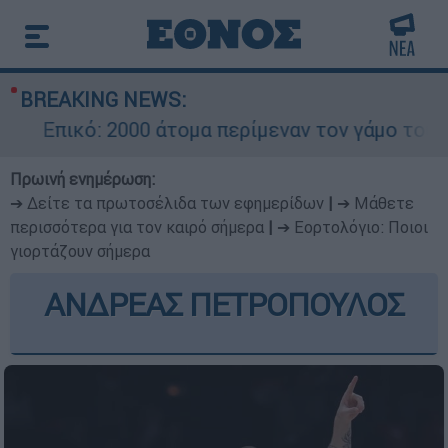
BREAKING NEWS:
Επικό: 2000 άτομα περίμεναν τον γάμο του Ρο
Πρωινή ενημέρωση:
➔ Δείτε τα πρωτοσέλιδα των εφημερίδων
|
➔ Μάθετε
περισσότερα για τον καιρό σήμερα
|
➔ Εορτολόγιο: Ποιοι
γιορτάζουν σήμερα
ΑΝΔΡΕΑΣ ΠΕΤΡΟΠΟΥΛΟΣ