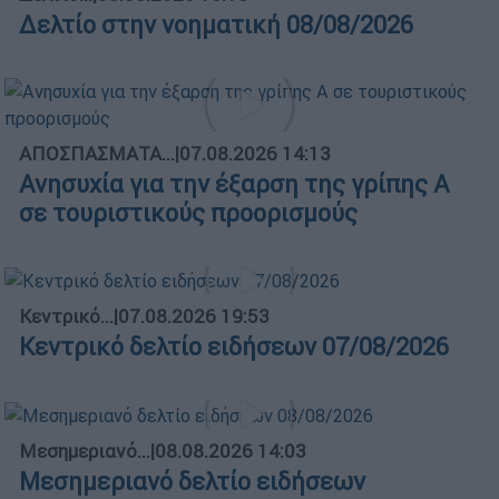
Δελτίο στην νοηματική 08/08/2026
ΑΠΟΣΠΑΣΜΑΤΑ...
|
07.08.2026 14:13
Ανησυχία για την έξαρση της γρίπης Α
σε τουριστικούς προορισμούς
Κεντρικό...
|
07.08.2026 19:53
Κεντρικό δελτίο ειδήσεων 07/08/2026
Μεσημεριανό...
|
08.08.2026 14:03
Μεσημεριανό δελτίο ειδήσεων