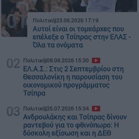
01
Πολιτική
|
23.06.2026 17:19
Αυτοί είναι οι τομεάρχες που
επέλεξε ο Τσίπρας στην ΕΛΑΣ -
Όλα τα ονόματα
02
Πολιτική
|
08.08.2026 15:30
ΕΛ.Α.Σ.: Στις 2 Σεπτεμβρίου στη
Θεσσαλονίκη η παρουσίαση του
οικονομικού προγράμματος
Τσίπρα
03
Πολιτική
|
25.07.2026 15:34
Ανδρουλάκης και Τσίπρας δίνουν
ραντεβού για το φθινόπωρο: Η
δύσκολη εξίσωση και η ΔΕΘ