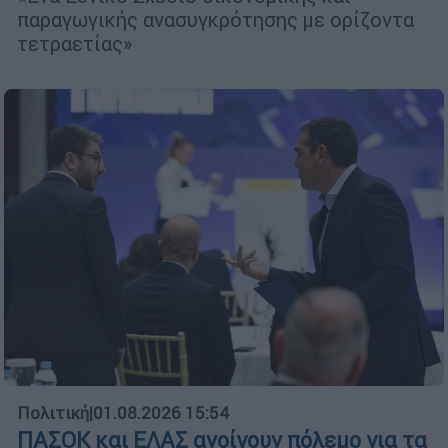
παραγωγικής ανασυγκρότησης με ορίζοντα
τετραετίας»
Πολιτική
|
01.08.2026 15:54
ΠΑΣΟΚ και ΕΛΑΣ ανοίγουν πόλεμο για τα