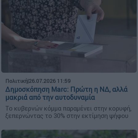
Πολιτική
|
26.07.2026 11:59
Δημοσκόπηση Marc: Πρώτη η ΝΔ, αλλά
μακριά από την αυτοδυναμία
Το κυβερνών κόμμα παραμένει στην κορυφή,
ξεπερνώντας το 30% στην εκτίμηση ψήφου