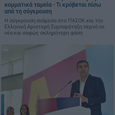
κομματικά ταμεία - Τι κρύβεται πίσω
από τη σύγκρουση
Η σύγκρουση ανάμεσα στο ΠΑΣΟΚ και την
Ελληνική Αριστερή Συμπαράταξη περνά σε
νέα και σαφώς σκληρότερη φάση