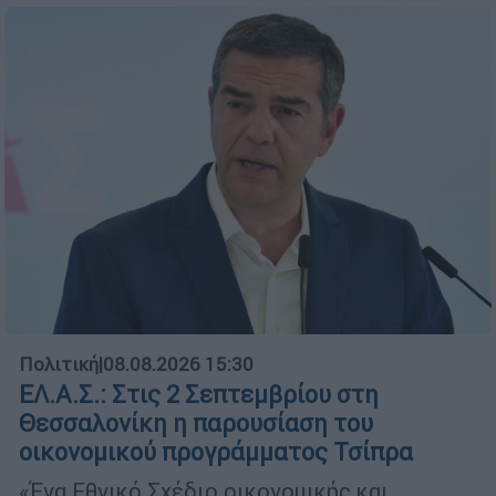
Πολιτική
|
08.08.2026 15:30
ΕΛ.Α.Σ.: Στις 2 Σεπτεμβρίου στη
Θεσσαλονίκη η παρουσίαση του
οικονομικού προγράμματος Τσίπρα
«Ένα Εθνικό Σχέδιο οικονομικής και