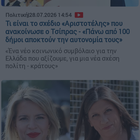
Πολιτική
|
28.07.2026 14:54
Τι είναι το σχέδιο «Αριστοτέλης» που
ανακοίνωσε ο Τσίπρας - «Πάνω από 100
δήμοι αποκτούν την αυτονομία τους»
«Ένα νέο κοινωνικό συμβόλαιο για την
Ελλάδα που αξίζουμε, για μια νέα σχέση
πολίτη - κράτους»