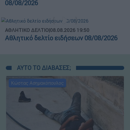
08/08/2026
ΑΘΛΗΤΙΚΟ ΔΕΛΤΙΟ
|
08.08.2026 19:50
Αθλητικό δελτίο ειδήσεων 08/08/2026
ΑΥΤΟ ΤΟ ΔΙΑΒΑΣΕΣ;
Κώστας Ασημακόπουλος