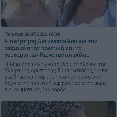
Πολιτική
|
26.07.2026 16:39
Η ανάρτηση Αντωνοπούλου για τον
σεξισμό στην πολιτική και το
«ευχαριστώ» Κωνσταντοπούλου
Η Μαριζέτα Αντωνοπούλου, στέλεχος της
Ελληνικής Αριστερής Συμπαράταξης, έκανε
μια δημόσια ανάρτηση για τον σεξιστικό
λόγο στην πολιτική, αφήνοντας στην άκρη
τις κομματικές διαφορές