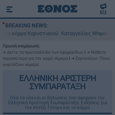
BREAKING NEWS:
ρυστιανού: Καταγγελίες Μπρουτζάκη για «αυθαι
Πρωινή ενημέρωση:
➔ Δείτε τα πρωτοσέλιδα των εφημερίδων
|
➔ Μάθετε
περισσότερα για τον καιρό σήμερα
|
➔ Εορτολόγιο: Ποιοι
γιορτάζουν σήμερα
ΕΛΛΗΝΙΚΗ ΑΡΙΣΤΕΡΗ
ΣΥΜΠΑΡΑΤΑΞΗ
Όλα τα νέα και οι δηλώσεις που αφορούν την
Ελληνική Αριστερή Συμπαράταξη. Ειδήσεις για
τον Αλέξη Τσίπρα και το κόμμα.