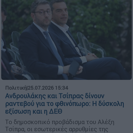
Πολιτική
|
25.07.2026 15:34
Ανδρουλάκης και Τσίπρας δίνουν
ραντεβού για το φθινόπωρο: Η δύσκολη
εξίσωση και η ΔΕΘ
Το δημοσκοπικό προβάδισμα του Αλέξη
Τσίπρα, οι εσωτερικές αρρυθμίες της