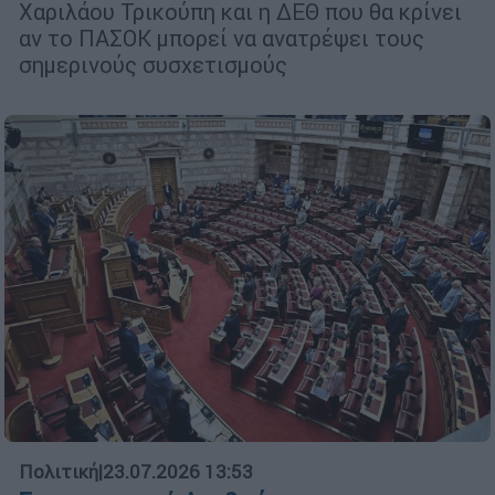
Χαριλάου Τρικούπη και η ΔΕΘ που θα κρίνει
αν το ΠΑΣΟΚ μπορεί να ανατρέψει τους
σημερινούς συσχετισμούς
Πολιτική
|
23.07.2026 13:53