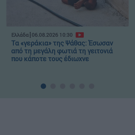
Ελλάδα
┋
06.08.2026 10:30
Τα «γεράκια» της Ψάθας: Έσωσαν
από τη μεγάλη φωτιά τη γειτονιά
που κάποτε τους έδιωχνε